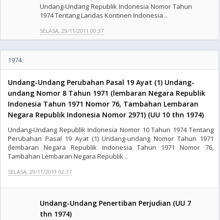
Undang-Undang Republik Indonesia Nomor Tahun
1974 Tentang Landas Kontinen Indonesia ..
SELASA, 29/11/2011 00:37
1974
Undang-Undang Perubahan Pasal 19 Ayat (1) Undang-
undang Nomor 8 Tahun 1971 (lembaran Negara Republik
Indonesia Tahun 1971 Nomor 76, Tambahan Lembaran
Negara Republik Indonesia Nomor 2971) (UU 10 thn 1974)
Undang-Undang Republik Indonesia Nomor 10 Tahun 1974 Tentang
Perubahan Pasal 19 Ayat (1) Undang-undang Nomor Tahun 1971
(lembaran Negara Republik Indonesia Tahun 1971 Nomor 76,
Tambahan Lembaran Negara Republik ..
SELASA, 29/11/2011 02:37
Undang-Undang Penertiban Perjudian (UU 7
thn 1974)