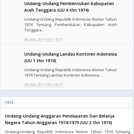
Undang-Undang Pembentukan Kabupaten
Aceh Tenggara (UU 4 thn 1974)
Undang-Undang Republik Indonesia Nomor Tahun
1974 Tentang Pembentukan Kabupaten Aceh
Tenggara ..
SELASA, 29/11/2011 10:37
Undang-Undang Landas Kontinen Indonesia
(UU 1 thn 1974)
Undang-Undang Republik Indonesia Nomor Tahun
1974 Tentang Landas Kontinen Indonesia ..
SELASA, 29/11/2011 00:37
1974
Undang-Undang Anggaran Pendapatan Dan Belanja
Negara Tahun Anggaran 1974/1975 (UU 2 thn 1974)
Undang-Undang Republik Indonesia Nomor Tahun 1974 Tentang