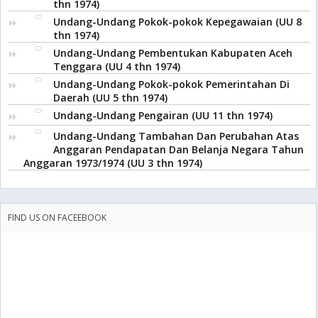
thn 1974)
Undang-Undang Pokok-pokok Kepegawaian (UU 8
thn 1974)
Undang-Undang Pembentukan Kabupaten Aceh
Tenggara (UU 4 thn 1974)
Undang-Undang Pokok-pokok Pemerintahan Di
Daerah (UU 5 thn 1974)
Undang-Undang Pengairan (UU 11 thn 1974)
Undang-Undang Tambahan Dan Perubahan Atas
Anggaran Pendapatan Dan Belanja Negara Tahun
Anggaran 1973/1974 (UU 3 thn 1974)
FIND US ON FACEEBOOK