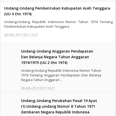
Undang-Undang Pembentukan Kabupaten Aceh Tenggara
(UU 4 thn 1974)
Undang-Undang Republik Indonesia Nomor Tahun 1974 Tentang
Pembentukan Kabupaten Aceh Tenggara ..
SELASA, 29/11/2011 10:37
Undang-Undang Anggaran Pendapatan
Dan Belanja Negara Tahun Anggaran
1974/1975 (UU 2 thn 1974)
Undang-Undang Republik Indonesia Nomor Tahun
1974 Tentang Anggaran Pendapatan Dan Belanja
Negara Tahun Anggaran ..
SELASA, 29/11/2011 06:37
Undang-Undang Perubahan Pasal 19 Ayat
(1) Undang-undang Nomor 8 Tahun 1971
(lembaran Negara Republik Indonesia