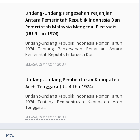
Undang-Undang Pengesahan Perjanjian
Antara Pemerintah Republik Indonesia Dan
Pemerintah Malaysia Mengenai Ekstradisi
(UU 9 thn 1974)
Undang-Undang Republik Indonesia Nomor Tahun
1974 Tentang Pengesahan Perjanjian Antara
Pemerintah Republik Indonesia Dan ..
SELASA, 29/11/2011 20:37
Undang-Undang Pembentukan Kabupaten
Aceh Tenggara (UU 4 thn 1974)
Undang-Undang Republik Indonesia Nomor Tahun
1974 Tentang Pembentukan Kabupaten Aceh
Tenggara ..
SELASA, 29/11/2011 10:37
1974