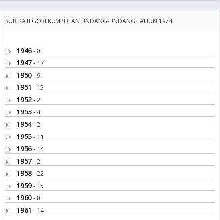
SUB KATEGORI KUMPULAN UNDANG-UNDANG TAHUN 1974
1946
- 8
1947
- 17
1950
- 9
1951
- 15
1952
- 2
1953
- 4
1954
- 2
1955
- 11
1956
- 14
1957
- 2
1958
- 22
1959
- 15
1960
- 8
1961
- 14