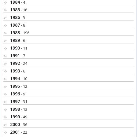
1984
- 4
1985
- 16
1986
- 5
1987
- 8
1988
- 196
1989
- 6
1990
- 11
1991
- 7
1992
- 24
1993
- 6
1994
- 10
1995
- 12
1996
- 9
1997
- 31
1998
- 13
1999
- 49
2000
- 36
2001
- 22