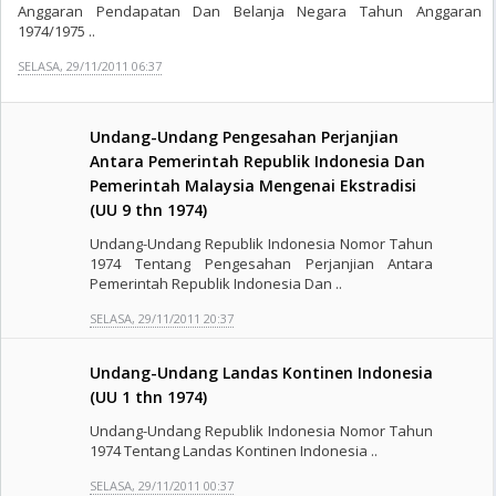
Anggaran Pendapatan Dan Belanja Negara Tahun Anggaran
1974/1975 ..
SELASA, 29/11/2011 06:37
Undang-Undang Pengesahan Perjanjian
Antara Pemerintah Republik Indonesia Dan
Pemerintah Malaysia Mengenai Ekstradisi
(UU 9 thn 1974)
Undang-Undang Republik Indonesia Nomor Tahun
1974 Tentang Pengesahan Perjanjian Antara
Pemerintah Republik Indonesia Dan ..
SELASA, 29/11/2011 20:37
Undang-Undang Landas Kontinen Indonesia
(UU 1 thn 1974)
Undang-Undang Republik Indonesia Nomor Tahun
1974 Tentang Landas Kontinen Indonesia ..
SELASA, 29/11/2011 00:37