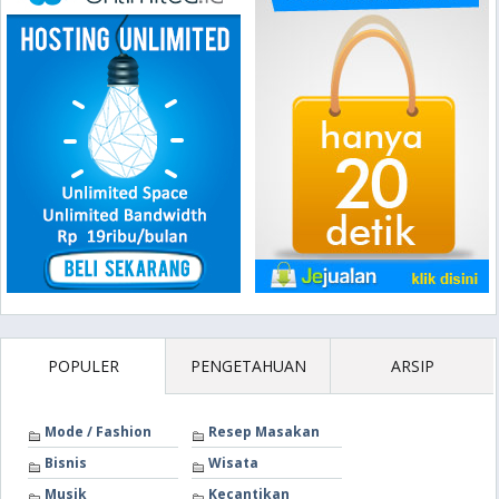
POPULER
PENGETAHUAN
ARSIP
Mode / Fashion
Resep Masakan
Bisnis
Wisata
Musik
Kecantikan