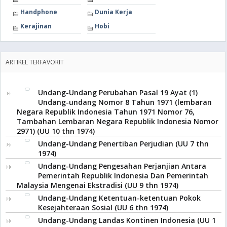
Handphone
Dunia Kerja
Kerajinan
Hobi
ARTIKEL TERFAVORIT
Undang-Undang Perubahan Pasal 19 Ayat (1)
Undang-undang Nomor 8 Tahun 1971 (lembaran
Negara Republik Indonesia Tahun 1971 Nomor 76,
Tambahan Lembaran Negara Republik Indonesia Nomor
2971) (UU 10 thn 1974)
Undang-Undang Penertiban Perjudian (UU 7 thn
1974)
Undang-Undang Pengesahan Perjanjian Antara
Pemerintah Republik Indonesia Dan Pemerintah
Malaysia Mengenai Ekstradisi (UU 9 thn 1974)
Undang-Undang Ketentuan-ketentuan Pokok
Kesejahteraan Sosial (UU 6 thn 1974)
Undang-Undang Landas Kontinen Indonesia (UU 1