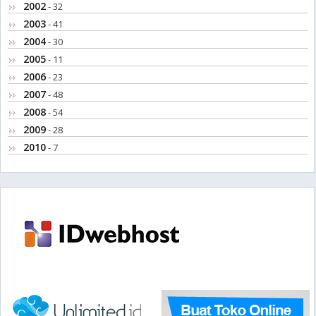
2002
- 32
2003
- 41
2004
- 30
2005
- 11
2006
- 23
2007
- 48
2008
- 54
2009
- 28
2010
- 7