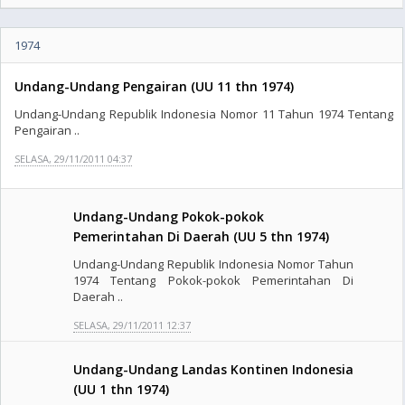
1974
Undang-Undang Pengairan (UU 11 thn 1974)
Undang-Undang Republik Indonesia Nomor 11 Tahun 1974 Tentang
Pengairan ..
SELASA, 29/11/2011 04:37
Undang-Undang Pokok-pokok
Pemerintahan Di Daerah (UU 5 thn 1974)
Undang-Undang Republik Indonesia Nomor Tahun
1974 Tentang Pokok-pokok Pemerintahan Di
Daerah ..
SELASA, 29/11/2011 12:37
Undang-Undang Landas Kontinen Indonesia
(UU 1 thn 1974)