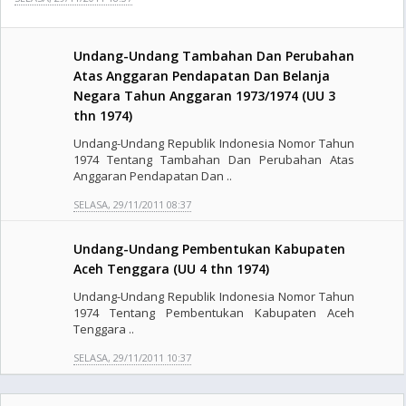
Undang-Undang Tambahan Dan Perubahan
Atas Anggaran Pendapatan Dan Belanja
Negara Tahun Anggaran 1973/1974 (UU 3
thn 1974)
Undang-Undang Republik Indonesia Nomor Tahun
1974 Tentang Tambahan Dan Perubahan Atas
Anggaran Pendapatan Dan ..
SELASA, 29/11/2011 08:37
Undang-Undang Pembentukan Kabupaten
Aceh Tenggara (UU 4 thn 1974)
Undang-Undang Republik Indonesia Nomor Tahun
1974 Tentang Pembentukan Kabupaten Aceh
Tenggara ..
SELASA, 29/11/2011 10:37