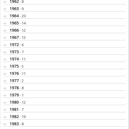
1962
- 8
1963
- 9
1964
- 20
1965
- 14
1966
- 12
1967
- 13
1972
- 6
1973
- 7
1974
- 11
1975
- 5
1976
- 11
1977
- 2
1978
- 8
1979
- 1
1980
- 12
1981
- 7
1982
- 19
1983
- 8