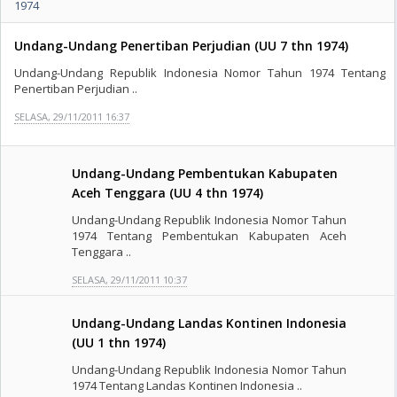
1974
Undang-Undang Penertiban Perjudian (UU 7 thn 1974)
Undang-Undang Republik Indonesia Nomor Tahun 1974 Tentang
Penertiban Perjudian ..
SELASA, 29/11/2011 16:37
Undang-Undang Pembentukan Kabupaten
Aceh Tenggara (UU 4 thn 1974)
Undang-Undang Republik Indonesia Nomor Tahun
1974 Tentang Pembentukan Kabupaten Aceh
Tenggara ..
SELASA, 29/11/2011 10:37
Undang-Undang Landas Kontinen Indonesia
(UU 1 thn 1974)
Undang-Undang Republik Indonesia Nomor Tahun
1974 Tentang Landas Kontinen Indonesia ..