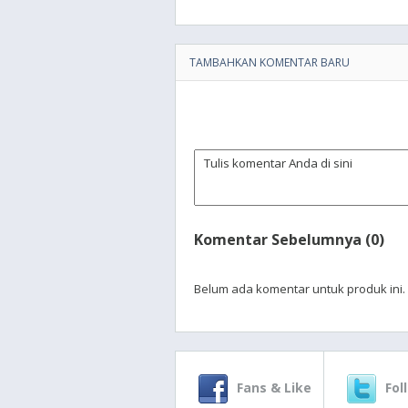
TAMBAHKAN KOMENTAR BARU
Komentar Sebelumnya (0)
Belum ada komentar untuk produk ini.
Fans & Like
Fol