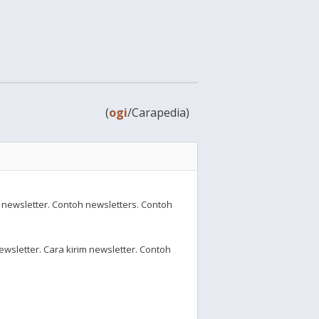
(
ogi
/Carapedia)
 newsletter. Contoh newsletters. Contoh
wsletter. Cara kirim newsletter. Contoh