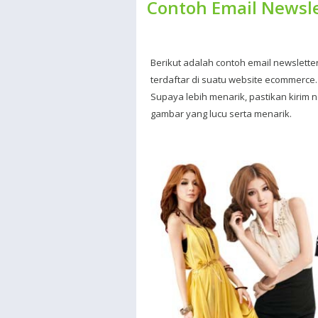
Contoh Email Newsl
Berikut adalah contoh email newslett
terdaftar di suatu website ecommerce.
Supaya lebih menarik, pastikan kirim 
gambar yang lucu serta menarik.