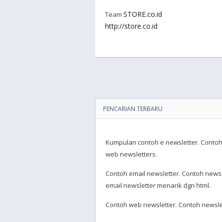
STORE.co.id
Team
http://store.co.id
PENCARIAN TERBARU
Kumpulan contoh e newsletter. Contoh 
web newsletters.
Contoh email newsletter. Contoh newsl
email newsletter menarik dgn html.
Contoh web newsletter. Contoh newslet