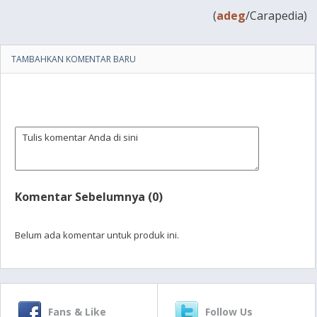
(
adeg
/Carapedia)
TAMBAHKAN KOMENTAR BARU
Komentar Sebelumnya (0)
Belum ada komentar untuk produk ini.
Fans & Like
Follow Us