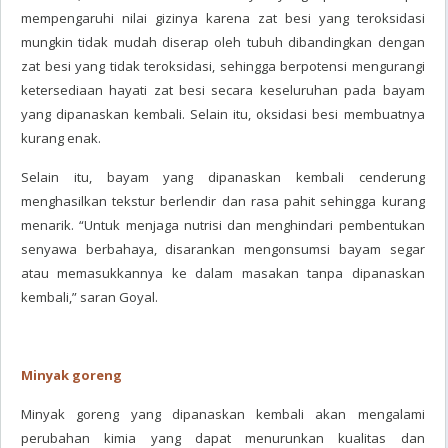
mempengaruhi nilai gizinya karena zat besi yang teroksidasi
mungkin tidak mudah diserap oleh tubuh dibandingkan dengan
zat besi yang tidak teroksidasi, sehingga berpotensi mengurangi
ketersediaan hayati zat besi secara keseluruhan pada bayam
yang dipanaskan kembali. Selain itu, oksidasi besi membuatnya
kurang enak.
Selain itu, bayam yang dipanaskan kembali cenderung
menghasilkan tekstur berlendir dan rasa pahit sehingga kurang
menarik. “Untuk menjaga nutrisi dan menghindari pembentukan
senyawa berbahaya, disarankan mengonsumsi bayam segar
atau memasukkannya ke dalam masakan tanpa dipanaskan
kembali,” saran Goyal.
Minyak goreng
Minyak goreng yang dipanaskan kembali akan mengalami
perubahan kimia yang dapat menurunkan kualitas dan