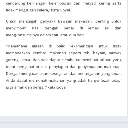
cenderung kehilangan kelembapan dan menjadi kering serta
tidak menggugah selera,” kata Goyal.
Untuk mencegah penyakit bawaan makanan, penting untuk
menyimpan nasi dengan benar di lemari es dan
mengkonsumsinya dalam satu atau dua hari.
“Memahami alasan di balik rekomendasi untuk tidak
memanaskan kembali makanan seperti teh, bayam, minyak
goreng, jamur, dan nasi dapat membantu membuat pilihan yang
tepat mengenai praktik penyiapan dan penyimpanan makanan.
Dengan mengutamakan kesegaran dan penanganan yang tepat,
Anda dapat menikmati makanan yang tidak hanya lezat tetapi
juga aman dan bergizi,” kata Goyal.