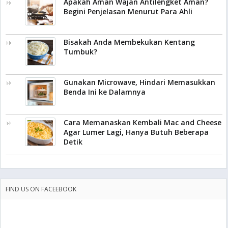
Apakah Aman Wajan Antilengket Aman?
Begini Penjelasan Menurut Para Ahli
Bisakah Anda Membekukan Kentang
Tumbuk?
Gunakan Microwave, Hindari Memasukkan
Benda Ini ke Dalamnya
Cara Memanaskan Kembali Mac and Cheese
Agar Lumer Lagi, Hanya Butuh Beberapa
Detik
FIND US ON FACEEBOOK