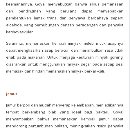
keamanannya. Goyal menyebutkan bahwa siklus pemanasan
dan pendinginan yang berulang dapat menyebabkan
pembentukan lemak trans dan senyawa berbahaya seperti
aldehida, yang berhubungan dengan peradangan dan penyakit
kardiovaskular.
Selain itu, memanaskan kembali minyak melebihi titik asapnya
dapat menghasilkan asap beracun dan menimbulkan rasa tidak
enak pada makanan. Untuk menjaga keutuhan minyak goreng,
disarankan untuk menggunakan minyak segar pada setiap sesi
memasak dan hindari memanaskan minyak berkali-kali.
Jamur
Jamur berpori dan mudah menyerap kelembapan, menjadikannya
tempat berkembang biak yang ideal bagi bakteri. Goyal
menyampaikan bahwa memanaskan kembali jamur dapat
mendorong pertumbuhan bakteri, meningkatkan risiko penyakit