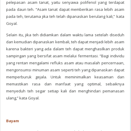
pelepasan asam tanat, yaitu senyawa polifenol yang terdapat
pada daun teh. “Asam tanat dapat memberikan rasa lebih asam
pada teh, terutama jika teh telah dipanaskan berulang kali,” kata
Goyal.
Selain itu, jika teh didiamkan dalam waktu lama setelah diseduh
dan kemudian dipanaskan kembali, teh dapat menjadi lebih asam
karena bakteri yang ada dalam teh dapat menghasilkan produk
sampingan yang bersifat asam melalui fermentasi. “Bagi individu
yang rentan mengalami refluks asam atau masalah pencernaan,
mengonsumsi minuman asam seperti teh yang dipanaskan dapat
memperburuk gejala. Untuk meminimalkan keasaman dan
memastikan rasa dan manfaat yang optimal, sebaiknya
menyeduh teh segar setiap kali dan menghindari pemanasan
ulang,” kata Goyal.
Bayam