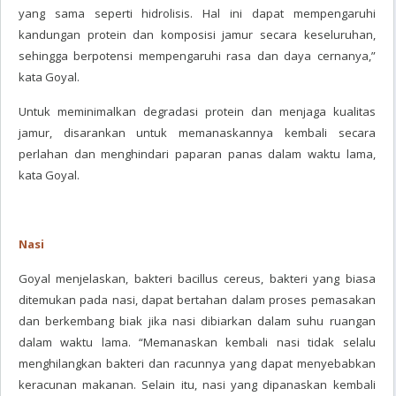
yang sama seperti hidrolisis. Hal ini dapat mempengaruhi
kandungan protein dan komposisi jamur secara keseluruhan,
sehingga berpotensi mempengaruhi rasa dan daya cernanya,”
kata Goyal.
Untuk meminimalkan degradasi protein dan menjaga kualitas
jamur, disarankan untuk memanaskannya kembali secara
perlahan dan menghindari paparan panas dalam waktu lama,
kata Goyal.
Nasi
Goyal menjelaskan, bakteri bacillus cereus, bakteri yang biasa
ditemukan pada nasi, dapat bertahan dalam proses pemasakan
dan berkembang biak jika nasi dibiarkan dalam suhu ruangan
dalam waktu lama. “Memanaskan kembali nasi tidak selalu
menghilangkan bakteri dan racunnya yang dapat menyebabkan
keracunan makanan. Selain itu, nasi yang dipanaskan kembali