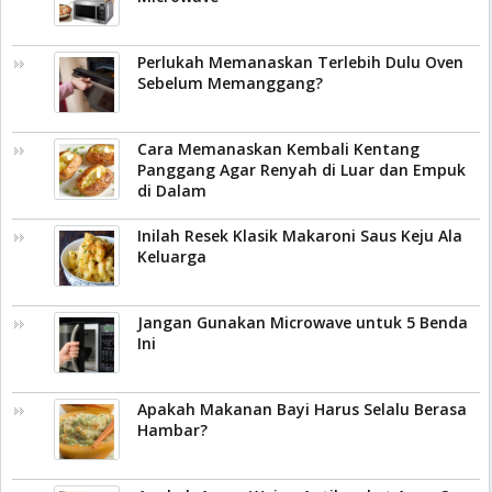
Perlukah Memanaskan Terlebih Dulu Oven
Sebelum Memanggang?
Cara Memanaskan Kembali Kentang
Panggang Agar Renyah di Luar dan Empuk
di Dalam
Inilah Resek Klasik Makaroni Saus Keju Ala
Keluarga
Jangan Gunakan Microwave untuk 5 Benda
Ini
Apakah Makanan Bayi Harus Selalu Berasa
Hambar?