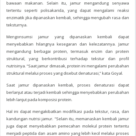
bawaan makanan. Selain itu, jamur mengandung senyawa
tertentu seperti polisakarida, yang dapat mengalami reaksi
enzimatik jika dipanaskan kembali, sehingga mengubah rasa dan
teksturnya.
Mengonsumsi jamur yang dipanaskan kembali dapat
menyebabkan hilangnya kesegaran dan kelezatannya. Jamur
mengandung berbagai protein, termasuk enzim dan protein
struktural, yang berkontribusi terhadap tekstur dan profil
nutrisinya. “Saat jamur dimasak, protein ini mengalami perubahan
struktural melalui proses yang disebut denaturasi,” kata Goyal.
Saat jamur dipanaskan kembali, proses denaturasi dapat
berlanjut atau terjadi kembali sehingga menyebabkan perubahan
lebih lanjut pada komposisi protein.
Hal ini dapat mengakibatkan modifikasi pada tekstur, rasa, dan
kandungan nutrisi jamur. “Selain itu, memanaskan kembali jamur
juga dapat menyebabkan pemecahan molekul protein tertentu
menjadi peptida dan asam amino yang lebih kecil melalui proses