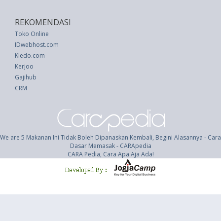
REKOMENDASI
Toko Online
IDwebhost.com
Kledo.com
Kerjoo
Gajihub
CRM
We are 5 Makanan Ini Tidak Boleh Dipanaskan Kembali, Begini Alasannya - Cara
Dasar Memasak - CARApedia
CARA Pedia, Cara Apa Aja Ada!