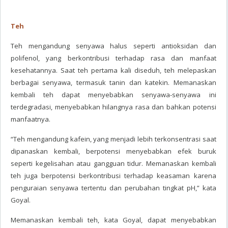
Teh
Teh mengandung senyawa halus seperti antioksidan dan
polifenol, yang berkontribusi terhadap rasa dan manfaat
kesehatannya. Saat teh pertama kali diseduh, teh melepaskan
berbagai senyawa, termasuk tanin dan katekin. Memanaskan
kembali teh dapat menyebabkan senyawa-senyawa ini
terdegradasi, menyebabkan hilangnya rasa dan bahkan potensi
manfaatnya.
“Teh mengandung kafein, yang menjadi lebih terkonsentrasi saat
dipanaskan kembali, berpotensi menyebabkan efek buruk
seperti kegelisahan atau gangguan tidur. Memanaskan kembali
teh juga berpotensi berkontribusi terhadap keasaman karena
penguraian senyawa tertentu dan perubahan tingkat pH,” kata
Goyal.
Memanaskan kembali teh, kata Goyal, dapat menyebabkan