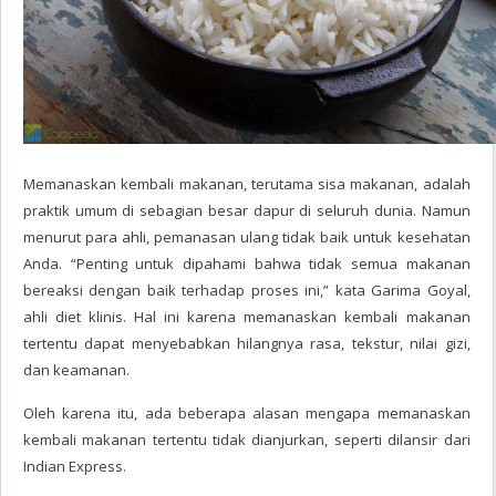
Memanaskan kembali makanan, terutama sisa makanan, adalah
praktik umum di sebagian besar dapur di seluruh dunia. Namun
menurut para ahli, pemanasan ulang tidak baik untuk kesehatan
Anda. “Penting untuk dipahami bahwa tidak semua makanan
bereaksi dengan baik terhadap proses ini,” kata Garima Goyal,
ahli diet klinis. Hal ini karena memanaskan kembali makanan
tertentu dapat menyebabkan hilangnya rasa, tekstur, nilai gizi,
dan keamanan.
Oleh karena itu, ada beberapa alasan mengapa memanaskan
kembali makanan tertentu tidak dianjurkan, seperti dilansir dari
Indian Express.