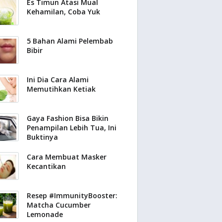
Es Timun Atasi Mual
Kehamilan, Coba Yuk
5 Bahan Alami Pelembab
Bibir
Ini Dia Cara Alami
Memutihkan Ketiak
Gaya Fashion Bisa Bikin
Penampilan Lebih Tua, Ini
Buktinya
Cara Membuat Masker
Kecantikan
Resep #ImmunityBooster:
Matcha Cucumber
Lemonade