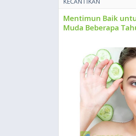
KECANTIKAN
Mentimun Baik untuk
Muda Beberapa Tah