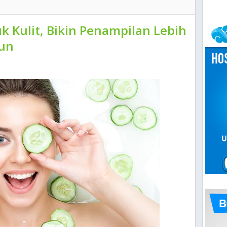
 Kulit, Bikin Penampilan Lebih
un