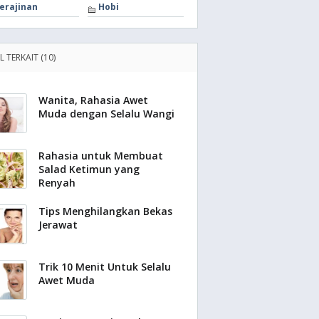
erajinan
Hobi
L TERKAIT (10)
Wanita, Rahasia Awet
Muda dengan Selalu Wangi
Rahasia untuk Membuat
Salad Ketimun yang
Renyah
Tips Menghilangkan Bekas
Jerawat
Trik 10 Menit Untuk Selalu
Awet Muda