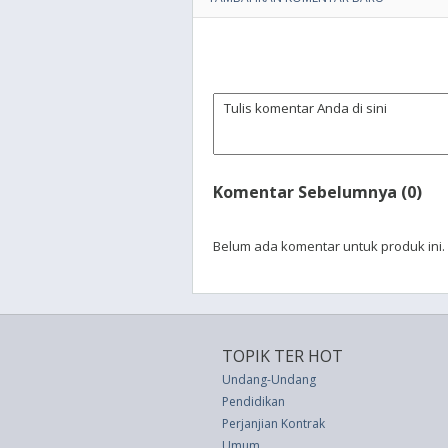
Komentar Sebelumnya (0)
Belum ada komentar untuk produk ini.
TOPIK TER HOT
Undang-Undang
Pendidikan
Perjanjian Kontrak
Umum