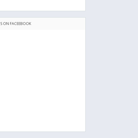
US ON FACEEBOOK