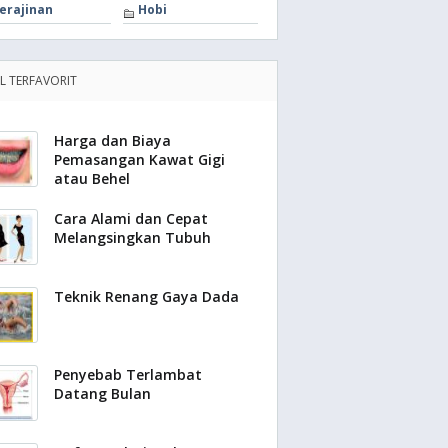
erajinan
Hobi
EL TERFAVORIT
Harga dan Biaya
Pemasangan Kawat Gigi
atau Behel
Cara Alami dan Cepat
Melangsingkan Tubuh
Teknik Renang Gaya Dada
Penyebab Terlambat
Datang Bulan