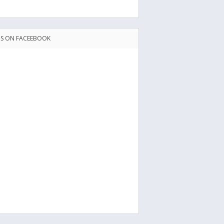
US ON FACEEBOOK