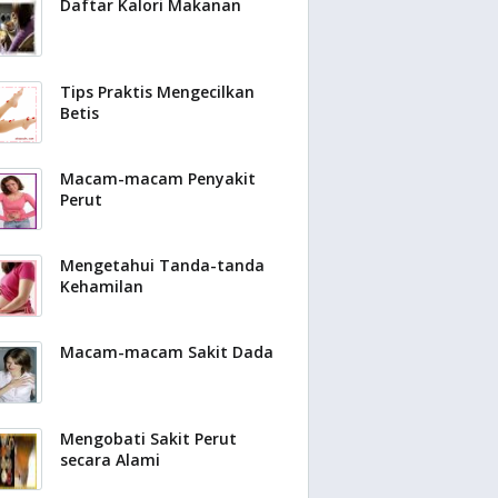
Daftar Kalori Makanan
Tips Praktis Mengecilkan
Betis
Macam-macam Penyakit
Perut
Mengetahui Tanda-tanda
Kehamilan
Macam-macam Sakit Dada
Mengobati Sakit Perut
secara Alami