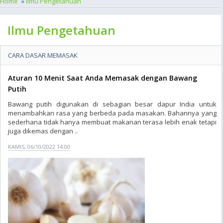
Home
»
Ilmu Pengetahuan
Ilmu Pengetahuan
CARA DASAR MEMASAK
Aturan 10 Menit Saat Anda Memasak dengan Bawang
Putih
Bawang putih digunakan di sebagian besar dapur India untuk
menambahkan rasa yang berbeda pada masakan. Bahannya yang
sederhana tidak hanya membuat makanan terasa lebih enak tetapi
juga dikemas dengan ..
KAMIS, 06/10/2022 14:00