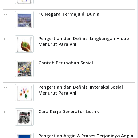
10 Negara Termaju di Dunia
Pengertian dan Definisi Lingkungan Hidup
Menurut Para Ahli
Contoh Perubahan Sosial
Pengertian dan Definisi Interaksi Sosial
Menurut Para Ahli
Cara Kerja Generator Listrik
Pengertian Angin & Proses Terjadinya Angin