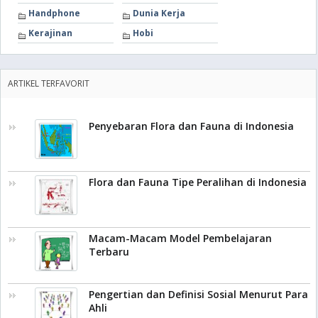
Handphone
Dunia Kerja
Kerajinan
Hobi
ARTIKEL TERFAVORIT
Penyebaran Flora dan Fauna di Indonesia
Flora dan Fauna Tipe Peralihan di Indonesia
Macam-Macam Model Pembelajaran
Terbaru
Pengertian dan Definisi Sosial Menurut Para
Ahli