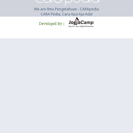
We are Ilmu Pengetahuan - CARApedia
CARA Pedia, Cara Apa Aja Ada!