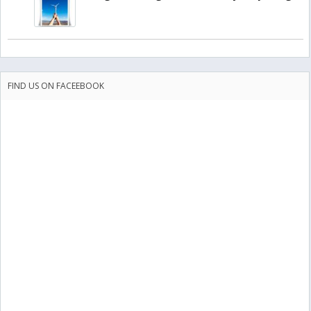
FIND US ON FACEEBOOK