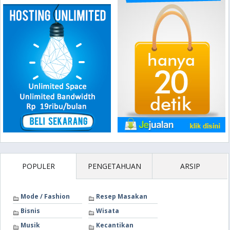
POPULER
PENGETAHUAN
ARSIP
Mode / Fashion
Resep Masakan
Bisnis
Wisata
Musik
Kecantikan