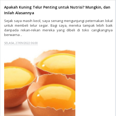
Apakah Kuning Telur Penting untuk Nutrisi? Mungkin, dan
Inilah Alasannya
Sejak saya masih kecil, saya senang mengunjungi peternakan lokal
untuk membeli telur segar. Bagi saya, mereka tampak lebih baik
daripada rekan-rekan mereka yang dibeli di toko cangkangnya
berwarna ..
SELASA, 27/09/2022 06:00