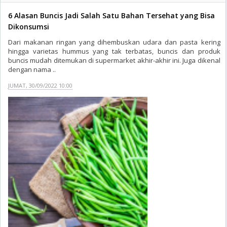
6 Alasan Buncis Jadi Salah Satu Bahan Tersehat yang Bisa
Dikonsumsi
Dari makanan ringan yang dihembuskan udara dan pasta kering
hingga varietas hummus yang tak terbatas, buncis dan produk
buncis mudah ditemukan di supermarket akhir-akhir ini. Juga dikenal
dengan nama ..
JUMAT, 30/09/2022 10:00