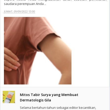
saudara perempuan Anda ..
JUMAT, 09/09/2022 13:00
Mitos Tabir Surya yang Membuat
Dermatologis Gila
Selama bertahun-tahun sebagai editor kecantikan,