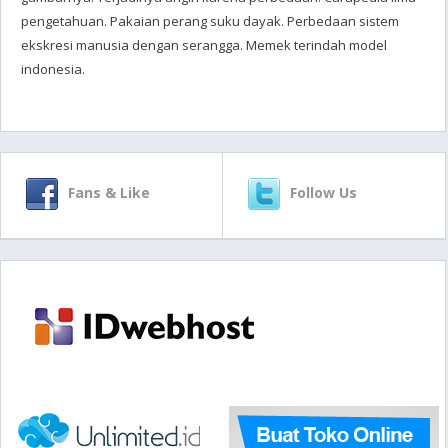
pengetahuan. Pakaian perang suku dayak. Perbedaan sistem
ekskresi manusia dengan serangga. Memek terindah model
indonesia.
Fans & Like
Follow Us