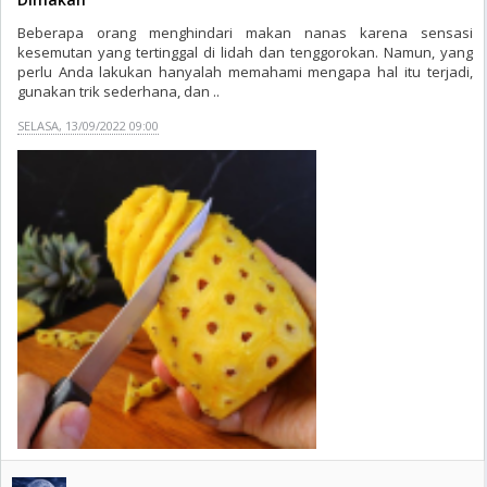
Beberapa orang menghindari makan nanas karena sensasi
kesemutan yang tertinggal di lidah dan tenggorokan. Namun, yang
perlu Anda lakukan hanyalah memahami mengapa hal itu terjadi,
gunakan trik sederhana, dan ..
SELASA, 13/09/2022 09:00