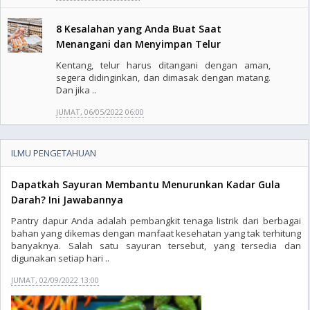
8 Kesalahan yang Anda Buat Saat
Menangani dan Menyimpan Telur
Kentang, telur harus ditangani dengan aman,
segera didinginkan, dan dimasak dengan matang.
Dan jika ..
JUMAT, 06/05/2022 06:00
ILMU PENGETAHUAN
Dapatkah Sayuran Membantu Menurunkan Kadar Gula
Darah? Ini Jawabannya
Pantry dapur Anda adalah pembangkit tenaga listrik dari berbagai
bahan yang dikemas dengan manfaat kesehatan yang tak terhitung
banyaknya. Salah satu sayuran tersebut, yang tersedia dan
digunakan setiap hari ..
JUMAT, 02/09/2022 13:00