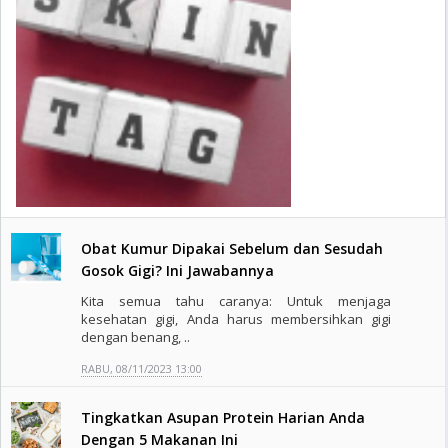
Obat Kumur Dipakai Sebelum dan Sesudah
Gosok Gigi? Ini Jawabannya
Kita semua tahu caranya: Untuk menjaga
kesehatan gigi, Anda harus membersihkan gigi
dengan benang, ..
RABU, 08/11/2023 13:00
Tingkatkan Asupan Protein Harian Anda
Dengan 5 Makanan Ini