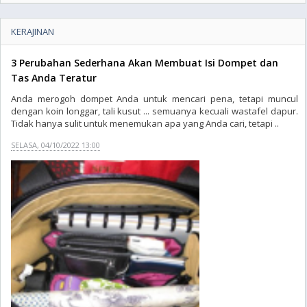
KERAJINAN
3 Perubahan Sederhana Akan Membuat Isi Dompet dan
Tas Anda Teratur
Anda merogoh dompet Anda untuk mencari pena, tetapi muncul
dengan koin longgar, tali kusut ... semuanya kecuali wastafel dapur.
Tidak hanya sulit untuk menemukan apa yang Anda cari, tetapi ..
SELASA, 04/10/2022 13:00