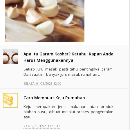
Apa itu Garam Kosher? Ketahui Kapan Anda
Harus Menggunakannya
Setiap juru masak pasti tahu pentingnya garam.
Dan saat ini, banyak juru masak rumahan ..
SELASA, 01/08/2023 12:00
Cara Membuat Keju Rumahan
Keju merupakan jenis makanan atau produk
olahan susu, dibuat melalui proses pengentalan
atau ..
KAMIS, 15/12/2011 10:37