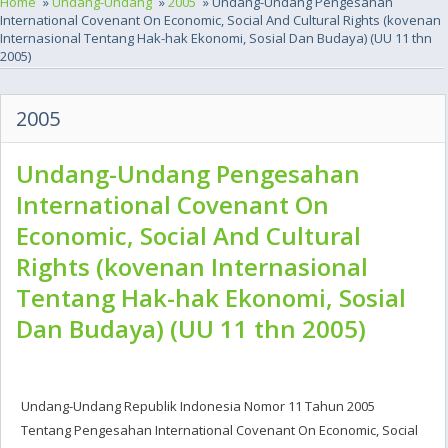
Home
»
Undang-Undang
»
2005
» Undang-Undang Pengesahan
International Covenant On Economic, Social And Cultural Rights (kovenan
Internasional Tentang Hak-hak Ekonomi, Sosial Dan Budaya) (UU 11 thn
2005)
2005
Undang-Undang Pengesahan
International Covenant On
Economic, Social And Cultural
Rights (kovenan Internasional
Tentang Hak-hak Ekonomi, Sosial
Dan Budaya) (UU 11 thn 2005)
Undang-Undang Republik Indonesia Nomor 11 Tahun 2005
Tentang Pengesahan International Covenant On Economic, Social