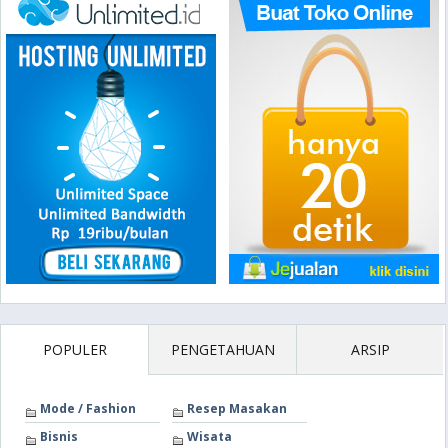
POPULER
PENGETAHUAN
ARSIP
Mode / Fashion
Resep Masakan
Bisnis
Wisata