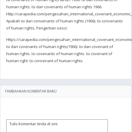
human rights. Isi dari covenants of human rights 1966.
Http://carapedia.com/pengesahan_international_covenant_economic_so
Apakah isi dari convenants of human rights (1966). Isi convenants
of human rights. Pengertian icescr.
Https://carapedia.com/pengesahan_international_covenant_economic_
Isi dari covenants of human rights(1966). Isi dari covenant of
human rights. Isi covenants of human rights. Isi covenant of
human right. Isi convenant of human rights.
TAMBAHKAN KOMENTAR BARU