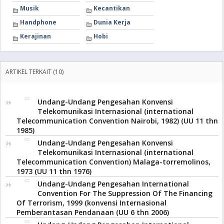
Musik
Kecantikan
Handphone
Dunia Kerja
Kerajinan
Hobi
ARTIKEL TERKAIT (10)
Undang-Undang Pengesahan Konvensi
Telekomunikasi Internasional (international
Telecommunication Convention Nairobi, 1982) (UU 11 thn
1985)
Undang-Undang Pengesahan Konvensi
Telekomunikasi Internasional (international
Telecommunication Convention) Malaga-torremolinos,
1973 (UU 11 thn 1976)
Undang-Undang Pengesahan International
Convention For The Suppression Of The Financing
Of Terrorism, 1999 (konvensi Internasional
Pemberantasan Pendanaan (UU 6 thn 2006)