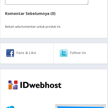
Komentar Sebelumnya (0)
Belum ada komentar untuk produk ini.
Fans & Like
Follow Us