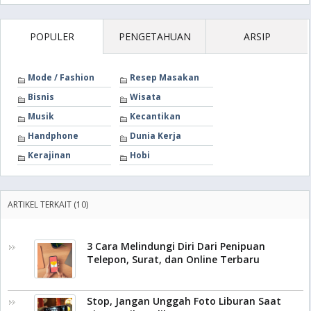
POPULER
PENGETAHUAN
ARSIP
Mode / Fashion
Resep Masakan
Bisnis
Wisata
Musik
Kecantikan
Handphone
Dunia Kerja
Kerajinan
Hobi
ARTIKEL TERKAIT (10)
3 Cara Melindungi Diri Dari Penipuan
Telepon, Surat, dan Online Terbaru
Stop, Jangan Unggah Foto Liburan Saat