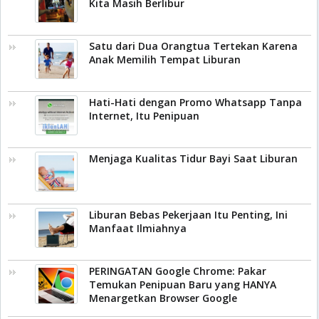
Kita Masih Berlibur
Satu dari Dua Orangtua Tertekan Karena
Anak Memilih Tempat Liburan
Hati-Hati dengan Promo Whatsapp Tanpa
Internet, Itu Penipuan
Menjaga Kualitas Tidur Bayi Saat Liburan
Liburan Bebas Pekerjaan Itu Penting, Ini
Manfaat Ilmiahnya
PERINGATAN Google Chrome: Pakar
Temukan Penipuan Baru yang HANYA
Menargetkan Browser Google