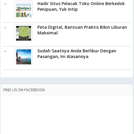
Hadir Situs Pelacak Toko Online Berkedok
Penipuan, Yuk Intip
Peta Digital, Bantuan Praktis Bikin Liburan
Maksimal
Sudah Saatnya Anda Berlibur Dengan
Pasangan, Ini Alasannya
FIND US ON FACEEBOOK