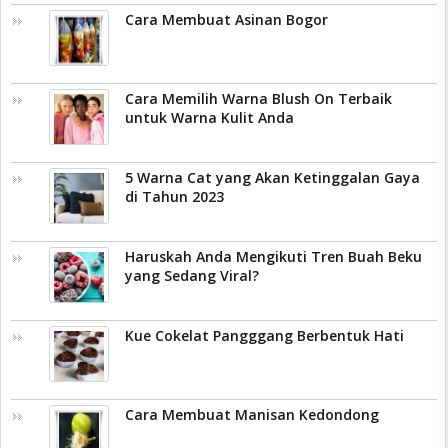
Cara Membuat Asinan Bogor
Cara Memilih Warna Blush On Terbaik
untuk Warna Kulit Anda
5 Warna Cat yang Akan Ketinggalan Gaya
di Tahun 2023
Haruskah Anda Mengikuti Tren Buah Beku
yang Sedang Viral?
Kue Cokelat Pangggang Berbentuk Hati
Cara Membuat Manisan Kedondong