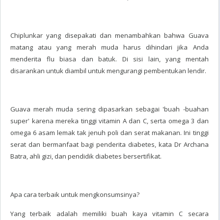
Chiplunkar yang disepakati dan menambahkan bahwa Guava
matang atau yang merah muda harus dihindari jika Anda
menderita flu biasa dan batuk. Di sisi lain, yang mentah
disarankan untuk diambil untuk mengurangi pembentukan lendir.
Guava merah muda sering dipasarkan sebagai 'buah -buahan
super' karena mereka tinggi vitamin A dan C, serta omega 3 dan
omega 6 asam lemak tak jenuh poli dan serat makanan. Ini tinggi
serat dan bermanfaat bagi penderita diabetes, kata Dr Archana
Batra, ahli gizi, dan pendidik diabetes bersertifikat.
Apa cara terbaik untuk mengkonsumsinya?
Yang terbaik adalah memiliki buah kaya vitamin C secara