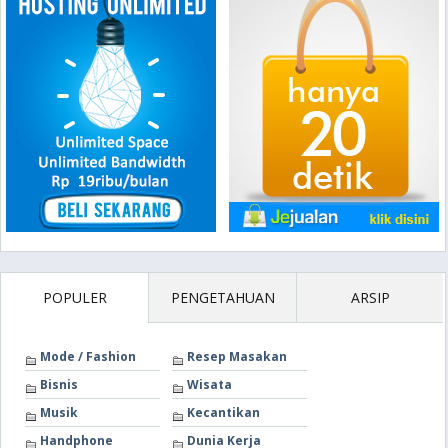
POPULER
PENGETAHUAN
ARSIP
Mode / Fashion
Resep Masakan
Bisnis
Wisata
Musik
Kecantikan
Handphone
Dunia Kerja