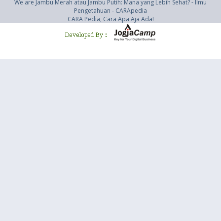
We are Jambu Merah atau Jambu Putih: Mana yang Lebih Sehat? - Ilmu
Pengetahuan - CARApedia
CARA Pedia, Cara Apa Aja Ada!