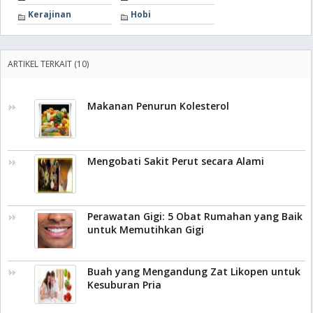
Kerajinan
Hobi
ARTIKEL TERKAIT (10)
Makanan Penurun Kolesterol
Mengobati Sakit Perut secara Alami
Perawatan Gigi: 5 Obat Rumahan yang Baik
untuk Memutihkan Gigi
Buah yang Mengandung Zat Likopen untuk
Kesuburan Pria