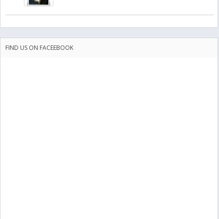
FIND US ON FACEEBOOK