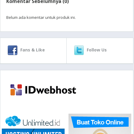
Komentar Sebelumnya (0)
Belum ada komentar untuk produk ini.
Fans & Like
Follow Us