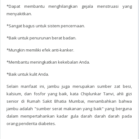
*Dapat membantu menghilangkan gejala menstruasi yang
menyakitkan.
*Sangat bagus untuk sistem pencernaan.
*Baik untuk penurunan berat badan.
*Mungkin memiliki efek anti-kanker.
*Membantu meningkatkan kekebalan Anda.
*Baik untuk kulit Anda.
Selain manfaat ini, jambu juga merupakan sumber zat besi,
kalsium, dan fosfor yang baik, kata Chiplunkar Tanvi, ahli gizi
senior di Rumah Sakit Bhatia Mumbai, menambahkan bahwa
jambu adalah "sumber serat makanan yang baik" yang berguna
dalam mempertahankan kadar gula darah darah darah pada
orang penderita diabetes.