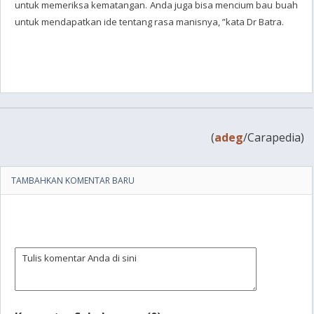
untuk memeriksa kematangan. Anda juga bisa mencium bau buah
untuk mendapatkan ide tentang rasa manisnya, ”kata Dr Batra.
(
adeg
/Carapedia)
TAMBAHKAN KOMENTAR BARU