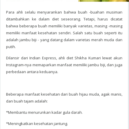
Para ahli selalu menyarankan bahwa buah -buahan musiman
ditambahkan ke dalam diet seseorang. Tetapi, harus dicatat
bahwa beberapa buah memiliki banyak varietas, masing -masing
memiliki manfaat kesehatan sendiri. Salah satu buah seperti itu
adalah jambu biji - yang datang dalam varietas merah muda dan
putih.
Dilansir dari Indian Express, ahli diet Shikha Kumari lewat akun
Instagram-nya memaparkan manfaat memiliki jambu biji, dan juga
perbedaan antara keduanya.
Beberapa manfaat kesehatan dari buah hijau muda, agak manis,
dan buah tajam adalah:
*Membantu menurunkan kadar gula darah.
*Meningkatkan kesehatan jantung.