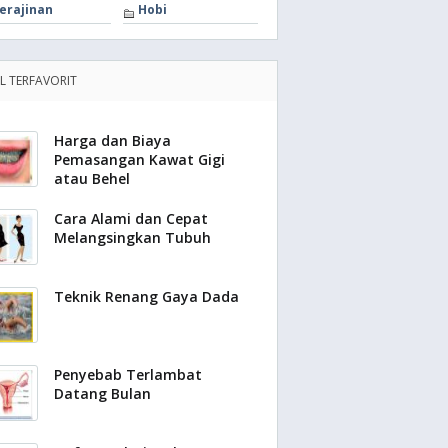
erajinan
Hobi
EL TERFAVORIT
Harga dan Biaya
Pemasangan Kawat Gigi
atau Behel
Cara Alami dan Cepat
Melangsingkan Tubuh
Teknik Renang Gaya Dada
Penyebab Terlambat
Datang Bulan