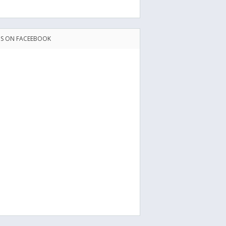
US ON FACEEBOOK