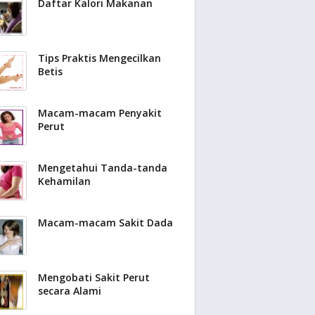
Daftar Kalori Makanan
Tips Praktis Mengecilkan
Betis
Macam-macam Penyakit
Perut
Mengetahui Tanda-tanda
Kehamilan
Macam-macam Sakit Dada
Mengobati Sakit Perut
secara Alami