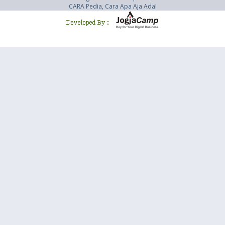
CARA Pedia, Cara Apa Aja Ada!