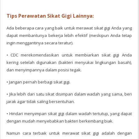
Tips Perawatan Sikat Gigi Lainnya:
Ada beberapa cara yang baik untuk merawat sikat gigi Anda yang
dapat membantunya bekerja lebih efektif (meskipun Anda tetap
ingin menggantinya secara teratur).
• CDC merekomendasikan untuk membiarkan sikat gigi Anda
kering setelah digunakan (bakteri menyukai lingkungan basah),
dan menyimpannya dalam posisi tegak.
• Jangan pernah berbagi sikat gigi.
• Jika lebih dari satu sikat disimpan dalam wadah yang sama, beri
jarak agar tidak saling bersentuhan.
• Hindari menyimpan sikat gigi dalam wadah tertutup, yang dapat
dengan mudah menyebabkan bakteri berkembang biak.
Namun cara terbaik untuk merawat sikat gigi adalah dengan