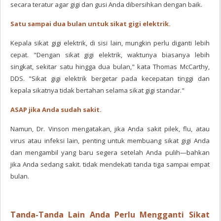
secara teratur agar gigi dan gusi Anda dibersihkan dengan baik.
Satu sampai dua bulan untuk sikat gigi elektrik.
Kepala sikat gigi elektrik, di sisi lain, mungkin perlu diganti lebih
cepat. "Dengan sikat gigi elektrik, waktunya biasanya lebih
singkat, sekitar satu hingga dua bulan," kata Thomas McCarthy,
DDS. "Sikat gigi elektrik bergetar pada kecepatan tinggi dan
kepala sikatnya tidak bertahan selama sikat gigi standar."
ASAP jika Anda sudah sakit.
Namun, Dr. Vinson mengatakan, jika Anda sakit pilek, flu, atau
virus atau infeksi lain, penting untuk membuang sikat gigi Anda
dan mengambil yang baru segera setelah Anda pulih—bahkan
jika Anda sedang sakit. tidak mendekati tanda tiga sampai empat
bulan.
Tanda-Tanda Lain Anda Perlu Mengganti Sikat