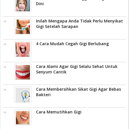
Dini
Inilah Mengapa Anda Tidak Perlu Menyikat
Gigi Setelah Sarapan
4 Cara Mudah Cegah Gigi Berlubang
Cara Alami Agar Gigi Selalu Sehat Untuk
Senyum Cantik
Cara Membersihkan Sikat Gigi Agar Bebas
Bakteri
Cara Memutihkan Gigi