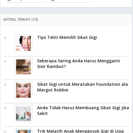
ARTIKEL TERKAIT (10)
Tips Teliti Memilih Sikat Gigi
Seberapa Sering Anda Harus Mengganti
Sisir Rambut?
Sikat Gigi untuk Meratakan Foundation ala
Margot Robbie
Anda Tidak Harus Membuang Sikat Gigi Jika
Sakit
Trik Melatih Anak Menggosok Gigi di Usia