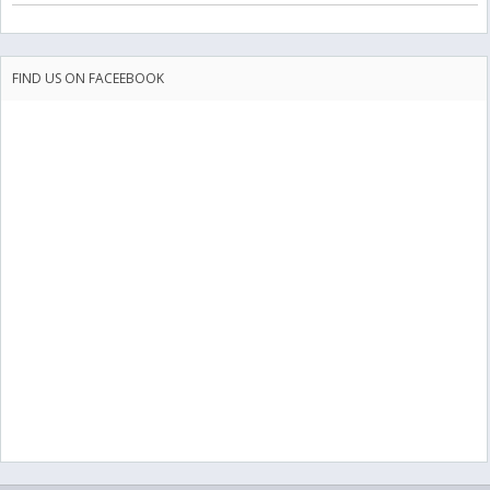
FIND US ON FACEEBOOK