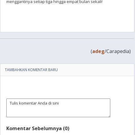
menggantinya setiap tiga hingga empat bulan sekali!
(
adeg
/Carapedia)
TAMBAHKAN KOMENTAR BARU
Komentar Sebelumnya (0)