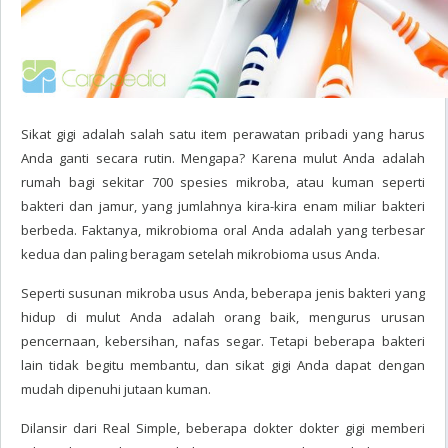
Sikat gigi adalah salah satu item perawatan pribadi yang harus
Anda ganti secara rutin. Mengapa? Karena mulut Anda adalah
rumah bagi sekitar 700 spesies mikroba, atau kuman seperti
bakteri dan jamur, yang jumlahnya kira-kira enam miliar bakteri
berbeda. Faktanya, mikrobioma oral Anda adalah yang terbesar
kedua dan paling beragam setelah mikrobioma usus Anda.
Seperti susunan mikroba usus Anda, beberapa jenis bakteri yang
hidup di mulut Anda adalah orang baik, mengurus urusan
pencernaan, kebersihan, nafas segar. Tetapi beberapa bakteri
lain tidak begitu membantu, dan sikat gigi Anda dapat dengan
mudah dipenuhi jutaan kuman.
Dilansir dari Real Simple, beberapa dokter dokter gigi memberi