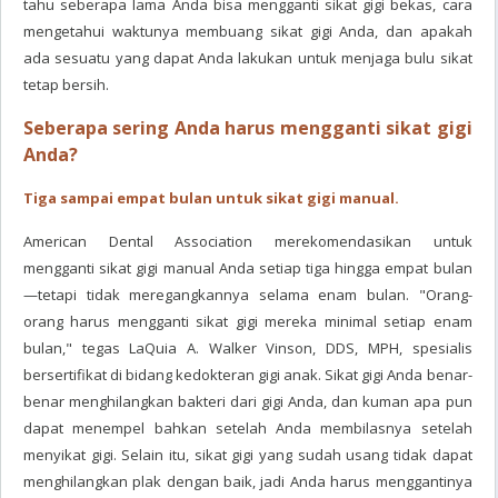
tahu seberapa lama Anda bisa mengganti sikat gigi bekas, cara
mengetahui waktunya membuang sikat gigi Anda, dan apakah
ada sesuatu yang dapat Anda lakukan untuk menjaga bulu sikat
tetap bersih.
Seberapa sering Anda harus mengganti sikat gigi
Anda?
Tiga sampai empat bulan untuk sikat gigi manual.
American Dental Association merekomendasikan untuk
mengganti sikat gigi manual Anda setiap tiga hingga empat bulan
—tetapi tidak meregangkannya selama enam bulan. "Orang-
orang harus mengganti sikat gigi mereka minimal setiap enam
bulan," tegas LaQuia A. Walker Vinson, DDS, MPH, spesialis
bersertifikat di bidang kedokteran gigi anak. Sikat gigi Anda benar-
benar menghilangkan bakteri dari gigi Anda, dan kuman apa pun
dapat menempel bahkan setelah Anda membilasnya setelah
menyikat gigi. Selain itu, sikat gigi yang sudah usang tidak dapat
menghilangkan plak dengan baik, jadi Anda harus menggantinya