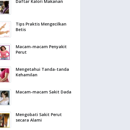
Daftar Kalori Makanan
Tips Praktis Mengecilkan
Betis
Macam-macam Penyakit
Perut
Mengetahui Tanda-tanda
Kehamilan
Macam-macam Sakit Dada
Mengobati Sakit Perut
secara Alami