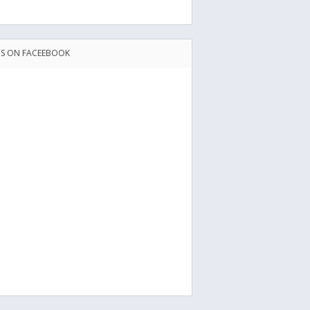
US ON FACEEBOOK