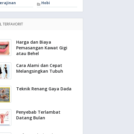
erajinan
Hobi
EL TERFAVORIT
Harga dan Biaya
Pemasangan Kawat Gigi
atau Behel
Cara Alami dan Cepat
Melangsingkan Tubuh
Teknik Renang Gaya Dada
Penyebab Terlambat
Datang Bulan