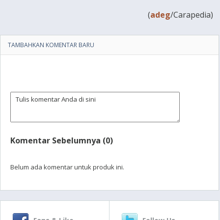
(
adeg
/Carapedia)
TAMBAHKAN KOMENTAR BARU
Komentar Sebelumnya (0)
Belum ada komentar untuk produk ini.