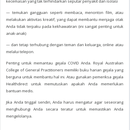
kecemasan yang tak terhindarkan seputar penyakit dan isolasi
— temukan gangguan seperti membaca, menonton film, atau
melakukan aktivitas kreatif, yang dapat membantu menjaga otak
Anda tidak terpaku pada kekhawatiran (ini sangat penting untuk
anak-anak)
— dan tetap terhubung dengan teman dan keluarga, online atau
melalui telepon.
Penting untuk memantau gejala COVID Anda. Royal Australian
College of General Practitioners memiliki buku harian gejala yang
berguna untuk membantu hal ini. Atau gunakan pemeriksa gejala
Healthdirect untuk memutuskan apakah Anda memerlukan
bantuan medis.
Jika Anda tinggal sendiri, Anda harus mengatur agar seseorang
menghubungi Anda secara teratur untuk memastikan Anda
mengelolanya.