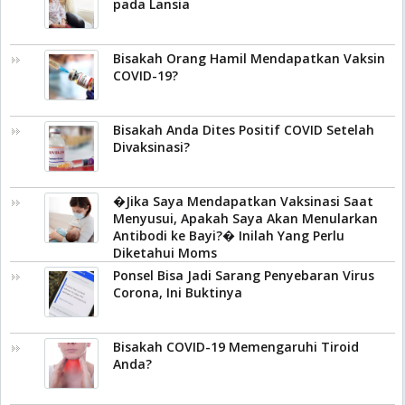
pada Lansia
Bisakah Orang Hamil Mendapatkan Vaksin
COVID-19?
Bisakah Anda Dites Positif COVID Setelah
Divaksinasi?
�Jika Saya Mendapatkan Vaksinasi Saat
Menyusui, Apakah Saya Akan Menularkan
Antibodi ke Bayi?� Inilah Yang Perlu
Diketahui Moms
Ponsel Bisa Jadi Sarang Penyebaran Virus
Corona, Ini Buktinya
Bisakah COVID-19 Memengaruhi Tiroid
Anda?