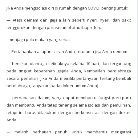
Jika Anda mengisolasi diri di rumah dengan COVID, penting untuk:
— Atasi demam dan gejala lain seperti nyeri, nyeri, dan sakit
tenggorokan dengan parasetamol atau ibuprofen.
- menjaga pola makan yang sehat
— Pertahankan asupan cairan Anda, terutama jika Anda demam
— hentikan olahraga setidaknya selama 10 hari, dan tergantung
pada tingkat keparahan gejala Anda, kembalilah berolahraga
secara perlahan (jika Anda memiliki pertanyaan tentang kembali
berolahraga, tanyakan pada dokter umum Anda)
— pernapasan dalam, yang dapat membantu fungsi paru-paru
dan membantu Anda tetap tenang selama isolasi dan pemulihan,
tetapi ini harus dilakukan dengan berkonsultasi dengan dokter
Anda
— melatih perhatian penuh untuk membantu mengatasi