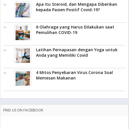
Apa Itu Steroid, dan Mengapa Diberikan
kepada Pasien Positif Covid-19?
6 Olahraga yang Harus Dilakukan saat
Pemulihan COVID-19
Latihan Pernapasan dengan Yoga untuk
Anda yang Memiliki Covid
4 Mitos Penyebaran Virus Corona Soal
Memesan Makanan
FIND US ON FACEEBOOK