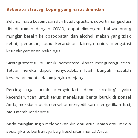
Beberapa strategi koping yang harus dihindari
Selama masa kecemasan dan ketidakpastian, seperti mengisolasi
diri di rumah dengan COVID, dapat dimengerti bahwa orang
mungkin beralih ke obat-obatan dan alkohol, makan yang tidak
sehat, perjudian, atau kecanduan lainnya untuk mengatasi
ketidaknyamanan psikologis.
Strategi-strategi ini untuk sementara dapat mengurangi stres.
Tetapi mereka dapat menyebabkan lebih banyak masalah
kesehatan mental dalam jangka panjang.
Penting juga untuk menghindari 'doom scrolling', yaitu
kecenderungan untuk terus menelusuri berita buruk di ponsel
Anda, meskipun berita tersebut menyedihkan, mengecilkan hati,
atau membuat depresi.
Anda mungkin ingin melepaskan diri dari arus utama atau media
sosial jika itu berbahaya bagi kesehatan mental Anda.