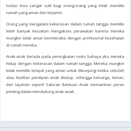
Isolasi bisa sangat sulit bagi orang-orang yang tidak memiliki
rumah yang aman dan terjamin.
Orang yang mengalami kekerasan dalam rumah tangga memiliki
lebih banyak kesulitan mengakses perawatan karena mereka
mungkin tidak aman berinteraksi dengan profesional kesehatan
di rumah mereka.
Anak-anak berada pada peningkatan risiko bahaya jika mereka
hidup dengan kekerasan dalam rumah tangga. Mereka mungkin
tidak memiliki tempat yang aman untuk dikunjungi ketika sekolah
atau fasilitas penitipan anak ditutup, sehingga keluarga, teman,
dan layanan seperti Saluran Bantuan Anak memainkan peran
penting dalam mendukung anak-anak.