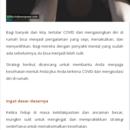
Bagi banyak dari kita, tertular COVID dan mengasingkan diri di
rumah bisa menjadi pengalaman yang sepi, menakutkan, dan
menyedihkan. Bagi mereka dengan penyakit mental yang sudah
ada sebelumnya, itu bisa menjadi lebih sulit.
Strategi berikut dirancang untuk membantu Anda menjaga
kesehatan mental Anda jika Anda terkena COVID dan mengisolasi
diri di rumah.
Ingat dasar-dasarnya
Ketika hidup di masa ketidakpastian dan ancaman besar,
mungkin sulit untuk mengingat dan mempraktikkan strategi
sederhana untuk memaksimalkan kesehatan.