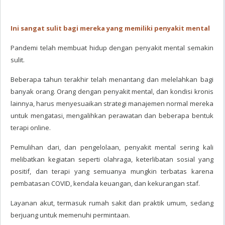
Ini sangat sulit bagi mereka yang memiliki penyakit mental
Pandemi telah membuat hidup dengan penyakit mental semakin
sulit.
Beberapa tahun terakhir telah menantang dan melelahkan bagi
banyak orang. Orang dengan penyakit mental, dan kondisi kronis
lainnya, harus menyesuaikan strategi manajemen normal mereka
untuk mengatasi, mengalihkan perawatan dan beberapa bentuk
terapi online.
Pemulihan dari, dan pengelolaan, penyakit mental sering kali
melibatkan kegiatan seperti olahraga, keterlibatan sosial yang
positif, dan terapi yang semuanya mungkin terbatas karena
pembatasan COVID, kendala keuangan, dan kekurangan staf.
Layanan akut, termasuk rumah sakit dan praktik umum, sedang
berjuang untuk memenuhi permintaan.