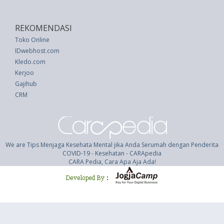
REKOMENDASI
Toko Online
IDwebhost.com
Kledo.com
Kerjoo
Gajihub
CRM
We are Tips Menjaga Kesehata Mental jika Anda Serumah dengan Penderita
COVID-19 - Kesehatan - CARApedia
CARA Pedia, Cara Apa Aja Ada!