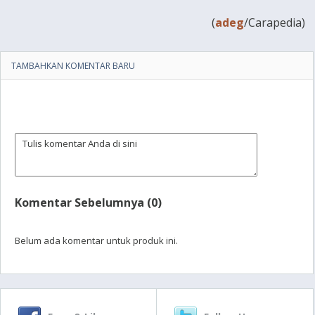
(
adeg
/Carapedia)
TAMBAHKAN KOMENTAR BARU
Komentar Sebelumnya (0)
Belum ada komentar untuk produk ini.