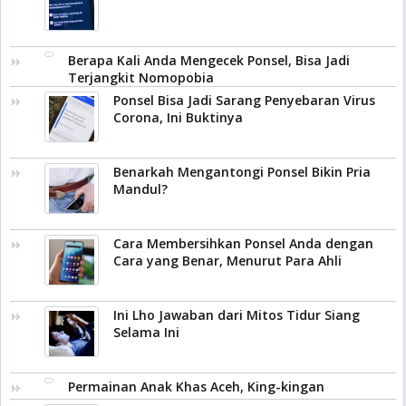
Berapa Kali Anda Mengecek Ponsel, Bisa Jadi
Terjangkit Nomopobia
Ponsel Bisa Jadi Sarang Penyebaran Virus
Corona, Ini Buktinya
Benarkah Mengantongi Ponsel Bikin Pria
Mandul?
Cara Membersihkan Ponsel Anda dengan
Cara yang Benar, Menurut Para Ahli
Ini Lho Jawaban dari Mitos Tidur Siang
Selama Ini
Permainan Anak Khas Aceh, King-kingan