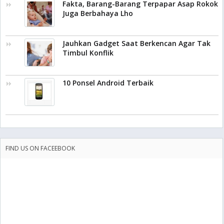
Fakta, Barang-Barang Terpapar Asap Rokok
Juga Berbahaya Lho
Jauhkan Gadget Saat Berkencan Agar Tak
Timbul Konflik
10 Ponsel Android Terbaik
FIND US ON FACEEBOOK