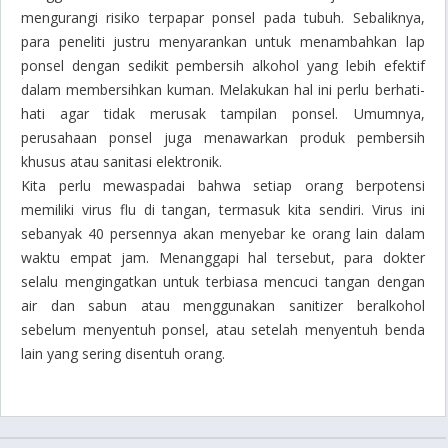
mengurangi risiko terpapar ponsel pada tubuh. Sebaliknya,
para peneliti justru menyarankan untuk menambahkan lap
ponsel dengan sedikit pembersih alkohol yang lebih efektif
dalam membersihkan kuman. Melakukan hal ini perlu berhati-
hati agar tidak merusak tampilan ponsel. Umumnya,
perusahaan ponsel juga menawarkan produk pembersih
khusus atau sanitasi elektronik.
Kita perlu mewaspadai bahwa setiap orang berpotensi
memiliki virus flu di tangan, termasuk kita sendiri. Virus ini
sebanyak 40 persennya akan menyebar ke orang lain dalam
waktu empat jam. Menanggapi hal tersebut, para dokter
selalu mengingatkan untuk terbiasa mencuci tangan dengan
air dan sabun atau menggunakan
sanitizer
beralkohol
sebelum menyentuh ponsel, atau setelah menyentuh benda
lain yang sering disentuh orang.