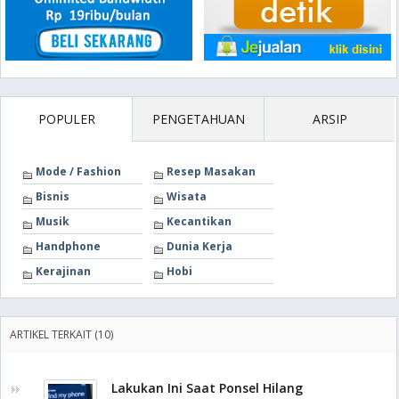
POPULER
PENGETAHUAN
ARSIP
Mode / Fashion
Resep Masakan
Bisnis
Wisata
Musik
Kecantikan
Handphone
Dunia Kerja
Kerajinan
Hobi
ARTIKEL TERKAIT (10)
Lakukan Ini Saat Ponsel Hilang