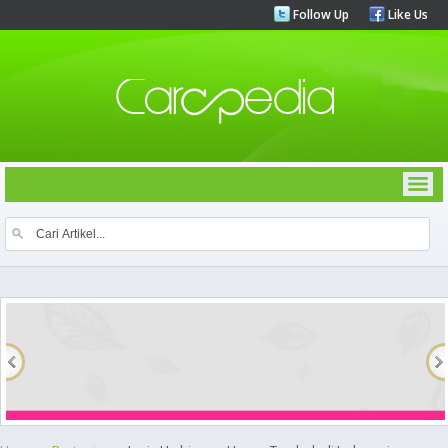
Follow Up
Like Us