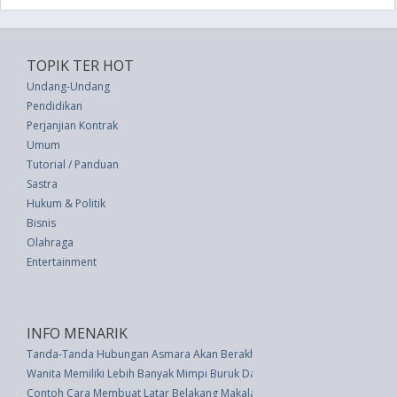
TOPIK TER HOT
Undang-Undang
Pendidikan
Perjanjian Kontrak
Umum
Tutorial / Panduan
Sastra
Hukum & Politik
Bisnis
Olahraga
Entertainment
INFO MENARIK
Tanda-Tanda Hubungan Asmara Akan Berakhir, Kenali Sejak Dini
Wanita Memiliki Lebih Banyak Mimpi Buruk Daripada Pria � Inilah Alasan
Contoh Cara Membuat Latar Belakang Makalah