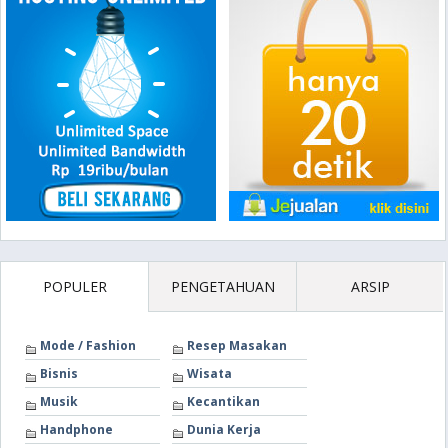
POPULER
PENGETAHUAN
ARSIP
Mode / Fashion
Resep Masakan
Bisnis
Wisata
Musik
Kecantikan
Handphone
Dunia Kerja