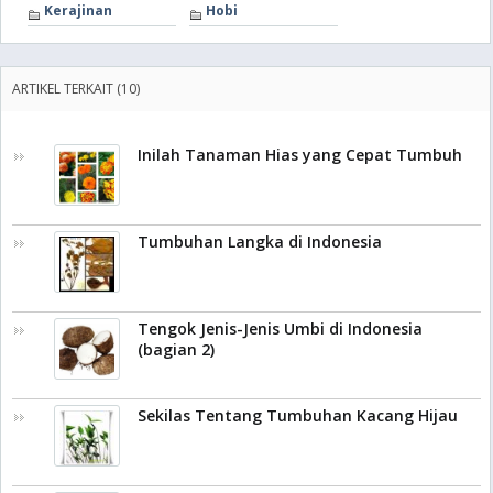
Kerajinan
Hobi
ARTIKEL TERKAIT (10)
Inilah Tanaman Hias yang Cepat Tumbuh
Tumbuhan Langka di Indonesia
Tengok Jenis-Jenis Umbi di Indonesia
(bagian 2)
Sekilas Tentang Tumbuhan Kacang Hijau