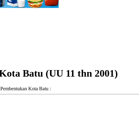
ota Batu (UU 11 thn 2001)
Pembentukan Kota Batu :