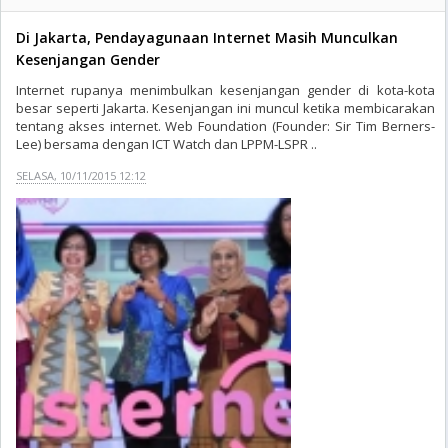
Di Jakarta, Pendayagunaan Internet Masih Munculkan
Kesenjangan Gender
Internet rupanya menimbulkan kesenjangan gender di kota-kota
besar seperti Jakarta. Kesenjangan ini muncul ketika membicarakan
tentang akses internet. Web Foundation (Founder: Sir Tim Berners-
Lee) bersama dengan ICT Watch dan LPPM-LSPR ..
SELASA, 10/11/2015 12:12