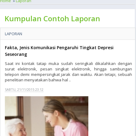
Home
»
Laporan
Kumpulan Contoh Laporan
LAPORAN
Fakta, Jenis Komunikasi Pengaruhi Tingkat Depresi
Seseorang
Saat ini kontak tatap muka sudah seringkali dikalahkan dengan
surat elektronik, pesan singkat elektronik, hingga sambungan
telepon demi mempersingkat jarak dan waktu. Akan tetapi, sebuah
penelitian menyatakan bahwa hal ..
SABTU, 21/11/2015 23:12