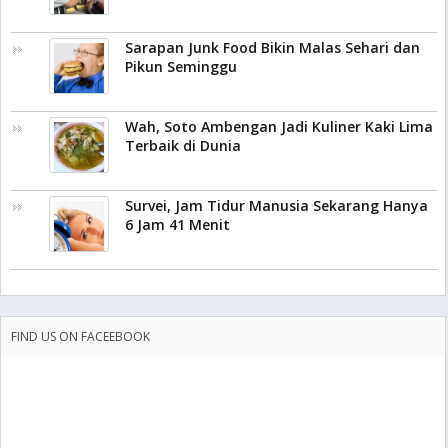
Sarapan Junk Food Bikin Malas Sehari dan
Pikun Seminggu
Wah, Soto Ambengan Jadi Kuliner Kaki Lima
Terbaik di Dunia
Survei, Jam Tidur Manusia Sekarang Hanya
6 Jam 41 Menit
FIND US ON FACEEBOOK