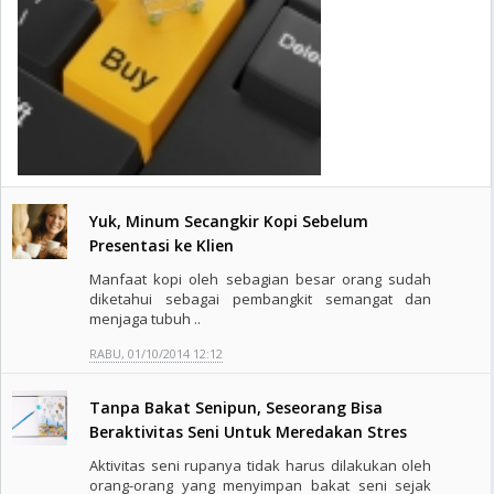
Yuk, Minum Secangkir Kopi Sebelum
Presentasi ke Klien
Manfaat kopi oleh sebagian besar orang sudah
diketahui sebagai pembangkit semangat dan
menjaga tubuh ..
RABU, 01/10/2014 12:12
Tanpa Bakat Senipun, Seseorang Bisa
Beraktivitas Seni Untuk Meredakan Stres
Aktivitas seni rupanya tidak harus dilakukan oleh
orang-orang yang menyimpan bakat seni sejak