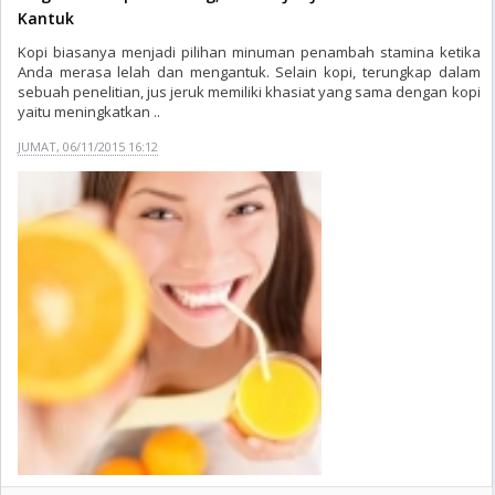
Kantuk
Kopi biasanya menjadi pilihan minuman penambah stamina ketika
Anda merasa lelah dan mengantuk. Selain kopi, terungkap dalam
sebuah penelitian, jus jeruk memiliki khasiat yang sama dengan kopi
yaitu meningkatkan ..
JUMAT, 06/11/2015 16:12