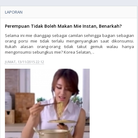
LAPORAN
Perempuan Tidak Boleh Makan Mie Instan, Benarkah?
Selama ini mie dianggap sebagai camilan sehingga bagian sebagian
orang porsi mie tidak terlalu mengenyangkan saat dikonsumsi.
Itukah alasan orang-orang tidak takut gemuk walau hanya
mengonsumsi sebungkus mie? Korea Selatan, ..
JUMAT, 13/11/2015 22:12