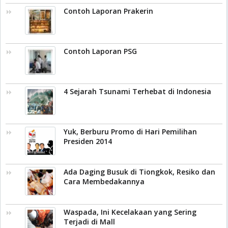
Contoh Laporan Prakerin
Contoh Laporan PSG
4 Sejarah Tsunami Terhebat di Indonesia
Yuk, Berburu Promo di Hari Pemilihan
Presiden 2014
Ada Daging Busuk di Tiongkok, Resiko dan
Cara Membedakannya
Waspada, Ini Kecelakaan yang Sering
Terjadi di Mall