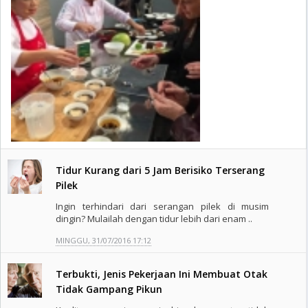
Tidur Kurang dari 5 Jam Berisiko Terserang
Pilek
Ingin terhindari dari serangan pilek di musim
dingin? Mulailah dengan tidur lebih dari enam ..
MINGGU, 31/07/2016 17:12
Terbukti, Jenis Pekerjaan Ini Membuat Otak
Tidak Gampang Pikun