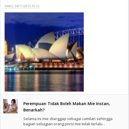
RABU, 04/11/2015 10:12
Perempuan Tidak Boleh Makan Mie Instan,
Benarkah?
Selama ini mie dianggap sebagai camilan sehingga
bagian sebagian orang porsi mie tidak terlalu ..