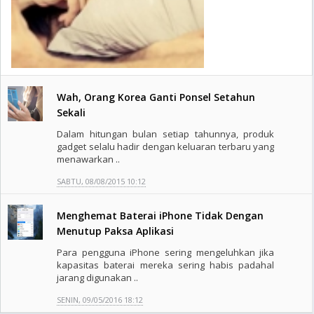
Wah, Orang Korea Ganti Ponsel Setahun
Sekali
Dalam hitungan bulan setiap tahunnya, produk
gadget selalu hadir dengan keluaran terbaru yang
menawarkan ..
SABTU, 08/08/2015 10:12
Menghemat Baterai iPhone Tidak Dengan
Menutup Paksa Aplikasi
Para pengguna iPhone sering mengeluhkan jika
kapasitas baterai mereka sering habis padahal
jarang digunakan ..
SENIN, 09/05/2016 18:12