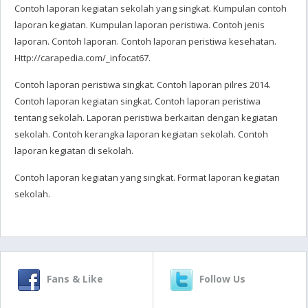
Contoh laporan kegiatan sekolah yang singkat. Kumpulan contoh
laporan kegiatan. Kumpulan laporan peristiwa. Contoh jenis
laporan. Contoh laporan. Contoh laporan peristiwa kesehatan.
Http://carapedia.com/_infocat67.
Contoh laporan peristiwa singkat. Contoh laporan pilres 2014.
Contoh laporan kegiatan singkat. Contoh laporan peristiwa
tentang sekolah. Laporan peristiwa berkaitan dengan kegiatan
sekolah. Contoh kerangka laporan kegiatan sekolah. Contoh
laporan kegiatan di sekolah.
Contoh laporan kegiatan yang singkat. Format laporan kegiatan
sekolah.
Fans & Like
Follow Us