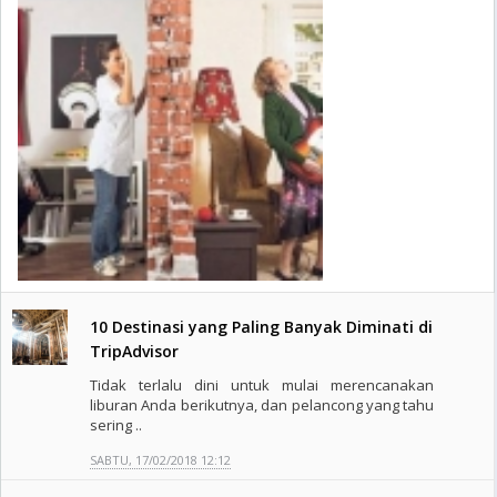
10 Destinasi yang Paling Banyak Diminati di
TripAdvisor
Tidak terlalu dini untuk mulai merencanakan
liburan Anda berikutnya, dan pelancong yang tahu
sering ..
SABTU, 17/02/2018 12:12