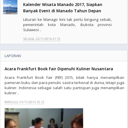
Kalender Wisata Manado 2017, Siapkan
Banyak Event di Manado Tahun Depan
Liburan ke Manago kini tak perlu bingung sebab,
pemerintah kota Manado, ibukota provinsi
Sulawesi ..
SELASA, 22/11/2016 21:12
LAPORAN
Acara Frankfurt Book Fair Dipenuhi Kuliner Nusantara
Acara Frankfurt Book Fair (FBF) 2015, tidak hanya menampilkan
pameran buku dan para penulis sastra terkenal di dunia, tetapi juga
kuliner. Indonesia sebagai salah satu partisipan juga menampilkan
kuliner ..
MINGGU, 01/11/2015 10:12