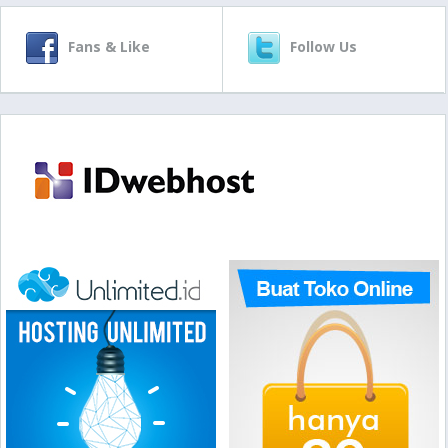
Fans & Like
Follow Us