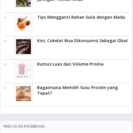
Tips Mengganti Bahan Gula dengan Madu
Kini, Cokelat Bisa Dikonsumsi Sebagai Obat
Rumus Luas dan Volume Prisma
Bagaimana Memilih Susu Protein yang
Tepat?
FIND US ON FACEEBOOK