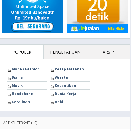
POPULER
PENGETAHUAN
ARSIP
Mode / Fashion
Resep Masakan
Bisnis
Wisata
Musik
Kecantikan
Handphone
Dunia Kerja
Kerajinan
Hobi
ARTIKEL TERKAIT (10)