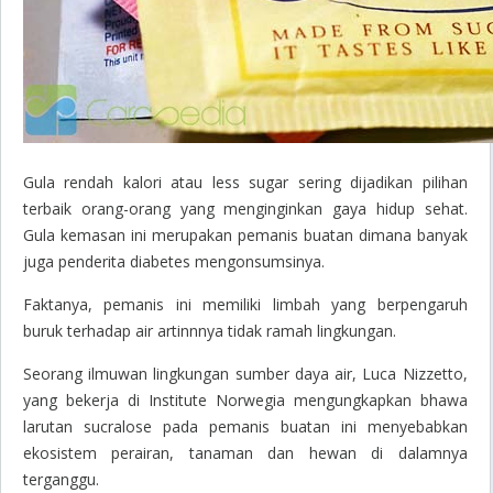
Gula rendah kalori atau
less sugar
sering dijadikan pilihan
terbaik orang-orang yang menginginkan gaya hidup sehat.
Gula kemasan ini merupakan pemanis buatan dimana banyak
juga penderita diabetes mengonsumsinya.
Faktanya, pemanis ini memiliki limbah yang berpengaruh
buruk terhadap air artinnnya tidak ramah lingkungan.
Seorang ilmuwan lingkungan sumber daya air, Luca Nizzetto,
yang bekerja di Institute Norwegia mengungkapkan bhawa
larutan
sucralose
pada pemanis buatan ini menyebabkan
ekosistem perairan, tanaman dan hewan di dalamnya
terganggu.