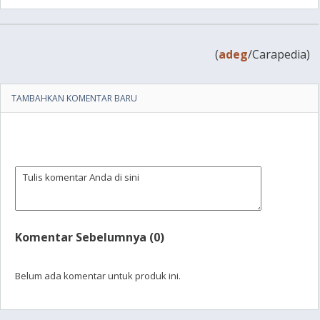
(
adeg
/Carapedia)
TAMBAHKAN KOMENTAR BARU
Komentar Sebelumnya (0)
Belum ada komentar untuk produk ini.