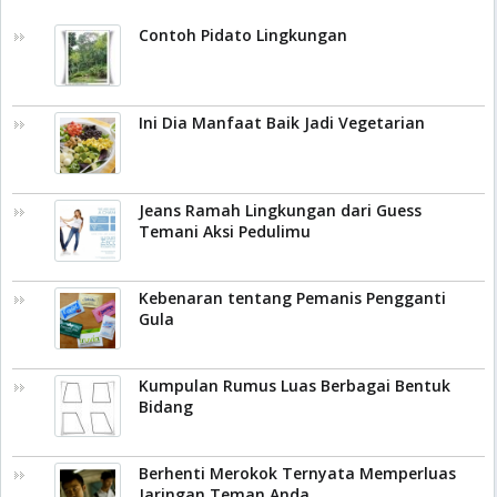
Contoh Pidato Lingkungan
Ini Dia Manfaat Baik Jadi Vegetarian
Jeans Ramah Lingkungan dari Guess
Temani Aksi Pedulimu
Kebenaran tentang Pemanis Pengganti
Gula
Kumpulan Rumus Luas Berbagai Bentuk
Bidang
Berhenti Merokok Ternyata Memperluas
Jaringan Teman Anda