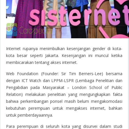
Internet rupanya menimbulkan kesenjangan gender di kota-
kota besar seperti Jakarta. Kesenjangan ini muncul ketika
membicarakan tentang akses internet.
Web Foundation (Founder: Sir Tim Berners-Lee) bersama
dengan ICT Watch dan LPPM-LSPR (Lembaga Penelitian dan
Pengabdian pada Masyarakat – London School of Public
Relation) melakukan penelitian yang mengungkapkan fakta
bahwa perkembangan ponsel masih belum mengakomodasi
kebutuhan perempuan untuk mengakses internet, bahkan
untuk pemberdayaannya.
Para perempuan di seluruh kota yang disurvei dalam studi