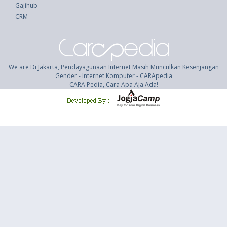
Gajihub
CRM
We are Di Jakarta, Pendayagunaan Internet Masih Munculkan Kesenjangan
Gender - Internet Komputer - CARApedia
CARA Pedia, Cara Apa Aja Ada!