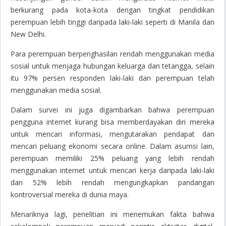
berkurang pada kota-kota dengan tingkat pendidikan
perempuan lebih tinggi daripada laki-laki seperti di Manila dan
New Delhi.
Para perempuan berpenghasilan rendah menggunakan media
sosial untuk menjaga hubungan keluarga dan tetangga, selain
itu 97% persen responden laki-laki dan perempuan telah
menggunakan media sosial.
Dalam survei ini juga digambarkan bahwa perempuan
pengguna internet kurang bisa memberdayakan diri mereka
untuk mencari informasi, mengutarakan pendapat dan
mencari peluang ekonomi secara online. Dalam asumsi lain,
perempuan memiliki 25% peluang yang lebih rendah
menggunakan internet untuk mencari kerja daripada laki-laki
dan 52% lebih rendah mengungkapkan pandangan
kontroversial mereka di dunia maya.
Menariknya lagi, penelitian ini menemukan fakta bahwa