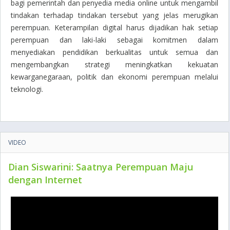
bagi pemerintah dan penyedia media online untuk mengambil
tindakan terhadap tindakan tersebut yang jelas merugikan
perempuan. Keterampilan digital harus dijadikan hak setiap
perempuan dan laki-laki sebagai komitmen dalam
menyediakan pendidikan berkualitas untuk semua dan
mengembangkan strategi meningkatkan kekuatan
kewarganegaraan, politik dan ekonomi perempuan melalui
teknologi.
VIDEO
Dian Siswarini: Saatnya Perempuan Maju
dengan Internet