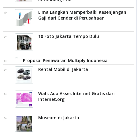
Lima Langkah Memperbaiki Kesenjangan
Gaji dari Gender di Perusahaan
10 Foto Jakarta Tempo Dulu
Proposal Penawaran Multiply Indonesia
Rental Mobil di Jakarta
Wah, Ada Akses Internet Gratis dari
Internet.org
Museum di Jakarta