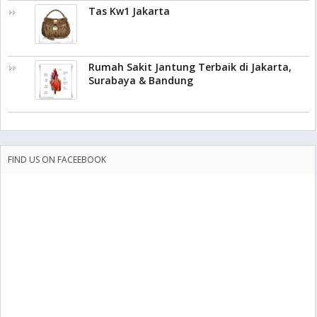
Tas Kw1 Jakarta
Rumah Sakit Jantung Terbaik di Jakarta,
Surabaya & Bandung
FIND US ON FACEEBOOK