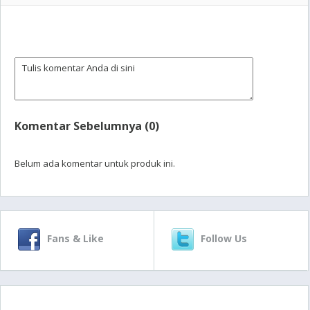
Komentar Sebelumnya (0)
Belum ada komentar untuk produk ini.
Fans & Like
Follow Us