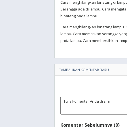
Cara menghilangkan binatang di lamp
Serangga ada di lampu. Cara mengatas
binatang pada lampu.
Cara menghilangkan binatang lampu. 
lampu. Cara mematikan serangga yan
pada lampu. Cara membersihkan lamp
TAMBAHKAN KOMENTAR BARU
Komentar Sebelumnya (0)