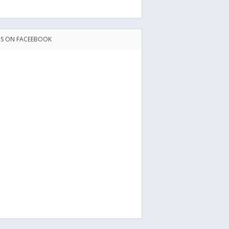
US ON FACEEBOOK