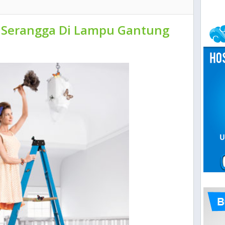
 Serangga Di Lampu Gantung