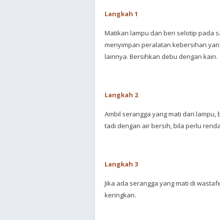
Langkah 1
Matikan lampu dan beri selotip pada 
menyimpan peralatan kebersihan yang
lainnya. Bersihkan debu dengan kain.
Langkah 2
Ambil serangga yang mati dari lampu,
tadi dengan air bersih, bila perlu ren
Langkah 3
Jika ada serangga yang mati di wastaf
keringkan.