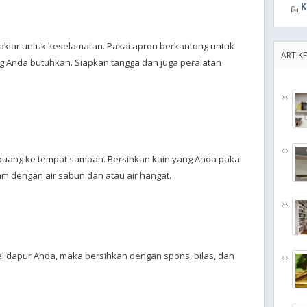
K
saklar untuk keselamatan. Pakai apron berkantong untuk
ARTIKE
 Anda butuhkan. Siapkan tangga dan juga peralatan
 buang ke tempat sampah. Bersihkan kain yang Anda pakai
dam dengan air sabun dan atau air hangat.
el dapur Anda, maka bersihkan dengan spons, bilas, dan