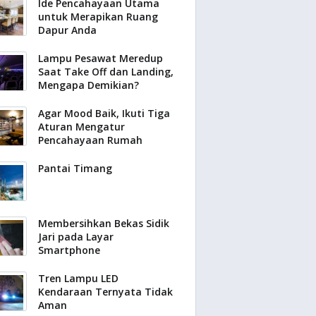
Ide Pencahayaan Utama
untuk Merapikan Ruang
Dapur Anda
Lampu Pesawat Meredup
Saat Take Off dan Landing,
Mengapa Demikian?
Agar Mood Baik, Ikuti Tiga
Aturan Mengatur
Pencahayaan Rumah
Pantai Timang
Membersihkan Bekas Sidik
Jari pada Layar
Smartphone
Tren Lampu LED
Kendaraan Ternyata Tidak
Aman