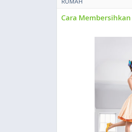
RUMAH
Cara Membersihkan