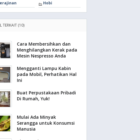
erajinan
Hobi
L TERKAIT (10)
Cara Membersihkan dan
Menghilangkan Kerak pada
Mesin Nespresso Anda
Mengganti Lampu Kabin
pada Mobil, Perhatikan Hal
Ini
Buat Perpustakaan Pribadi
Di Rumah, Yuk!
Mulai Ada Minyak
Serangga untuk Konsumsi
Manusia