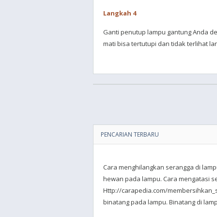
Langkah 4
Ganti penutup lampu gantung Anda de
mati bisa tertutupi dan tidak terlihat l
PENCARIAN TERBARU
Cara menghilangkan serangga di lamp
hewan pada lampu. Cara mengatasi se
Http://carapedia.com/membersihkan_
binatang pada lampu. Binatang di lam