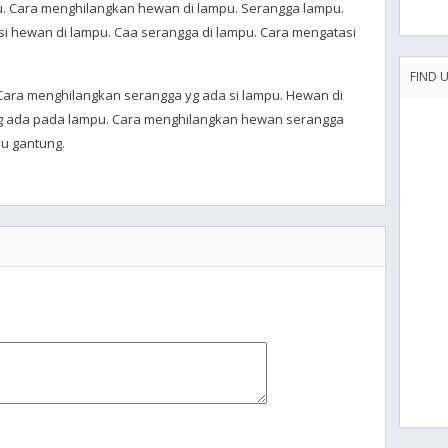
u. Cara menghilangkan hewan di lampu. Serangga lampu.
i hewan di lampu. Caa serangga di lampu. Cara mengatasi
FIND 
Cara menghilangkan serangga yg ada si lampu. Hewan di
g ada pada lampu. Cara menghilangkan hewan serangga
u gantung.