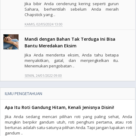
Jika bibir Anda cenderung kering seperti gurun
Sahara, berhentilah sebelum Anda meraih
Chapstick yang ..
KAMIS, 02/05/2024 13:00
Mandi dengan Bahan Tak Terduga Ini Bisa
Bantu Meredakan Eksim
Jika Anda menderita eksim, Anda tahu betapa
menyakitkan, gatal, dan menjengkelkan itu.
Menemukan pengobatan ..
SENIN, 24/01/2022 09:00
ILMU PENGETAHUAN
Apa Itu Roti Gandung Hitam, Kenali Jenisnya Disini!
Jika Anda sedang mencari pilihan roti yang paling sehat, Anda
mungkin berpikir gandum utuh, roti penghuni pertama, atau roti
bertunas adalah satu-satunya pilihan Anda. Tapi jangan lupakan roti
gandum ..