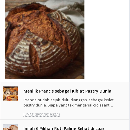
Menilik Prancis sebagai Kiblat Pastry Dunia
Prancis sudah sejak dulu dianggap sebagai kiblat
pastry dunia. Siapa yang tak mengenal croissant, ..
JUMAT, 29/01/2016 22:12
Inilah 6 Pilihan Roti Paling Sehat di Luar