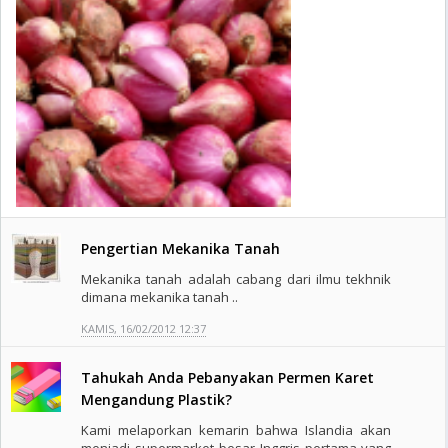
Pengertian Mekanika Tanah
Mekanika tanah adalah cabang dari ilmu tekhnik
dimana mekanika tanah ..
KAMIS, 16/02/2012 12:37
Tahukah Anda Pebanyakan Permen Karet
Mengandung Plastik?
Kami melaporkan kemarin bahwa Islandia akan