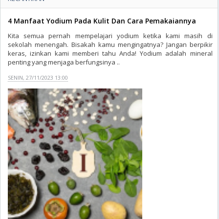
4 Manfaat Yodium Pada Kulit Dan Cara Pemakaiannya
Kita semua pernah mempelajari yodium ketika kami masih di
sekolah menengah. Bisakah kamu mengingatnya? Jangan berpikir
keras, izinkan kami memberi tahu Anda! Yodium adalah mineral
penting yang menjaga berfungsinya ..
SENIN, 27/11/2023 13:00