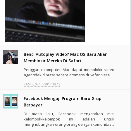
Benci Autoplay Video? Mac OS Baru Akan
Memblokir Mereka Di Safari.
Pengguna komputer Mac dapat memblokir video
agar tidak diputar secara otomatis di Safari versi ..
KAMIS, 08/06/2017 19:12
Facebook Menguji Program Baru Grup
Berbayar
Di masa lalu, Facebook mengatakan misi
kelompok-kelompok ini adalah untuk
menghubungkan orang-orang dengan komunitas ..