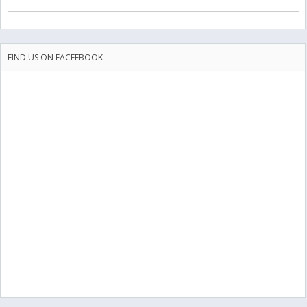
FIND US ON FACEEBOOK