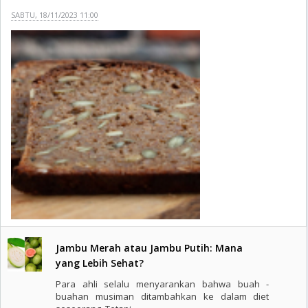
SABTU, 18/11/2023 11:00
Jambu Merah atau Jambu Putih: Mana
yang Lebih Sehat?
Para ahli selalu menyarankan bahwa buah -
buahan musiman ditambahkan ke dalam diet