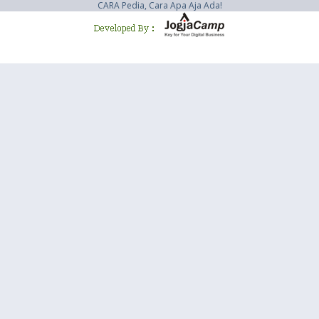
CARA Pedia, Cara Apa Aja Ada!