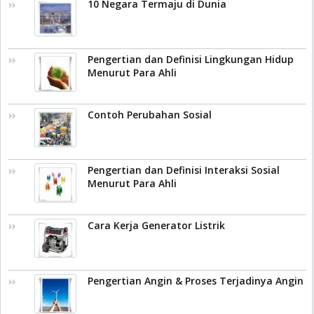
10 Negara Termaju di Dunia
Pengertian dan Definisi Lingkungan Hidup
Menurut Para Ahli
Contoh Perubahan Sosial
Pengertian dan Definisi Interaksi Sosial
Menurut Para Ahli
Cara Kerja Generator Listrik
Pengertian Angin & Proses Terjadinya Angin