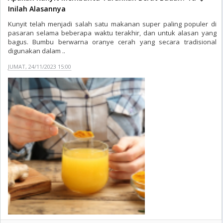
Inilah Alasannya
Kunyit telah menjadi salah satu makanan super paling populer di
pasaran selama beberapa waktu terakhir, dan untuk alasan yang
bagus. Bumbu berwarna oranye cerah yang secara tradisional
digunakan dalam ..
JUMAT, 24/11/2023 15:00