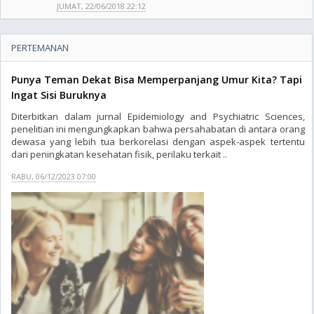
JUMAT, 22/06/2018 22:12
PERTEMANAN
Punya Teman Dekat Bisa Memperpanjang Umur Kita? Tapi
Ingat Sisi Buruknya
Diterbitkan dalam jurnal Epidemiology and Psychiatric Sciences,
penelitian ini mengungkapkan bahwa persahabatan di antara orang
dewasa yang lebih tua berkorelasi dengan aspek-aspek tertentu
dari peningkatan kesehatan fisik, perilaku terkait ..
RABU, 06/12/2023 07:00