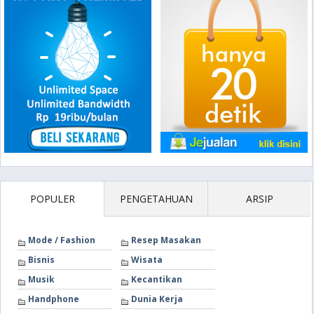
POPULER
PENGETAHUAN
ARSIP
Mode / Fashion
Resep Masakan
Bisnis
Wisata
Musik
Kecantikan
Handphone
Dunia Kerja