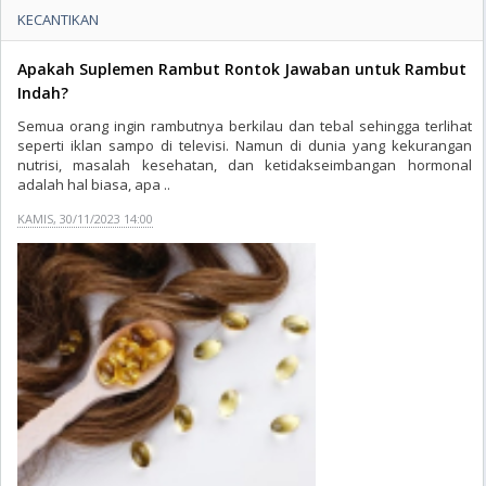
KECANTIKAN
Apakah Suplemen Rambut Rontok Jawaban untuk Rambut
Indah?
Semua orang ingin rambutnya berkilau dan tebal sehingga terlihat
seperti iklan sampo di televisi. Namun di dunia yang kekurangan
nutrisi, masalah kesehatan, dan ketidakseimbangan hormonal
adalah hal biasa, apa ..
KAMIS, 30/11/2023 14:00