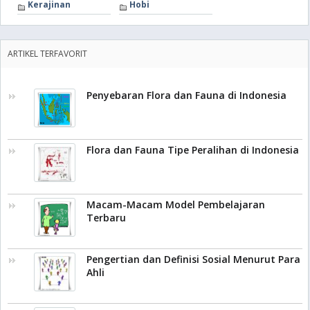
Kerajinan
Hobi
ARTIKEL TERFAVORIT
Penyebaran Flora dan Fauna di Indonesia
Flora dan Fauna Tipe Peralihan di Indonesia
Macam-Macam Model Pembelajaran
Terbaru
Pengertian dan Definisi Sosial Menurut Para
Ahli