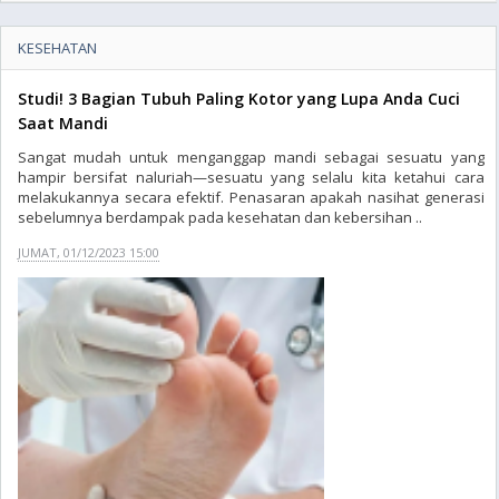
KESEHATAN
Studi! 3 Bagian Tubuh Paling Kotor yang Lupa Anda Cuci
Saat Mandi
Sangat mudah untuk menganggap mandi sebagai sesuatu yang
hampir bersifat naluriah—sesuatu yang selalu kita ketahui cara
melakukannya secara efektif. Penasaran apakah nasihat generasi
sebelumnya berdampak pada kesehatan dan kebersihan ..
JUMAT, 01/12/2023 15:00