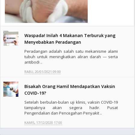
Waspada! Inilah 4 Makanan Terburuk yang
Menyebabkan Peradangan
Peradangan adalah salah satu mekanisme alami
tubuh untuk meningkatkan aliran darah — serta
antibodi ..
RABU, 20/01/2021 09:00
Bisakah Orang Hamil Mendapatkan Vaksin
COVID-19?
Setelah berbulan-bulan uji klinis, vaksin COVID-19
tampaknya akan segera hadir. Pusat
Pengendalian dan Pencegahan Penyakit ..
KAMIS, 17/12/2020 17:00