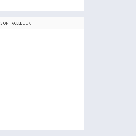
US ON FACEEBOOK