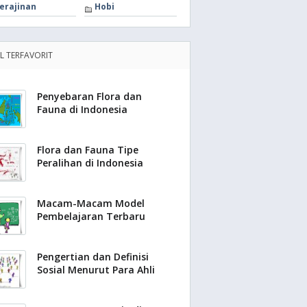
erajinan
Hobi
EL TERFAVORIT
Penyebaran Flora dan
Fauna di Indonesia
Flora dan Fauna Tipe
Peralihan di Indonesia
Macam-Macam Model
Pembelajaran Terbaru
Pengertian dan Definisi
Sosial Menurut Para Ahli