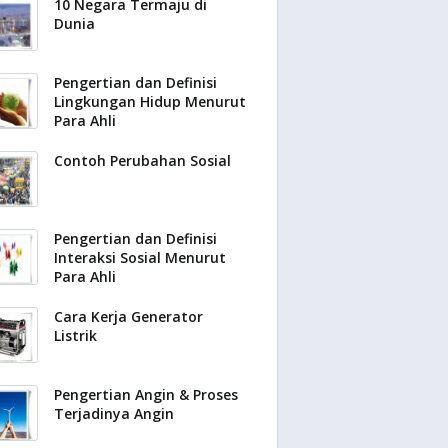
10 Negara Termaju di
Dunia
Pengertian dan Definisi
Lingkungan Hidup Menurut
Para Ahli
Contoh Perubahan Sosial
Pengertian dan Definisi
Interaksi Sosial Menurut
Para Ahli
Cara Kerja Generator
Listrik
Pengertian Angin & Proses
Terjadinya Angin