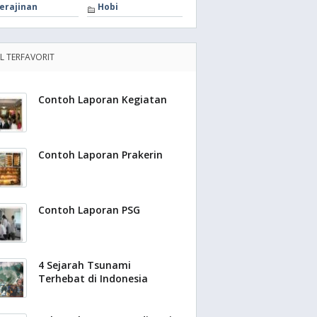
erajinan
Hobi
EL TERFAVORIT
Contoh Laporan Kegiatan
Contoh Laporan Prakerin
Contoh Laporan PSG
4 Sejarah Tsunami
Terhebat di Indonesia