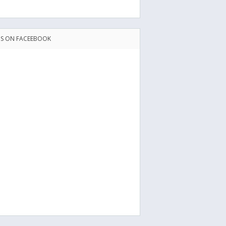
US ON FACEEBOOK