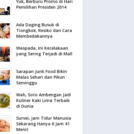
Yuk, Berburu Promo di Hari
Pemilihan Presiden 2014
Ada Daging Busuk di
Tiongkok, Resiko dan Cara
Membedakannya
Waspada, Ini Kecelakaan
yang Sering Terjadi di Mall
Sarapan Junk Food Bikin
Malas Sehari dan Pikun
Seminggu
Wah, Soto Ambengan Jadi
Kuliner Kaki Lima Terbaik
di Dunia
Survei, Jam Tidur Manusia
Sekarang Hanya 6 Jam 41
Menit