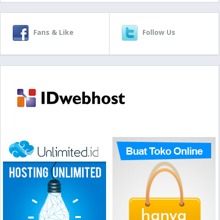
Fans & Like
Follow Us