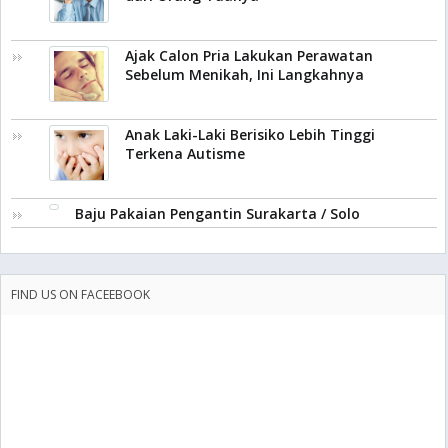
Ajak Calon Pria Lakukan Perawatan
Sebelum Menikah, Ini Langkahnya
Anak Laki-Laki Berisiko Lebih Tinggi
Terkena Autisme
Baju Pakaian Pengantin Surakarta / Solo
FIND US ON FACEEBOOK