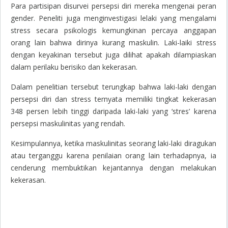
Para partisipan disurvei persepsi diri mereka mengenai peran
gender. Peneliti juga menginvestigasi lelaki yang mengalami
stress secara psikologis kemungkinan percaya anggapan
orang lain bahwa dirinya kurang maskulin. Laki-laiki stress
dengan keyakinan tersebut juga dilihat apakah dilampiaskan
dalam perilaku berisiko dan kekerasan.
Dalam penelitian tersebut terungkap bahwa laki-laki dengan
persepsi diri dan stress ternyata memiliki tingkat kekerasan
348 persen lebih tinggi daripada laki-laki yang ‘stres’ karena
persepsi maskulinitas yang rendah.
Kesimpulannya, ketika maskulinitas seorang laki-laki diragukan
atau terganggu karena penilaian orang lain terhadapnya, ia
cenderung membuktikan kejantannya dengan melakukan
kekerasan.