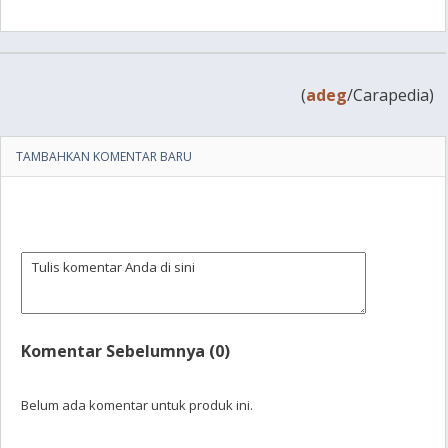
(
adeg
/Carapedia)
TAMBAHKAN KOMENTAR BARU
Komentar Sebelumnya (0)
Belum ada komentar untuk produk ini.