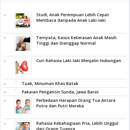
Studi, Anak Perempuan Lebih Cepat
Membaca daripada Anak Laki-laki
Ternyata, Kasus Kekerasan Anak Masih
Tinggi dan Dianggap Normal
Curi Rahasia Laki-laki Menjalin Hubungan
Tuak, Minuman Khas Batak
Pakaian Pengantin Sunda, Jawa Barat
Perbedaan Harapan Orang Tua Antara
Putra dan Putri Mereka
Rahasia Kebahagiaan Pria, Lebih Unggul
dari Orang Tuanya