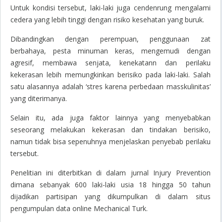
Untuk kondisi tersebut, laki-laki juga cendenrung mengalami
cedera yang lebih tinggi dengan risiko kesehatan yang buruk.
Dibandingkan dengan perempuan, penggunaan zat
berbahaya, pesta minuman keras, mengemudi dengan
agresif, membawa senjata, kenekatann dan perilaku
kekerasan lebih memungkinkan berisiko pada laki-laki. Salah
satu alasannya adalah ‘stres karena perbedaan masskulinitas’
yang diterimanya.
Selain itu, ada juga faktor lainnya yang menyebabkan
seseorang melakukan kekerasan dan tindakan berisiko,
namun tidak bisa sepenuhnya menjelaskan penyebab perilaku
tersebut.
Penelitian ini diterbitkan di dalam jurnal Injury Prevention
dimana sebanyak 600 laki-laki usia 18 hingga 50 tahun
dijadikan partisipan yang dikumpulkan di dalam situs
pengumpulan data
online
Mechanical Turk.