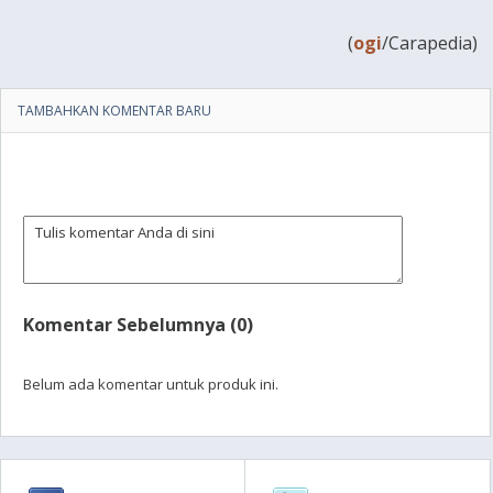
(
ogi
/Carapedia)
TAMBAHKAN KOMENTAR BARU
Komentar Sebelumnya (0)
Belum ada komentar untuk produk ini.