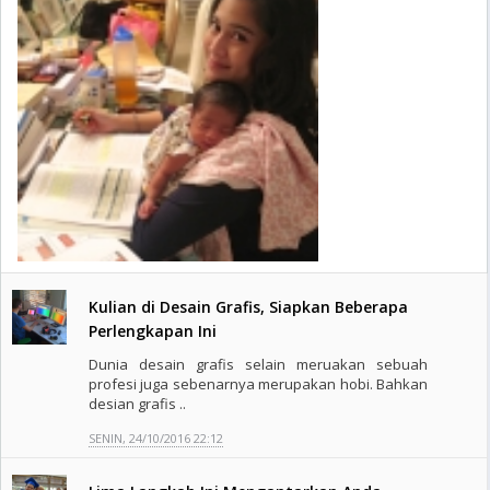
Kulian di Desain Grafis, Siapkan Beberapa
Perlengkapan Ini
Dunia desain grafis selain meruakan sebuah
profesi juga sebenarnya merupakan hobi. Bahkan
desian grafis ..
SENIN, 24/10/2016 22:12