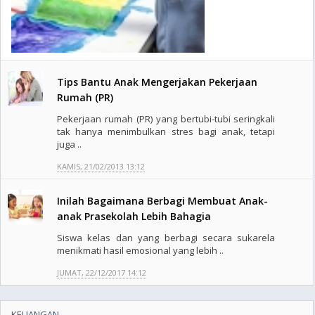
Tips Bantu Anak Mengerjakan Pekerjaan
Rumah (PR)
Pekerjaan rumah (PR) yang bertubi-tubi seringkali
tak hanya menimbulkan stres bagi anak, tetapi
juga ..
KAMIS, 21/02/2013 13:12
Inilah Bagaimana Berbagi Membuat Anak-
anak Prasekolah Lebih Bahagia
Siswa kelas dan yang berbagi secara sukarela
menikmati hasil emosional yang lebih ..
JUMAT, 22/12/2017 14:12
KEUANGAN