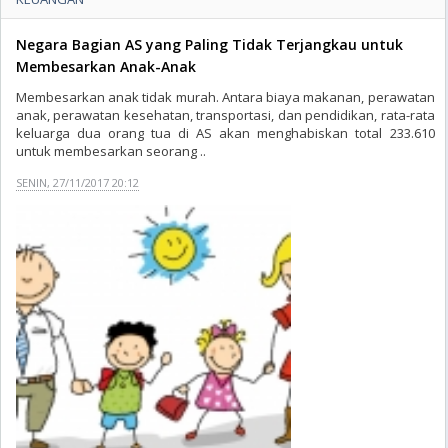
Negara Bagian AS yang Paling Tidak Terjangkau untuk
Membesarkan Anak-Anak
Membesarkan anak tidak murah. Antara biaya makanan, perawatan
anak, perawatan kesehatan, transportasi, dan pendidikan, rata-rata
keluarga dua orang tua di AS akan menghabiskan total 233.610
untuk membesarkan seorang ..
SENIN, 27/11/2017 20:12