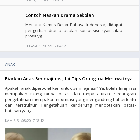
Contoh Naskah Drama Sekolah
Menurut Kamus Besar Bahasa Indonesia, didapat
pengertian drama adalah komposisi syair atau
prosa yg ..
SELASA, 13/03/2012 04:12
ANAK
Biarkan Anak Berimajinasi, Ini Tips Orangtua Merawatnya
Apakah anak diperbolehkan untuk berimajinasi? Ya, boleh! Imajinasi
merupakan ruang tanpa batas dan tanpa aturan. Sedangkan
pengetahuan merupakan informasi yang mengandung hal tertentu
dan terstruktur. Pengetahuan cenderung menciptakan batas-
batasan yang ..
KAMIS, 31/08/2017 18:12