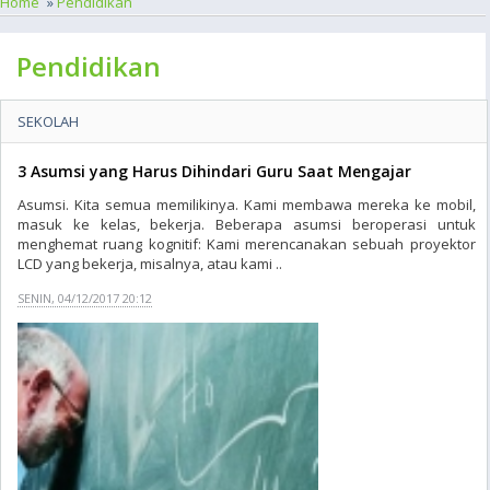
Home
»
Pendidikan
Pendidikan
SEKOLAH
3 Asumsi yang Harus Dihindari Guru Saat Mengajar
Asumsi. Kita semua memilikinya. Kami membawa mereka ke mobil,
masuk ke kelas, bekerja. Beberapa asumsi beroperasi untuk
menghemat ruang kognitif: Kami merencanakan sebuah proyektor
LCD yang bekerja, misalnya, atau kami ..
SENIN, 04/12/2017 20:12