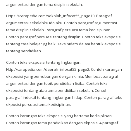
argumentasi dengan tema disiplin sekolah.
Https://carapedia.com/sekolah_infocat55_page10. Paragraf
argumentasi sekolahku idolaku. Contoh paragraf argumentasi
tema disiplin sekolah. Paragraf persuasi tema kedisiplinan.
Contoh paragraf persuasi tentang disiplin. Contoh teks eksposisi
tentang cara belajar yg baik. Teks pidato dalam bentuk eksposisi
tentang pendidikan.
Contoh teks eksposisi tentang lingkungan.
Http://carapedia.com/daerah_infocat55_page2. Contoh karangan
eksposisi yang berhubungan dengan kimia. Membuat paragraf
argumentasi dengan topik pendidikan fisika. Contoh teks
eksposisi tentang atau tema pendidikan sekolah. Contoh
paragraf induktif tentang lingkungan hidup. Contoh paragraf teks
ekposisi persuasi tema kedisiplinan.
Contoh karangan teks eksposisi yang bertema kedisiplinan.
Contoh karangan tema pendidikan dengan ekposisi 4 paragraf.