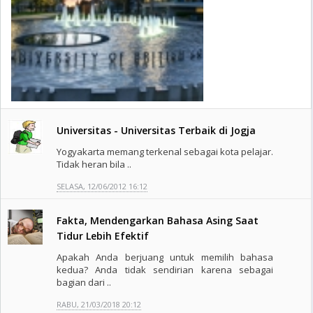
Universitas - Universitas Terbaik di Jogja
Yogyakarta memang terkenal sebagai kota pelajar.
Tidak heran bila ..
SELASA, 12/06/2012 16:12
Fakta, Mendengarkan Bahasa Asing Saat
Tidur Lebih Efektif
Apakah Anda berjuang untuk memilih bahasa
kedua? Anda tidak sendirian karena sebagai
bagian dari ..
RABU, 21/03/2018 20:12