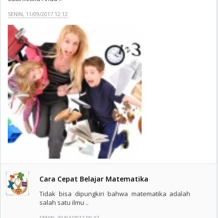
SENIN, 11/09/2017 12:12
Cara Cepat Belajar Matematika
Tidak bisa dipungkiri bahwa matematika adalah
salah satu ilmu ..
SENIN, 30/04/2012 00:12