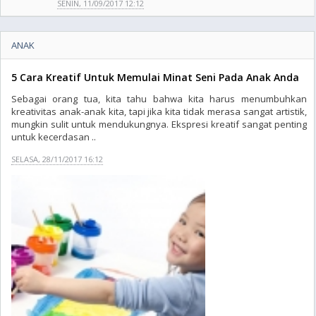
SENIN, 11/09/2017 12:12
ANAK
5 Cara Kreatif Untuk Memulai Minat Seni Pada Anak Anda
Sebagai orang tua, kita tahu bahwa kita harus menumbuhkan
kreativitas anak-anak kita, tapi jika kita tidak merasa sangat artistik,
mungkin sulit untuk mendukungnya. Ekspresi kreatif sangat penting
untuk kecerdasan ..
SELASA, 28/11/2017 16:12