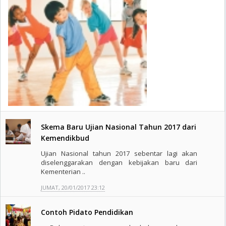
Skema Baru Ujian Nasional Tahun 2017 dari
Kemendikbud
Ujian Nasional tahun 2017 sebentar lagi akan
diselenggarakan dengan kebijakan baru dari
Kementerian ..
JUMAT, 20/01/2017 23:12
Contoh Pidato Pendidikan