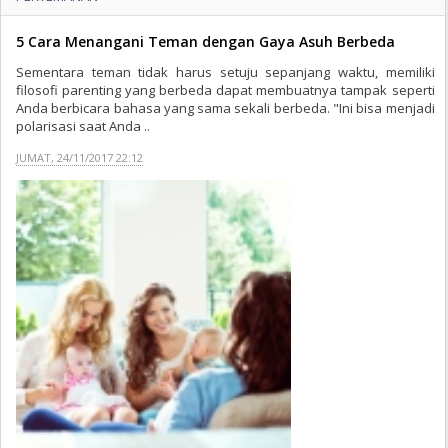
5 Cara Menangani Teman dengan Gaya Asuh Berbeda
Sementara teman tidak harus setuju sepanjang waktu, memiliki
filosofi parenting yang berbeda dapat membuatnya tampak seperti
Anda berbicara bahasa yang sama sekali berbeda. "Ini bisa menjadi
polarisasi saat Anda ..
JUMAT, 24/11/2017 22:12