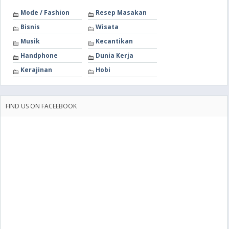
Mode / Fashion
Resep Masakan
Bisnis
Wisata
Musik
Kecantikan
Handphone
Dunia Kerja
Kerajinan
Hobi
FIND US ON FACEEBOOK