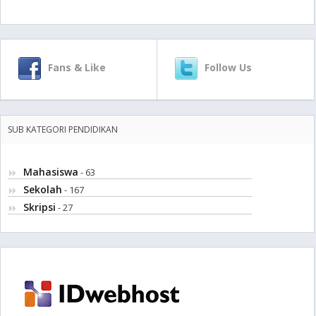
Fans & Like
Follow Us
SUB KATEGORI PENDIDIKAN
Mahasiswa
- 63
Sekolah
- 167
Skripsi
- 27