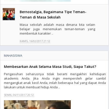
Bernostalgia, Bagaimana Tipe Teman-
Teman di Masa Sekolah
Masa sekolah adalah masa dimana kita selain
belajar juga menemukan teman-teman yang
membentuk karakter ..
KAMIS, 16/02/2017 21:12
MAHASISWA
Membesarkan Anak Selama Masa Studi, Siapa Takut?
Pengasuhan seharusnya tidak berarti mengakhiri kehidupan
akademis Anda. Jika Anda ingin memperoleh gelar sambil
mengangkat anak kecil Anda, inilah beberapa hal yang dapat Anda
lakukan untuk membuat hidup Anda ..
SENIN, 06/11/2017 20:12