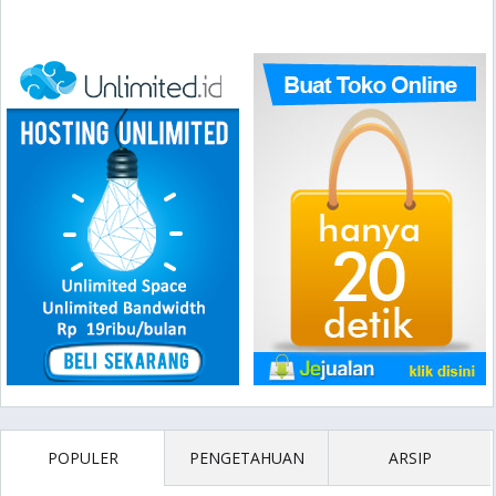
POPULER
PENGETAHUAN
ARSIP