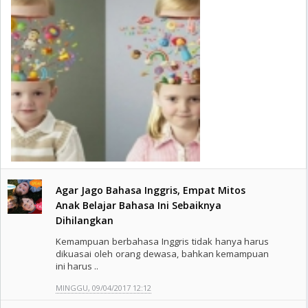
Agar Jago Bahasa Inggris, Empat Mitos
Anak Belajar Bahasa Ini Sebaiknya
Dihilangkan
Kemampuan berbahasa Inggris tidak hanya harus
dikuasai oleh orang dewasa, bahkan kemampuan
ini harus ..
MINGGU, 09/04/2017 12:12