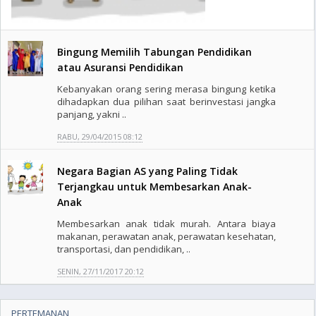
Bingung Memilih Tabungan Pendidikan
atau Asuransi Pendidikan
Kebanyakan orang sering merasa bingung ketika
dihadapkan dua pilihan saat berinvestasi jangka
panjang, yakni ..
RABU, 29/04/2015 08:12
Negara Bagian AS yang Paling Tidak
Terjangkau untuk Membesarkan Anak-
Anak
Membesarkan anak tidak murah. Antara biaya
makanan, perawatan anak, perawatan kesehatan,
transportasi, dan pendidikan, ..
SENIN, 27/11/2017 20:12
PERTEMANAN