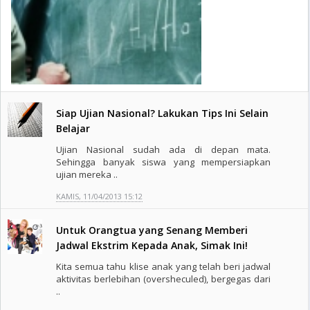
Siap Ujian Nasional? Lakukan Tips Ini Selain
Belajar
Ujian Nasional sudah ada di depan mata.
Sehingga banyak siswa yang mempersiapkan
ujian mereka ..
KAMIS, 11/04/2013 15:12
Untuk Orangtua yang Senang Memberi
Jadwal Ekstrim Kepada Anak, Simak Ini!
Kita semua tahu klise anak yang telah beri jadwal
aktivitas berlebihan (oversheculed), bergegas dari
..