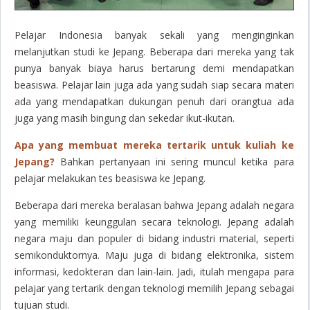
Pelajar Indonesia banyak sekali yang menginginkan
melanjutkan studi ke Jepang. Beberapa dari mereka yang tak
punya banyak biaya harus bertarung demi mendapatkan
beasiswa. Pelajar lain juga ada yang sudah siap secara materi
ada yang mendapatkan dukungan penuh dari orangtua ada
juga yang masih bingung dan sekedar ikut-ikutan.
Apa yang membuat mereka tertarik untuk kuliah ke
Jepang?
Bahkan pertanyaan ini sering muncul ketika para
pelajar melakukan tes beasiswa ke Jepang.
Beberapa dari mereka beralasan bahwa Jepang adalah negara
yang memiliki keunggulan secara teknologi.
Jepang adalah
negara maju dan populer di bidang industri material, seperti
semikonduktornya. Maju juga di bidang elektronika, sistem
informasi, kedokteran dan lain-lain. Jadi, itulah mengapa para
pelajar yang tertarik dengan teknologi memilih Jepang sebagai
tujuan studi.