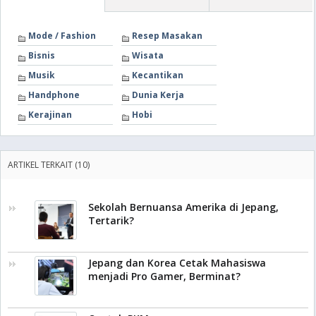
Mode / Fashion
Resep Masakan
Bisnis
Wisata
Musik
Kecantikan
Handphone
Dunia Kerja
Kerajinan
Hobi
ARTIKEL TERKAIT (10)
Sekolah Bernuansa Amerika di Jepang,
Tertarik?
Jepang dan Korea Cetak Mahasiswa
menjadi Pro Gamer, Berminat?