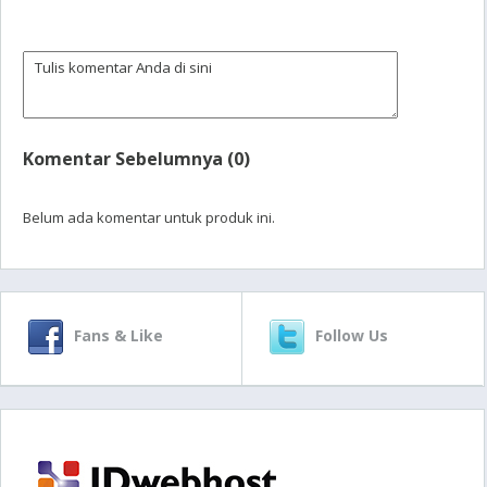
Komentar Sebelumnya (0)
Belum ada komentar untuk produk ini.
Fans & Like
Follow Us