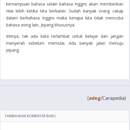
kemampuan bahasa selain bahasa Inggris akan memberikan
nilai lebih ketika kita berkarier. Sudah banyak orang cakap
dalam berbahasa Inggris maka kenapa kita tidak mencoba
bahasa asing lain, Jepang khususnya.
Intinya, tak ada kata terlambat untuk belajar dan jangan
menyerah sebelum memulai. Ada banyak jalan menuju
Jepang.
(
adeg
/Carapedia)
TAMBAHKAN KOMENTAR BARU