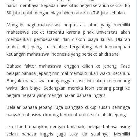
harus membayar kepada universitas negeri setahun sekitar Rp
50 juta rupiah dengan biaya hidup rata-rata 7-8 juta sebulan.
Mungkin bagi mahasiswa berprestasi atau yang memiliki
mahasiswa sedikit terbantu karena pihak universitas akan
memberikan pembebasan dan diskon biaya kuliah. Ukuran
mahal di Jepang itu relative tergantung dari kemampuan
keuangan mahasiswa Indonesia yang bersekolah di sana.
Bahasa faktor mahasiswa enggan kuliah ke Jepang.
Fase
belajar bahasa Jepang minimal membutuhkan waktu setahun.
Banyak mahasiswa menganggap fase ini cukup membuang
waktu dan biaya. Sedangkan mereka lebih senang pergi ke
negara-negara yang menggunakan bahasa Inggris.
Belajar bahasa Jepang juga dianggap cukup susah sehingga
banyak mahasiswa kurang berminat untuk sekolah di Jepang.
Jika dipertimbangkan dengan baik-baik, belajar bahasa asing
selain bahasa Inggris juga taka da salahnya. Memiliki