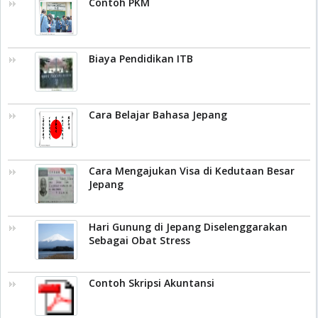
Contoh PKM
Biaya Pendidikan ITB
Cara Belajar Bahasa Jepang
Cara Mengajukan Visa di Kedutaan Besar
Jepang
Hari Gunung di Jepang Diselenggarakan
Sebagai Obat Stress
Contoh Skripsi Akuntansi