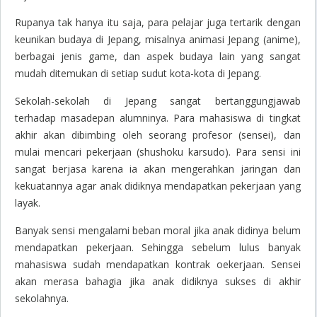
Rupanya tak hanya itu saja, para pelajar juga tertarik dengan
keunikan budaya di Jepang, misalnya animasi Jepang (anime),
berbagai jenis game, dan aspek budaya lain yang sangat
mudah ditemukan di setiap sudut kota-kota di Jepang.
Sekolah-sekolah di Jepang sangat bertanggungjawab
terhadap masadepan alumninya
. Para mahasiswa di tingkat
akhir akan dibimbing oleh seorang profesor (sensei), dan
mulai mencari pekerjaan (shushoku karsudo). Para sensi ini
sangat berjasa karena ia akan mengerahkan jaringan dan
kekuatannya agar anak didiknya mendapatkan pekerjaan yang
layak.
Banyak sensi mengalami beban moral jika anak didinya belum
mendapatkan pekerjaan. Sehingga sebelum lulus banyak
mahasiswa sudah mendapatkan kontrak oekerjaan. Sensei
akan merasa bahagia jika anak didiknya sukses di akhir
sekolahnya.