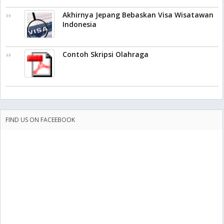
Akhirnya Jepang Bebaskan Visa Wisatawan
Indonesia
Contoh Skripsi Olahraga
FIND US ON FACEEBOOK