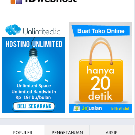
POPULER
PENGETAHUAN
ARSIP