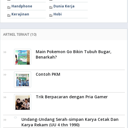
Handphone
Dunia Kerja
Kerajinan
Hobi
ARTIKEL TERKAIT (10)
Main Pokemon Go Bikin Tubuh Bugar,
Benarkah?
Contoh PKM
Trik Berpacaran dengan Pria Gamer
Undang-Undang Serah-simpan Karya Cetak Dan
Karya Rekam (UU 4 thn 1990)