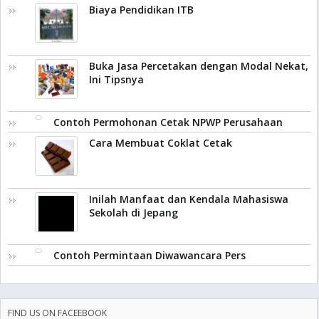
Biaya Pendidikan ITB
Buka Jasa Percetakan dengan Modal Nekat,
Ini Tipsnya
Contoh Permohonan Cetak NPWP Perusahaan
Cara Membuat Coklat Cetak
Inilah Manfaat dan Kendala Mahasiswa
Sekolah di Jepang
Contoh Permintaan Diwawancara Pers
FIND US ON FACEEBOOK