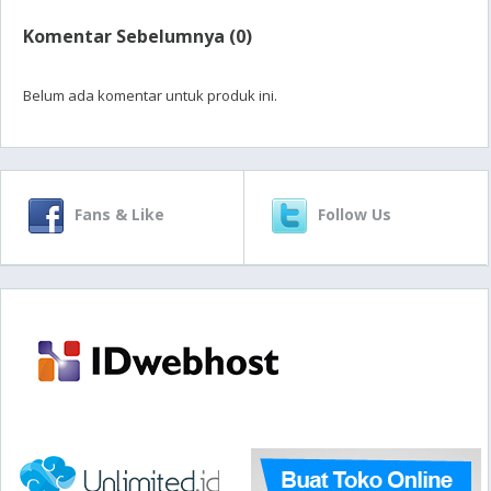
Komentar Sebelumnya (0)
Belum ada komentar untuk produk ini.
Fans & Like
Follow Us