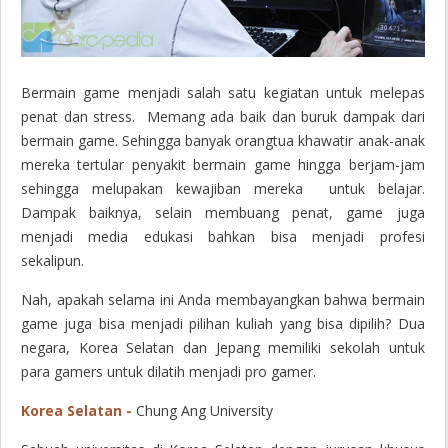
Bermain
game
menjadi salah satu kegiatan untuk melepas
penat dan stress. Memang ada baik dan buruk dampak dari
bermain game. Sehingga banyak orangtua khawatir anak-anak
mereka tertular penyakit bermain
game
hingga berjam-jam
sehingga melupakan kewajiban mereka untuk belajar.
Dampak baiknya, selain membuang penat,
game
juga
menjadi media edukasi bahkan bisa menjadi profesi
sekalipun.
Nah, apakah selama ini Anda membayangkan bahwa bermain
game
juga bisa menjadi pilihan kuliah yang bisa dipilih? Dua
negara, Korea Selatan dan Jepang memiliki sekolah untuk
para
gamers
untuk dilatih menjadi
pro gamer
.
Korea Selatan -
Chung Ang University