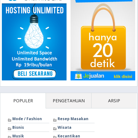
POPULER
PENGETAHUAN
ARSIP
Mode / Fashion
Resep Masakan
Bisnis
Wisata
Musik
Kecantikan