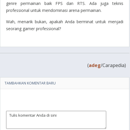
genre permainan baik FPS dan RTS. Ada juga teknis
professional untuk mendominasi arena permainan.
Wah, menarik bukan, apakah Anda berminat untuk menjadi
seorang
gamer
professional?
(
adeg
/Carapedia)
TAMBAHKAN KOMENTAR BARU