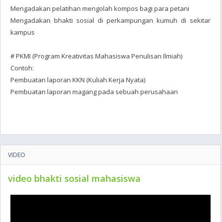
Mengadakan pelatihan mengolah kompos bagi para petani
Mengadakan bhakti sosial di perkampungan kumuh di sekitar
kampus
# PKMI (Program Kreativitas Mahasiswa Penulisan Ilmiah)
Contoh:
Pembuatan laporan KKN (Kuliah Kerja Nyata)
Pembuatan laporan magang pada sebuah perusahaan
VIDEO
video bhakti sosial mahasiswa