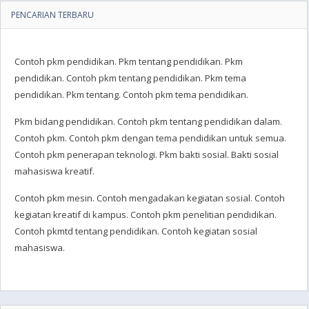
PENCARIAN TERBARU
Contoh pkm pendidikan. Pkm tentang pendidikan. Pkm
pendidikan. Contoh pkm tentang pendidikan. Pkm tema
pendidikan. Pkm tentang. Contoh pkm tema pendidikan.
Pkm bidang pendidikan. Contoh pkm tentang pendidikan dalam.
Contoh pkm. Contoh pkm dengan tema pendidikan untuk semua.
Contoh pkm penerapan teknologi. Pkm bakti sosial. Bakti sosial
mahasiswa kreatif.
Contoh pkm mesin. Contoh mengadakan kegiatan sosial. Contoh
kegiatan kreatif di kampus. Contoh pkm penelitian pendidikan.
Contoh pkmtd tentang pendidikan. Contoh kegiatan sosial
mahasiswa.