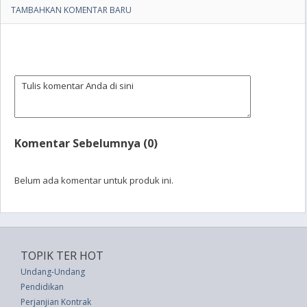
TAMBAHKAN KOMENTAR BARU
Komentar Sebelumnya (0)
Belum ada komentar untuk produk ini.
TOPIK TER HOT
Undang-Undang
Pendidikan
Perjanjian Kontrak