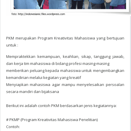
PKM merupakan Program Kreativitas Mahasiswa yang bertujuan
untuk :
Mempraktekkan kemampuan, keahlian, sikap, tanggung jawab,
dan kerja tim mahasiswa di bidang profesi masing-masing
memberikan peluang kepada mahasiswa untuk mengembangkan
kemandirian melalui kegiatan yang kreatif
Menyiapkan mahasiswa agar mampu menyelesaikan persoalan
secara mandiri dan bijaksana
Berikut ini adalah contoh PKM berdasarkan jenis kegiatannya:
# PKMP (Program Kreativitas Mahasiswa Penelitian)
Contoh: