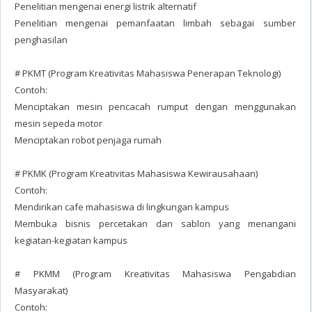
Penelitian mengenai energi listrik alternatif
Penelitian mengenai pemanfaatan limbah sebagai sumber
penghasilan
# PKMT (Program Kreativitas Mahasiswa Penerapan Teknologi)
Contoh:
Menciptakan mesin pencacah rumput dengan menggunakan
mesin sepeda motor
Menciptakan robot penjaga rumah
# PKMK (Program Kreativitas Mahasiswa Kewirausahaan)
Contoh:
Mendirikan cafe mahasiswa di lingkungan kampus
Membuka bisnis percetakan dan sablon yang menangani
kegiatan-kegiatan kampus
# PKMM (Program Kreativitas Mahasiswa Pengabdian
Masyarakat)
Contoh: