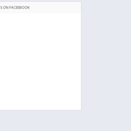
US ON FACEEBOOK