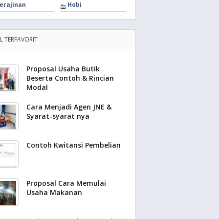
erajinan
Hobi
EL TERFAVORIT
Proposal Usaha Butik
Beserta Contoh & Rincian
Modal
Cara Menjadi Agen JNE &
Syarat-syarat nya
Contoh Kwitansi Pembelian
Proposal Cara Memulai
Usaha Makanan