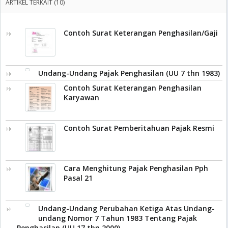
ARTIKEL TERKAIT (10)
Contoh Surat Keterangan Penghasilan/Gaji
Undang-Undang Pajak Penghasilan (UU 7 thn 1983)
Contoh Surat Keterangan Penghasilan
Karyawan
Contoh Surat Pemberitahuan Pajak Resmi
Cara Menghitung Pajak Penghasilan Pph
Pasal 21
Undang-Undang Perubahan Ketiga Atas Undang-
undang Nomor 7 Tahun 1983 Tentang Pajak
Penghasilan (UU 17 thn 2000)