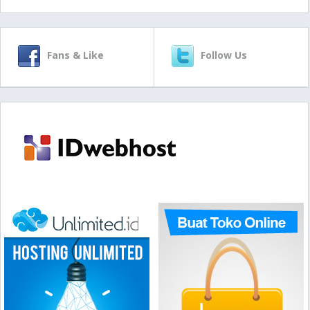
Fans & Like
Follow Us