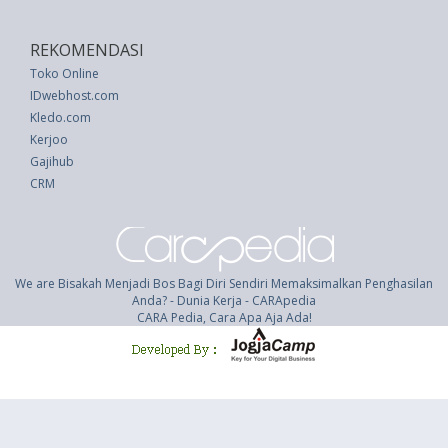
REKOMENDASI
Toko Online
IDwebhost.com
Kledo.com
Kerjoo
Gajihub
CRM
We are Bisakah Menjadi Bos Bagi Diri Sendiri Memaksimalkan Penghasilan
Anda? - Dunia Kerja - CARApedia
CARA Pedia, Cara Apa Aja Ada!