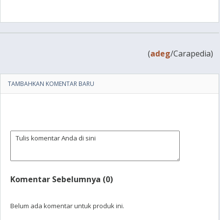
(
adeg
/Carapedia)
TAMBAHKAN KOMENTAR BARU
Komentar Sebelumnya (0)
Belum ada komentar untuk produk ini.