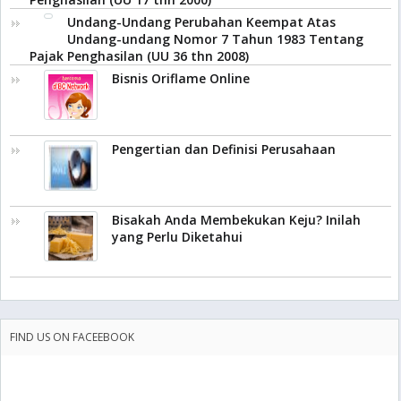
Undang-Undang Perubahan Keempat Atas
Undang-undang Nomor 7 Tahun 1983 Tentang
Pajak Penghasilan (UU 36 thn 2008)
Bisnis Oriflame Online
Pengertian dan Definisi Perusahaan
Bisakah Anda Membekukan Keju? Inilah
yang Perlu Diketahui
FIND US ON FACEEBOOK