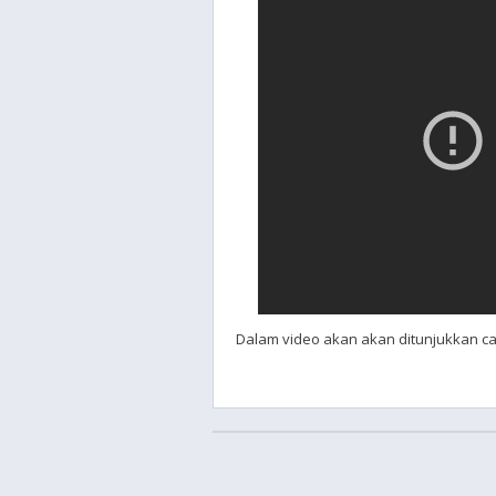
Dalam video akan akan ditunjukkan c