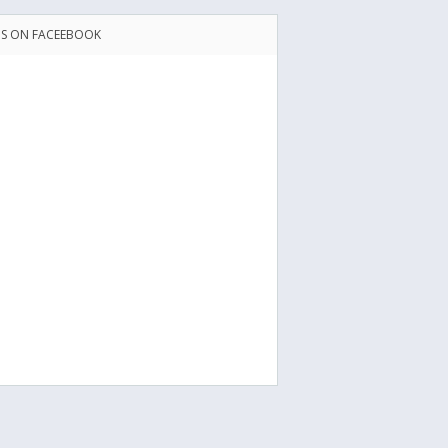
US ON FACEEBOOK