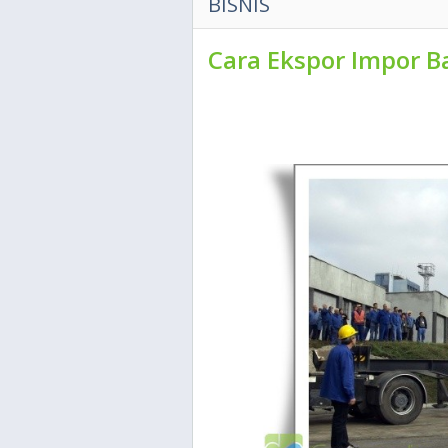
BISNIS
Cara Ekspor Impor B