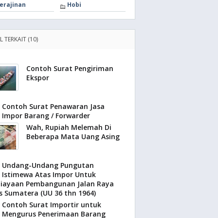
erajinan
Hobi
L TERKAIT (10)
Contoh Surat Pengiriman
Ekspor
Contoh Surat Penawaran Jasa
Impor Barang / Forwarder
Wah, Rupiah Melemah Di
Beberapa Mata Uang Asing
Undang-Undang Pungutan
Istimewa Atas Impor Untuk
iayaan Pembangunan Jalan Raya
s Sumatera (UU 36 thn 1964)
Contoh Surat Importir untuk
Mengurus Penerimaan Barang