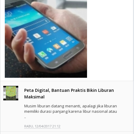
Peta Digital, Bantuan Praktis Bikin Liburan
Maksimal
Musim liburan datang menanti, apalagi jika liburan
memiliki durasi panjang karena libur nasional atau
..
RABU, 12/04/2017 21:12