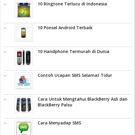
10 Ringtone Terlucu di Indonesia
10 Ponsel Android Terbaik
10 Handphone Termurah di Dunia
Contoh Ucapan SMS Selamat Tidur
Cara Untuk Mengtahui BlackBerry Asli dan
BlackBerry Palsu
Cara Menyadap SMS