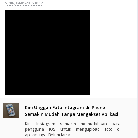
SENIN, 04/05/2015 18:12
Kini Unggah Foto Intagram di iPhone
Semakin Mudah Tanpa Mengakses Aplikasi
Kini Instagram semakin memudahkan para
pengguna iOS untuk mengupload foto di
aplikasinya. Belum lama ..