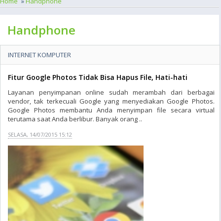
Home
»
Handphone
Handphone
INTERNET KOMPUTER
Fitur Google Photos Tidak Bisa Hapus File, Hati-hati
Layanan penyimpanan online sudah merambah dari berbagai
vendor, tak terkecuali Google yang menyediakan Google Photos.
Google Photos membantu Anda menyimpan file secara virtual
terutama saat Anda berlibur. Banyak orang ..
SELASA, 14/07/2015 15:12