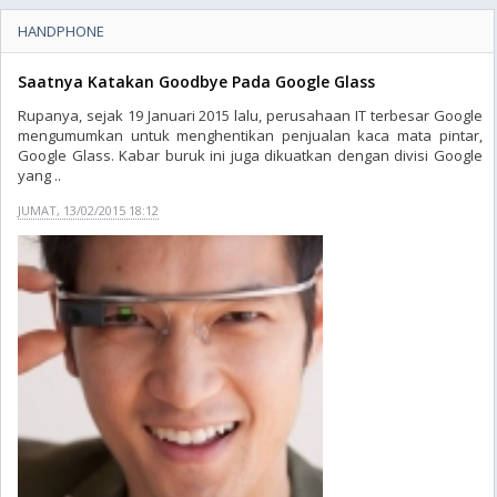
HANDPHONE
Saatnya Katakan Goodbye Pada Google Glass
Rupanya, sejak 19 Januari 2015 lalu, perusahaan IT terbesar Google
mengumumkan untuk menghentikan penjualan kaca mata pintar,
Google Glass. Kabar buruk ini juga dikuatkan dengan divisi Google
yang ..
JUMAT, 13/02/2015 18:12