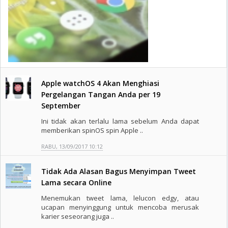
Apple watchOS 4 Akan Menghiasi
Pergelangan Tangan Anda per 19
September
Ini tidak akan terlalu lama sebelum Anda dapat
memberikan spinOS spin Apple ..
RABU, 13/09/2017 10:12
Tidak Ada Alasan Bagus Menyimpan Tweet
Lama secara Online
Menemukan tweet lama, lelucon edgy, atau
ucapan menyinggung untuk mencoba merusak
karier seseorang juga ..