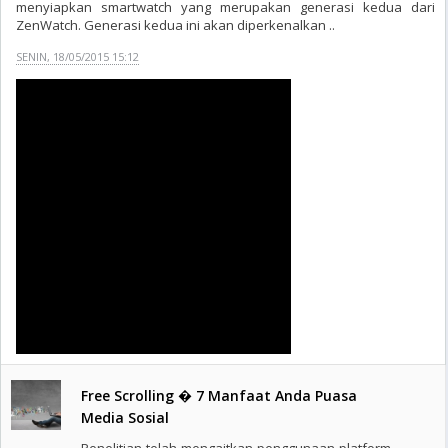
menyiapkan smartwatch yang merupakan generasi kedua dari
ZenWatch. Generasi kedua ini akan diperkenalkan ..
SENIN, 18/05/2015 15:12
Free Scrolling � 7 Manfaat Anda Puasa
Media Sosial