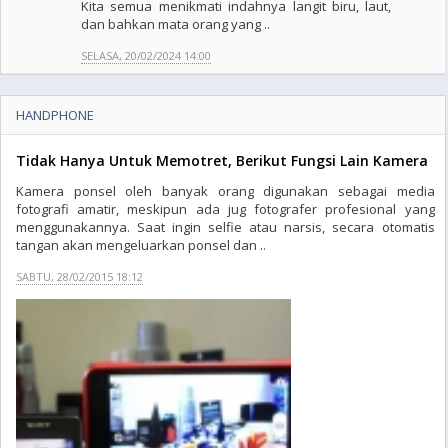
Kita semua menikmati indahnya langit biru, laut,
dan bahkan mata orang yang ..
SELASA, 20/02/2024 14:00
HANDPHONE
Tidak Hanya Untuk Memotret, Berikut Fungsi Lain Kamera
Kamera ponsel oleh banyak orang digunakan sebagai media
fotografi amatir, meskipun ada jug fotografer profesional yang
menggunakannya. Saat ingin selfie atau narsis, secara otomatis
tangan akan mengeluarkan ponsel dan ..
SABTU, 28/02/2015 18:12