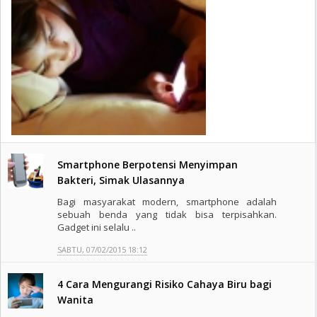
Smartphone Berpotensi Menyimpan
Bakteri, Simak Ulasannya
Bagi masyarakat modern, smartphone adalah
sebuah benda yang tidak bisa terpisahkan.
Gadget ini selalu ..
SABTU, 07/02/2015 18:12
4 Cara Mengurangi Risiko Cahaya Biru bagi
Wanita