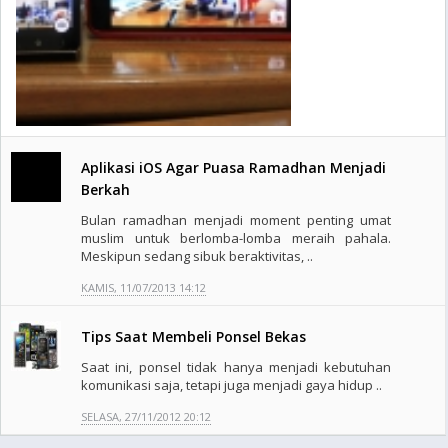
Aplikasi iOS Agar Puasa Ramadhan Menjadi
Berkah
Bulan ramadhan menjadi moment penting umat
muslim untuk berlomba-lomba meraih pahala.
Meskipun sedang sibuk beraktivitas, ..
KAMIS, 11/07/2013 14:12
Tips Saat Membeli Ponsel Bekas
Saat ini, ponsel tidak hanya menjadi kebutuhan
komunikasi saja, tetapi juga menjadi gaya hidup ..
SELASA, 27/11/2012 20:12