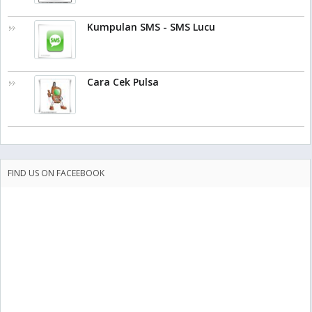
Kumpulan SMS - SMS Lucu
Cara Cek Pulsa
FIND US ON FACEEBOOK