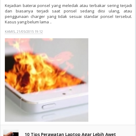
Kejadian baterai ponsel yang meledak atau terbakar sering terjadi
dan biasanya terjadi saat ponsel sedang diisi ulang, atau
penggunaan charger yang tidak sesuai standar ponsel tersebut.
Kasus yang belum lama ..
KAMIS, 21/05/2015 19:12
10 Tips Perawatan Laptop Agar Lebih Awet