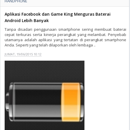
HANDPHONE
Aplikasi Facebook dan Game King Menguras Baterai
Android Lebih Banyak
Tanpa disadari penggunaan smartphone sering membuat baterai
cepat terkuras serta kinerja perangkat yang melambat. Penyebab
utamanya adalah aplikasi yang tertatan di perangkat smartphone
Anda. Seperti yang telah dilaporkan oleh lembaga ..
JUMAT, 19/06/2015 10:12