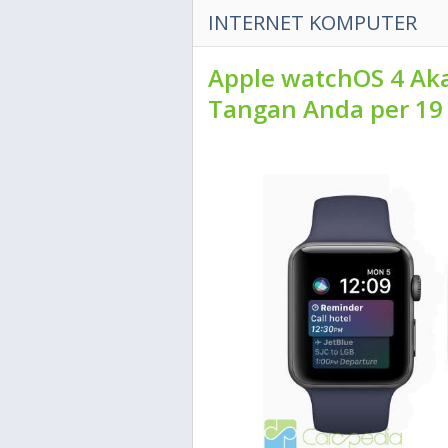
INTERNET KOMPUTER
Apple watchOS 4 Ak
Tangan Anda per 19