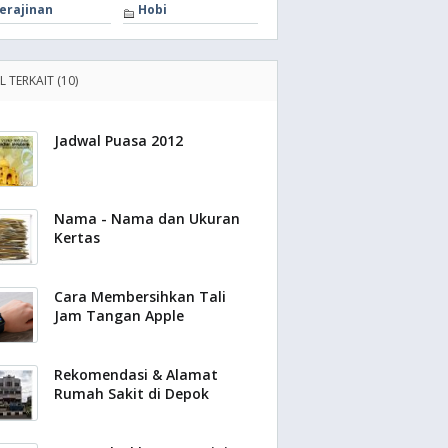
erajinan
Hobi
L TERKAIT (10)
Jadwal Puasa 2012
Nama - Nama dan Ukuran
Kertas
Cara Membersihkan Tali
Jam Tangan Apple
Rekomendasi & Alamat
Rumah Sakit di Depok