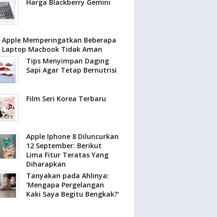
Harga Blackberry Gemini
Apple Memperingatkan Beberapa
Laptop Macbook Tidak Aman
Tips Menyimpan Daging
Sapi Agar Tetap Bernutrisi
Film Seri Korea Terbaru
Apple Iphone 8 Diluncurkan
12 September: Berikut
Lima Fitur Teratas Yang
Diharapkan
Tanyakan pada Ahlinya:
'Mengapa Pergelangan
Kaki Saya Begitu Bengkak?'