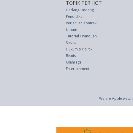
TOPIK TER HOT
Undang-Undang
Pendidikan
Perjanjian Kontrak
Umum
Tutorial / Panduan
Sastra
Hukum & Politik
Bisnis
Olahraga
Entertainment
We are Apple watch