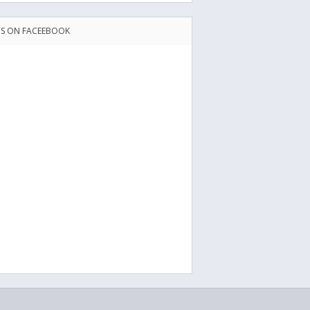
US ON FACEEBOOK