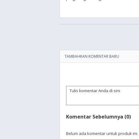
TAMBAHKAN KOMENTAR BARU
Komentar Sebelumnya (0)
Belum ada komentar untuk produk ini.