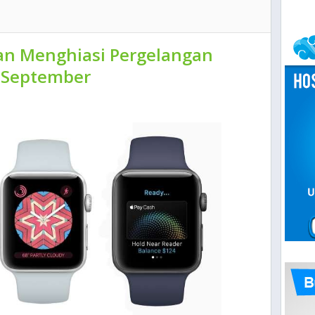
an Menghiasi Pergelangan
 September