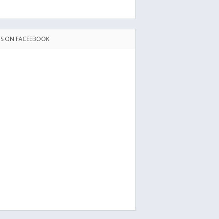
US ON FACEEBOOK