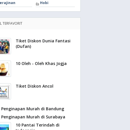
erajinan
Hobi
EL TERFAVORIT
Tiket Diskon Dunia Fantasi
(Dufan)
10 Oleh - Oleh Khas Jogja
Tiket Diskon Ancol
Penginapan Murah di Bandung
Penginapan Murah di Surabaya
10 Pantai Terindah di