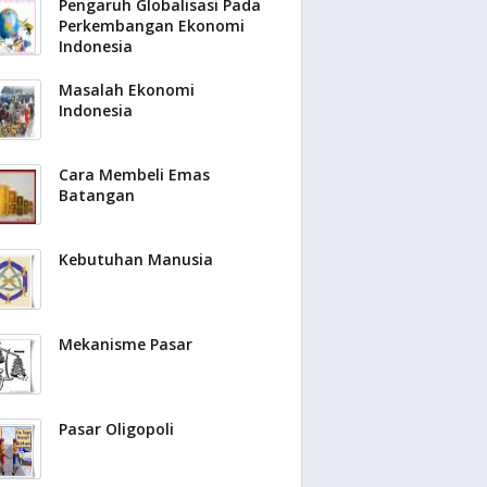
Pengaruh Globalisasi Pada
Perkembangan Ekonomi
Indonesia
Masalah Ekonomi
Indonesia
Cara Membeli Emas
Batangan
Kebutuhan Manusia
Mekanisme Pasar
Pasar Oligopoli