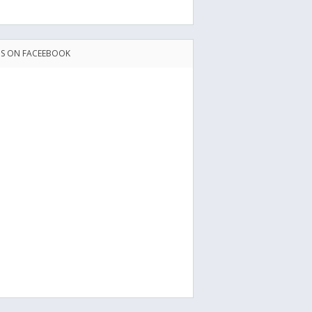
US ON FACEEBOOK