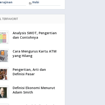
erajinan
Hobi
EL TERFAVORIT
Analysis SWOT, Pengertian
dan Contohnya
Cara Mengurus Kartu ATM
yang Hilang
Pengertian, Arti dan
Definisi Pasar
Definisi Ekonomi Menurut
Adam Smith