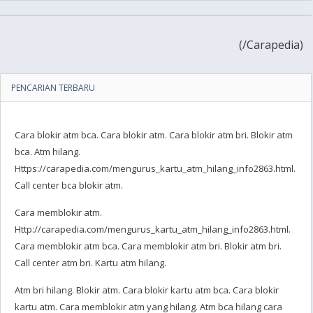
(
/Carapedia)
PENCARIAN TERBARU
Cara blokir atm bca. Cara blokir atm. Cara blokir atm bri. Blokir atm
bca. Atm hilang.
Https://carapedia.com/mengurus_kartu_atm_hilang_info2863.html.
Call center bca blokir atm.
Cara memblokir atm.
Http://carapedia.com/mengurus_kartu_atm_hilang_info2863.html.
Cara memblokir atm bca. Cara memblokir atm bri. Blokir atm bri.
Call center atm bri. Kartu atm hilang.
Atm bri hilang. Blokir atm. Cara blokir kartu atm bca. Cara blokir
kartu atm. Cara memblokir atm yang hilang. Atm bca hilang cara