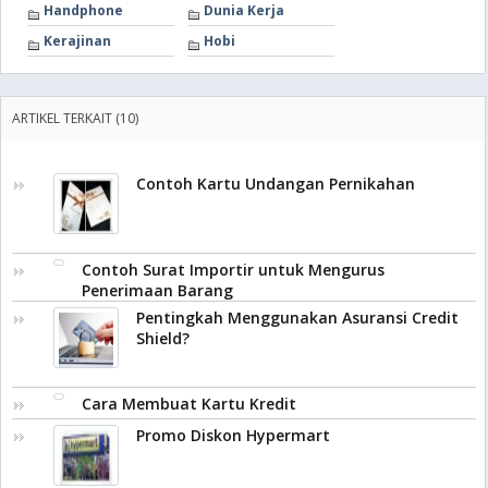
Handphone
Dunia Kerja
Kerajinan
Hobi
ARTIKEL TERKAIT (10)
Contoh Kartu Undangan Pernikahan
Contoh Surat Importir untuk Mengurus
Penerimaan Barang
Pentingkah Menggunakan Asuransi Credit
Shield?
Cara Membuat Kartu Kredit
Promo Diskon Hypermart