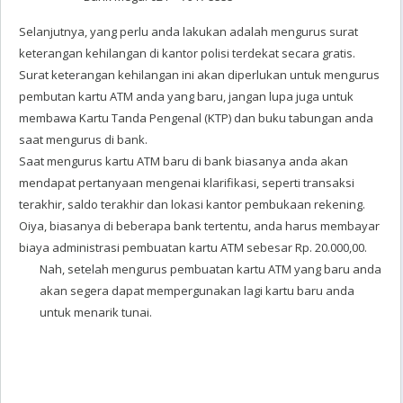
Selanjutnya, yang perlu anda lakukan adalah mengurus surat
keterangan kehilangan di kantor polisi terdekat secara gratis.
Surat keterangan kehilangan ini akan diperlukan untuk mengurus
pembutan kartu ATM anda yang baru, jangan lupa juga untuk
membawa Kartu Tanda Pengenal (KTP) dan buku tabungan anda
saat mengurus di bank.
Saat mengurus kartu ATM baru di bank biasanya anda akan
mendapat pertanyaan mengenai klarifikasi, seperti transaksi
terakhir, saldo terakhir dan lokasi kantor pembukaan rekening.
Oiya, biasanya di beberapa bank tertentu, anda harus membayar
biaya administrasi pembuatan kartu ATM sebesar Rp. 20.000,00.
Nah, setelah mengurus pembuatan kartu ATM yang baru anda
akan segera dapat mempergunakan lagi kartu baru anda
untuk menarik tunai.