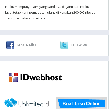
Istriku mempunyai atm yang sandinya di ganti,dan istriku
lupa..tetapi tarif pembuatan ulang di kenakan 200.000 ribu ya
.tolong penjelasan dari bca.
Fans & Like
Follow Us