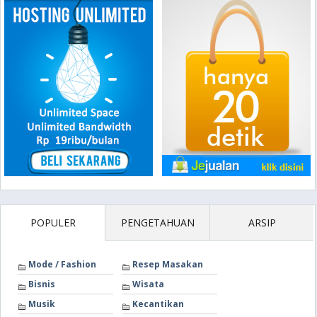
POPULER
PENGETAHUAN
ARSIP
Mode / Fashion
Resep Masakan
Bisnis
Wisata
Musik
Kecantikan