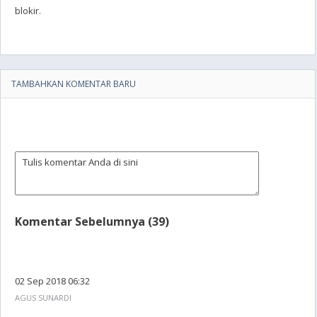
blokir.
TAMBAHKAN KOMENTAR BARU
Komentar Sebelumnya (39)
02 Sep 2018 06:32
AGUS SUNARDI