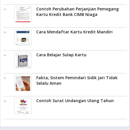
Contoh Perubahan Perjanjian Pemegang
Kartu Kredit Bank CIMB Niaga
Cara Mendaftar Kartu Kredit Mandiri
Cara Belajar Sulap Kartu
Fakta, Sistem Pemindari Sidik Jari Tidak
Selalu Aman
Contoh Surat Undangan Ulang Tahun