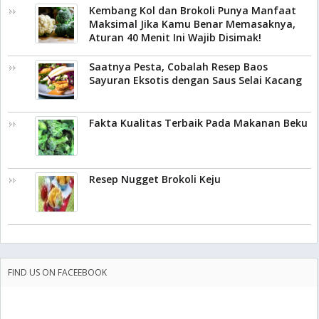
Kembang Kol dan Brokoli Punya Manfaat
Maksimal Jika Kamu Benar Memasaknya,
Aturan 40 Menit Ini Wajib Disimak!
Saatnya Pesta, Cobalah Resep Baos
Sayuran Eksotis dengan Saus Selai Kacang
Fakta Kualitas Terbaik Pada Makanan Beku
Resep Nugget Brokoli Keju
FIND US ON FACEEBOOK