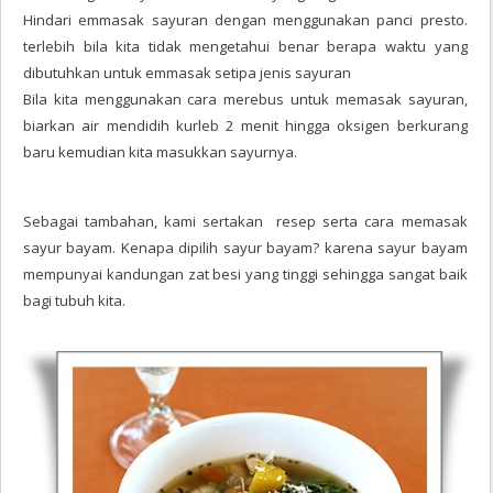
Hindari emmasak sayuran dengan menggunakan panci presto.
terlebih bila kita tidak mengetahui benar berapa waktu yang
dibutuhkan untuk emmasak setipa jenis sayuran
Bila kita menggunakan cara merebus untuk memasak sayuran,
biarkan air mendidih kurleb 2 menit hingga oksigen berkurang
baru kemudian kita masukkan sayurnya.
Sebagai tambahan, kami sertakan resep serta cara memasak
sayur bayam. Kenapa dipilih sayur bayam? karena sayur bayam
mempunyai kandungan zat besi yang tinggi sehingga sangat baik
bagi tubuh kita.