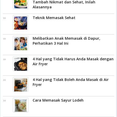
Tambah Nikmat dan Sehat, Inilah
Alasannya
Teknik Memasak Sehat
Melibatkan Anak Memasak di Dapur,
Perhatikan 3 Hal Ini
4 Hal yang Tidak Harus Anda Masak dengan
Air Fryer
4 Hal yang Tidak Boleh Anda Masak di Air
Fryer
Cara Memasak Sayur Lodeh