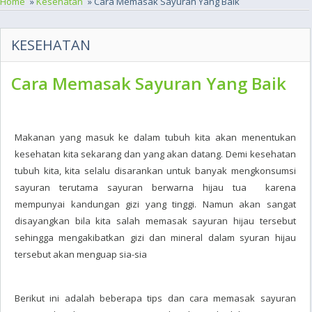
Home
»
Kesehatan
» Cara Memasak Sayuran Yang Baik
KESEHATAN
Cara Memasak Sayuran Yang Baik
Makanan yang masuk ke dalam tubuh kita akan menentukan
kesehatan kita sekarang dan yang akan datang. Demi kesehatan
tubuh kita, kita selalu disarankan untuk banyak mengkonsumsi
sayuran terutama sayuran berwarna hijau tua karena
mempunyai kandungan gizi yang tinggi. Namun akan sangat
disayangkan bila kita salah memasak sayuran hijau tersebut
sehingga mengakibatkan gizi dan mineral dalam syuran hijau
tersebut akan menguap sia-sia
Berikut ini adalah beberapa tips dan cara memasak sayuran