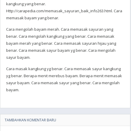
kangkung yang benar.
Http://carapedia.com/memasak_sayuran_baik_info263.html. Cara
memasak bayam yang benar.
Cara mengolah bayam merah. Cara memasak sayuran yang
benar. Cara mengolah kangkung yang benar. Cara memasak
bayam merah yang benar. Cara memasak sayuran hijau yang
benar. Cara memasak sayur bayam yg benar. Cara mengolah
sayur bayam.
Cara masak kangkung yg benar. Cara memasak sayur kangkung
yg benar. Berapa menit merebus bayam. Berapa menit memasak
sayur bayam. Cara memasak sayur yang benar. Cara mengolah
bayam.
TAMBAHKAN KOMENTAR BARU