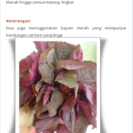
Masak hingga semua matang. Angkat.
Keterangan:
bisa juga mennggunakan bayam merah yang mempunyai
kandungan zat besi yang tinggi