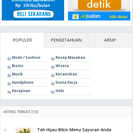
POPULER
PENGETAHUAN
ARSIP
Mode / Fashion
Resep Masakan
Bisnis
Wisata
Musik
Kecantikan
Handphone
Dunia Kerja
Kerajinan
Hobi
ARTIKEL TERKAIT (10)
Teh Hijau Bikin Menu Sayuran Anda