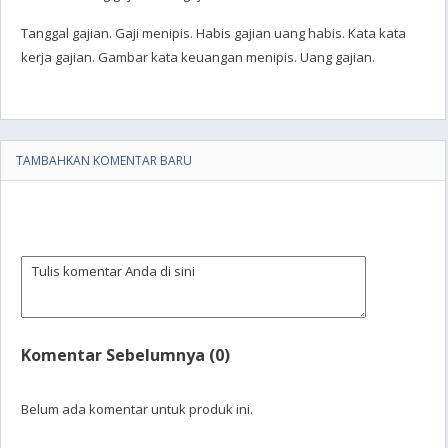
Tanggal gajian. Gaji menipis. Habis gajian uang habis. Kata kata
kerja gajian. Gambar kata keuangan menipis. Uang gajian.
TAMBAHKAN KOMENTAR BARU
Komentar Sebelumnya (0)
Belum ada komentar untuk produk ini.