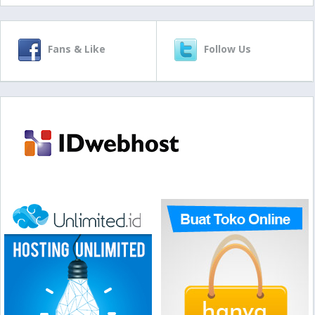
Fans & Like
Follow Us