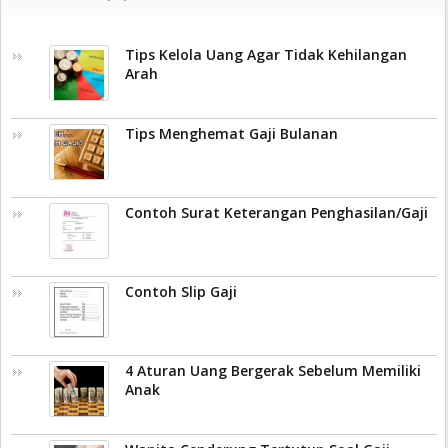
Tips Kelola Uang Agar Tidak Kehilangan
Arah
Tips Menghemat Gaji Bulanan
Contoh Surat Keterangan Penghasilan/Gaji
Contoh Slip Gaji
4 Aturan Uang Bergerak Sebelum Memiliki
Anak