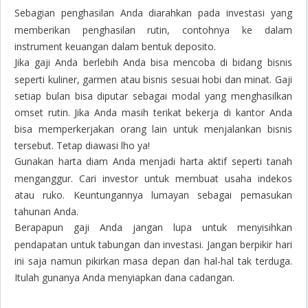
Sebagian penghasilan Anda diarahkan pada investasi yang
memberikan penghasilan rutin, contohnya ke dalam
instrument keuangan dalam bentuk deposito.
Jika gaji Anda berlebih Anda bisa mencoba di bidang bisnis
seperti kuliner, garmen atau bisnis sesuai hobi dan minat. Gaji
setiap bulan bisa diputar sebagai modal yang menghasilkan
omset rutin. Jika Anda masih terikat bekerja di kantor Anda
bisa memperkerjakan orang lain untuk menjalankan bisnis
tersebut. Tetap diawasi lho ya!
Gunakan harta diam Anda menjadi harta aktif seperti tanah
menganggur. Cari investor untuk membuat usaha indekos
atau ruko. Keuntungannya lumayan sebagai pemasukan
tahunan Anda.
Berapapun gaji Anda jangan lupa untuk menyisihkan
pendapatan untuk tabungan dan investasi. Jangan berpikir hari
ini saja namun pikirkan masa depan dan hal-hal tak terduga.
Itulah gunanya Anda menyiapkan dana cadangan.