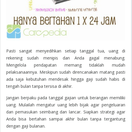
Pasti sangat menyedihkan setiap tanggal tua, uang di
rekening sudah menipis dan Anda gagal menabung.
Mengelola pendapatan memang tidaklah mudah
pelaksanaannya. Meskipun sudah direncanakan matang pasti
ada saja kebutuhan mendesak hingga gaji sudah habis di
tengah bulan tanpa tersisa di akhir.
Jangan berpaku pada tanggal gajian untuk berangan memiliki
uang. Mulailah mengatur uang lebih bijak agar pengeluaran
dan pemasukan seimbang dan lancar. Siapkan strategi agar
Anda bisa bertahan sampai akhir bulan tanpa tergantung
dengan gaji bulanan.