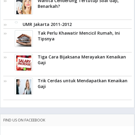
Wanita Cenderung Tertutup Soal Gaji,
Benarkah?
UMR Jakarta 2011-2012
Tak Perlu Khawatir Mencicil Rumah, Ini
Tipsnya
Tiga Cara Bijaksana Merayakan Kenaikan
Gaji
Trik Cerdas untuk Mendapatkan Kenaikan
Gaji
FIND US ON FACEEBOOK