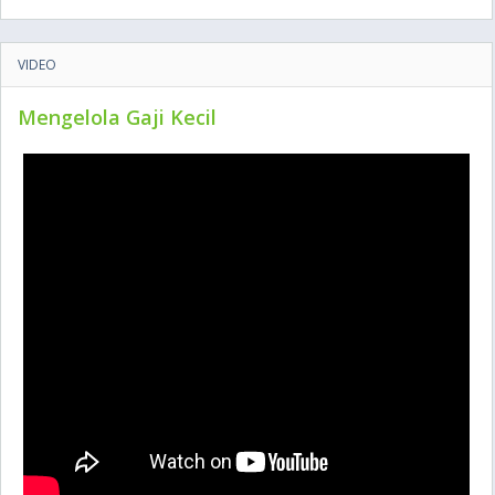
VIDEO
Mengelola Gaji Kecil