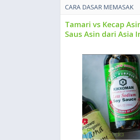
CARA DASAR MEMASAK
Tamari vs Kecap Asi
Saus Asin dari Asia I