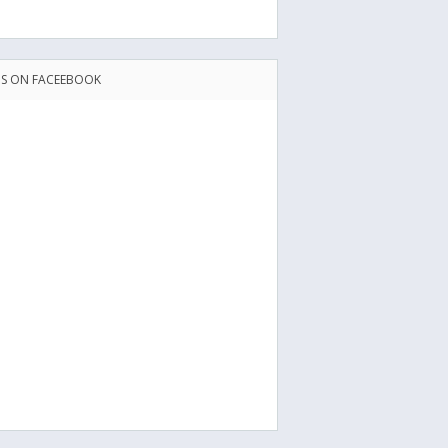
US ON FACEEBOOK