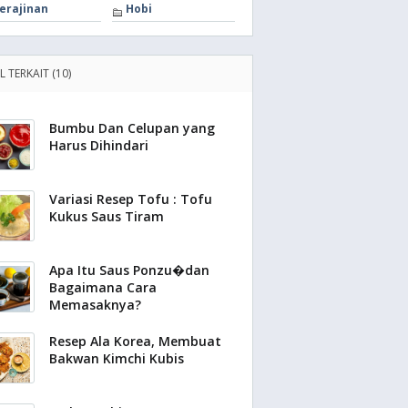
erajinan
Hobi
L TERKAIT (10)
Bumbu Dan Celupan yang
Harus Dihindari
Variasi Resep Tofu : Tofu
Kukus Saus Tiram
Apa Itu Saus Ponzu�dan
Bagaimana Cara
Memasaknya?
Resep Ala Korea, Membuat
Bakwan Kimchi Kubis