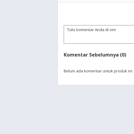
Komentar Sebelumnya (0)
Belum ada komentar untuk produk ini.