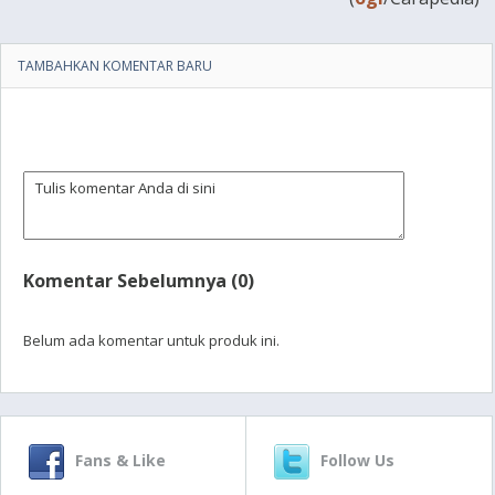
TAMBAHKAN KOMENTAR BARU
Komentar Sebelumnya (0)
Belum ada komentar untuk produk ini.
Fans & Like
Follow Us