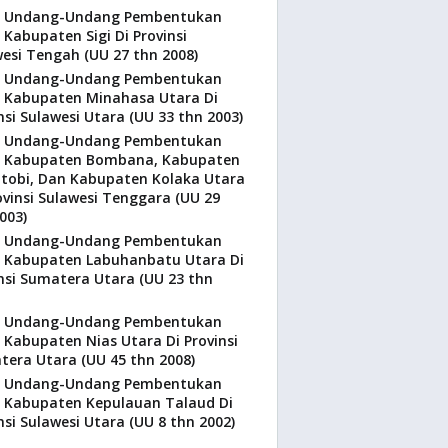
Undang-Undang Pembentukan
Kabupaten Sigi Di Provinsi
esi Tengah (UU 27 thn 2008)
Undang-Undang Pembentukan
Kabupaten Minahasa Utara Di
nsi Sulawesi Utara (UU 33 thn 2003)
Undang-Undang Pembentukan
Kabupaten Bombana, Kabupaten
tobi, Dan Kabupaten Kolaka Utara
ovinsi Sulawesi Tenggara (UU 29
003)
Undang-Undang Pembentukan
Kabupaten Labuhanbatu Utara Di
nsi Sumatera Utara (UU 23 thn
Undang-Undang Pembentukan
Kabupaten Nias Utara Di Provinsi
era Utara (UU 45 thn 2008)
Undang-Undang Pembentukan
Kabupaten Kepulauan Talaud Di
nsi Sulawesi Utara (UU 8 thn 2002)