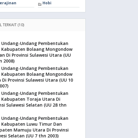
erajinan
Hobi
L TERKAIT (10)
Undang-Undang Pembentukan
Kabupaten Bolaang Mongondow
an Di Provinsi Sulawesi Utara (UU
n 2008)
Undang-Undang Pembentukan
Kabupaten Bolaang Mongondow
 Di Provinsi Sulawesi Utara (UU 10
007)
Undang-Undang Pembentukan
Kabupaten Toraja Utara Di
nsi Sulawesi Selatan (UU 28 thn
Undang-Undang Pembentukan
Kabupaten Luwu Timur Dan
paten Mamuju Utara Di Provinsi
esi Selatan (UU 7 thn 2003)