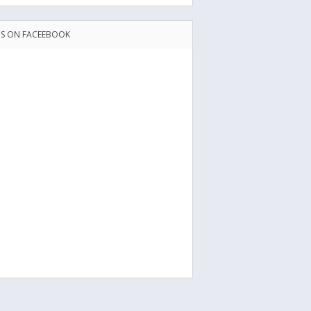
US ON FACEEBOOK