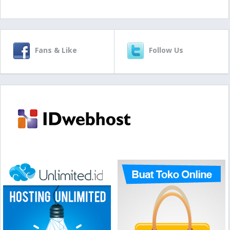
Fans & Like
Follow Us