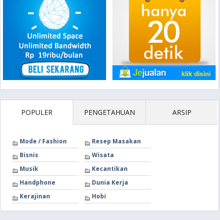
POPULER
PENGETAHUAN
ARSIP
Mode / Fashion
Resep Masakan
Bisnis
Wisata
Musik
Kecantikan
Handphone
Dunia Kerja
Kerajinan
Hobi