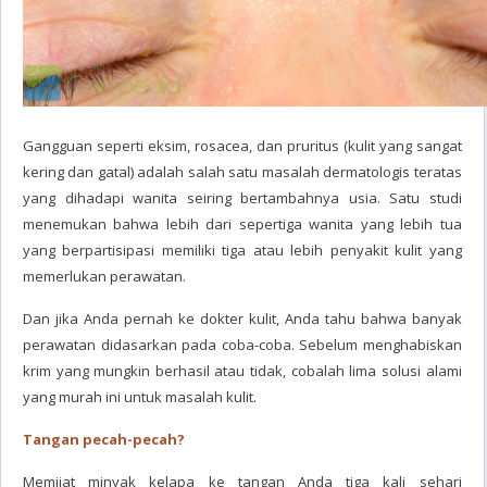
Gangguan seperti eksim, rosacea, dan pruritus (kulit yang sangat
kering dan gatal) adalah salah satu masalah dermatologis teratas
yang dihadapi wanita seiring bertambahnya usia. Satu studi
menemukan bahwa lebih dari sepertiga wanita yang lebih tua
yang berpartisipasi memiliki tiga atau lebih penyakit kulit yang
memerlukan perawatan.
Dan jika Anda pernah ke dokter kulit, Anda tahu bahwa banyak
perawatan didasarkan pada coba-coba. Sebelum menghabiskan
krim yang mungkin berhasil atau tidak, cobalah lima solusi alami
yang murah ini untuk masalah kulit.
Tangan pecah-pecah?
Memijat minyak kelapa ke tangan Anda tiga kali sehari