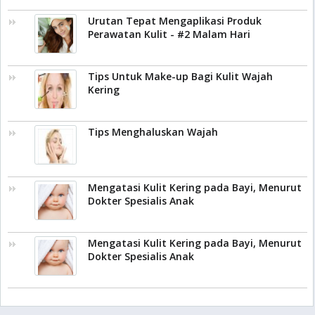
Urutan Tepat Mengaplikasi Produk
Perawatan Kulit - #2 Malam Hari
Tips Untuk Make-up Bagi Kulit Wajah
Kering
Tips Menghaluskan Wajah
Mengatasi Kulit Kering pada Bayi, Menurut
Dokter Spesialis Anak
Mengatasi Kulit Kering pada Bayi, Menurut
Dokter Spesialis Anak