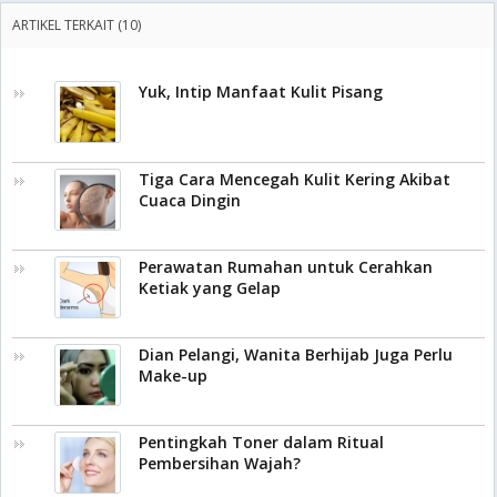
ARTIKEL TERKAIT (10)
Yuk, Intip Manfaat Kulit Pisang
Tiga Cara Mencegah Kulit Kering Akibat
Cuaca Dingin
Perawatan Rumahan untuk Cerahkan
Ketiak yang Gelap
Dian Pelangi, Wanita Berhijab Juga Perlu
Make-up
Pentingkah Toner dalam Ritual
Pembersihan Wajah?