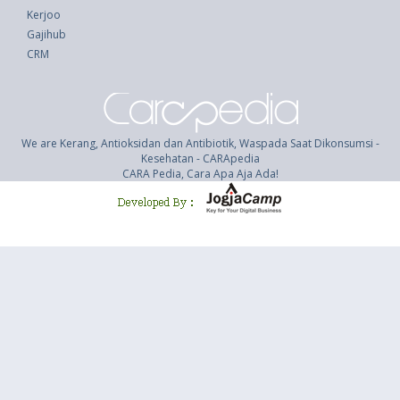
Kerjoo
Gajihub
CRM
We are Kerang, Antioksidan dan Antibiotik, Waspada Saat Dikonsumsi -
Kesehatan - CARApedia
CARA Pedia, Cara Apa Aja Ada!