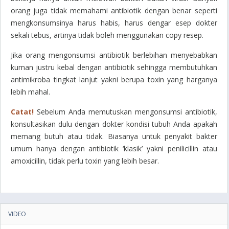
orang juga tidak memahami antibiotik dengan benar seperti
mengkonsumsinya harus habis, harus dengar esep dokter
sekali tebus, artinya tidak boleh menggunakan copy resep.
Jika orang mengonsumsi antibiotik berlebihan menyebabkan
kuman justru kebal dengan antibiotik sehingga membutuhkan
antimikroba tingkat lanjut yakni berupa toxin yang harganya
lebih mahal.
Catat!
Sebelum Anda memutuskan mengonsumsi antibiotik,
konsultasikan dulu dengan dokter kondisi tubuh Anda apakah
memang butuh atau tidak. Biasanya untuk penyakit bakter
umum hanya dengan antibiotik ‘klasik’ yakni
penilicillin
atau
amoxicillin
, tidak perlu toxin yang lebih besar.
VIDEO