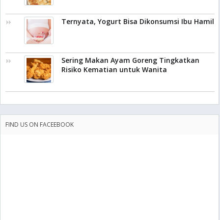
Ternyata, Yogurt Bisa Dikonsumsi Ibu Hamil
Sering Makan Ayam Goreng Tingkatkan
Risiko Kematian untuk Wanita
FIND US ON FACEEBOOK