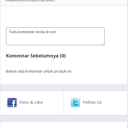
TAMBAHKAN KOMENTAR BARU
Komentar Sebelumnya (0)
Belum ada komentar untuk produk ini.
Fans & Like
Follow Us