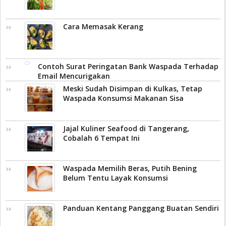
Cara Memasak Kerang
Contoh Surat Peringatan Bank Waspada Terhadap
Email Mencurigakan
Meski Sudah Disimpan di Kulkas, Tetap
Waspada Konsumsi Makanan Sisa
Jajal Kuliner Seafood di Tangerang,
Cobalah 6 Tempat Ini
Waspada Memilih Beras, Putih Bening
Belum Tentu Layak Konsumsi
Panduan Kentang Panggang Buatan Sendiri