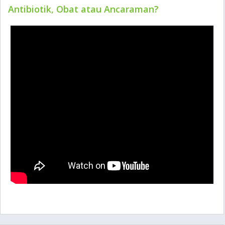
Antibiotik, Obat atau Ancaraman?