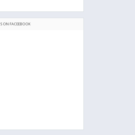
US ON FACEEBOOK