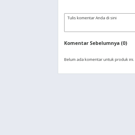
Komentar Sebelumnya (0)
Belum ada komentar untuk produk ini.