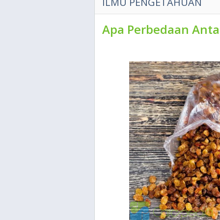
ILMU PENGETAHUAN
Apa Perbedaan Antar