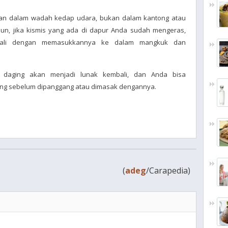
mpan dalam wadah kedap udara, bukan dalam kantong atau
n, jika kismis yang ada di dapur Anda sudah mengeras,
bali dengan memasukkannya ke dalam mangkuk dan
 daging akan menjadi lunak kembali, dan Anda bisa
ering sebelum dipanggang atau dimasak dengannya.
(
adeg
/Carapedia)