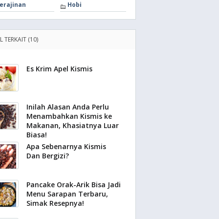
erajinan
Hobi
L TERKAIT (10)
Es Krim Apel Kismis
Inilah Alasan Anda Perlu
Menambahkan Kismis ke
Makanan, Khasiatnya Luar
Biasa!
Apa Sebenarnya Kismis
Dan Bergizi?
Pancake Orak-Arik Bisa Jadi
Menu Sarapan Terbaru,
Simak Resepnya!