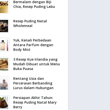
Bermalam dengan Biji
Chia, Resep Puding Labu
Resep Puding Natal
Wholemeal
Yuk, Kenali Perbedaan
Antara Parfum dengan
Body Mist
3 Resep Kue Irlandia yang
Mudah Dibuat untuk Menu
Buka Puasa
Rentang Usia dan
Perceraian Berbanding
Lurus dalam Hubungan
Persiapan Akhir Tahun:
Resep Puding Natal Mary
Berry