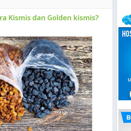
a Kismis dan Golden kismis?