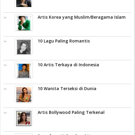
Artis Korea yang Muslim/Beragama Islam
10 Lagu Paling Romantis
10 Artis Terkaya di Indonesia
10 Wanita Terseksi di Dunia
Artis Bollywood Paling Terkenal