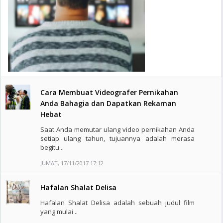
Cara Membuat Videografer Pernikahan
Anda Bahagia dan Dapatkan Rekaman
Hebat
Saat Anda memutar ulang video pernikahan Anda
setiap ulang tahun, tujuannya adalah merasa
begitu ..
JUMAT, 17/11/2017 17:12
Hafalan Shalat Delisa
Hafalan Shalat Delisa adalah sebuah judul film
yang mulai ..