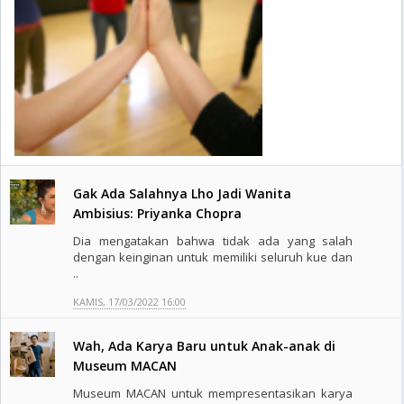
Gak Ada Salahnya Lho Jadi Wanita
Ambisius: Priyanka Chopra
Dia mengatakan bahwa tidak ada yang salah
dengan keinginan untuk memiliki seluruh kue dan
..
KAMIS, 17/03/2022 16:00
Wah, Ada Karya Baru untuk Anak-anak di
Museum MACAN
Museum MACAN untuk mempresentasikan karya