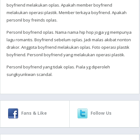
boyfriend melakukan oplas. Apakah member boyfriend
melakukan operasi plastik. Member terkaya boyfriend. Apakah
personil boy freinds oplas.
Personil boyfriend oplas. Nama nama hip hop jogja yg mempunya
lagu romantis. Boyfriend sebelum oplas. Jadi malas akibat nonton
drakor. Anggota boyfriend melakukan oplas. Foto operasi plastik
boyfriend. Personil boyfriend yang melakukan operasi plastik.
Personil boyfriend yang tidak oplas. Piala yg diperoleh
sungkyunkwan scandal.
Fans & Like
Follow Us