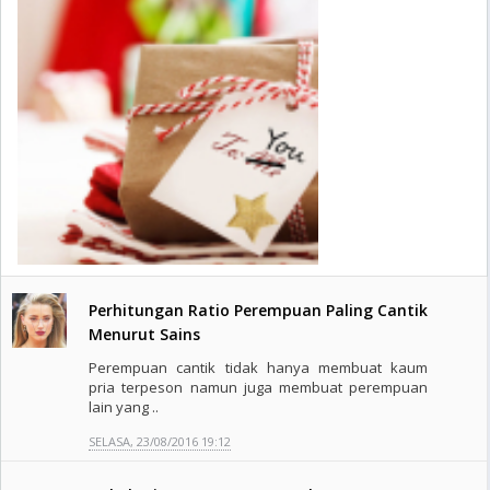
Perhitungan Ratio Perempuan Paling Cantik
Menurut Sains
Perempuan cantik tidak hanya membuat kaum
pria terpeson namun juga membuat perempuan
lain yang ..
SELASA, 23/08/2016 19:12