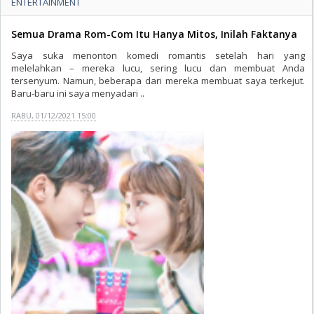
ENTERTAINMENT
Semua Drama Rom-Com Itu Hanya Mitos, Inilah Faktanya
Saya suka menonton komedi romantis setelah hari yang
melelahkan – mereka lucu, sering lucu dan membuat Anda
tersenyum. Namun, beberapa dari mereka membuat saya terkejut.
Baru-baru ini saya menyadari ..
RABU, 01/12/2021 15:00