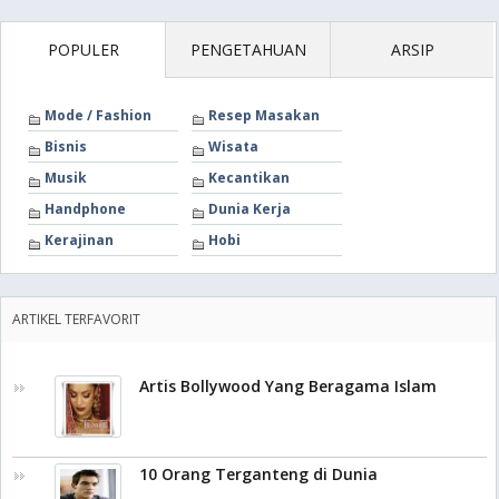
POPULER
PENGETAHUAN
ARSIP
Mode / Fashion
Resep Masakan
Bisnis
Wisata
Musik
Kecantikan
Handphone
Dunia Kerja
Kerajinan
Hobi
ARTIKEL TERFAVORIT
Artis Bollywood Yang Beragama Islam
10 Orang Terganteng di Dunia