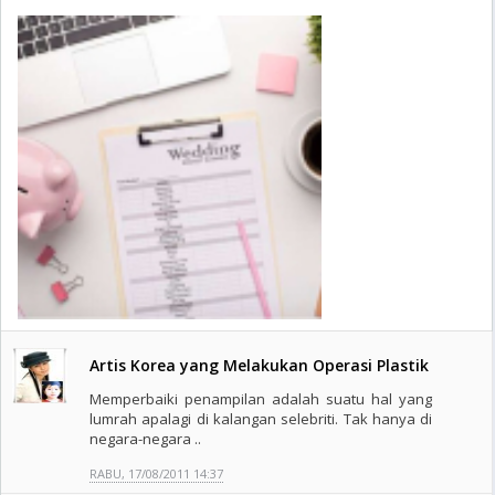
Artis Korea yang Melakukan Operasi Plastik
Memperbaiki penampilan adalah suatu hal yang
lumrah apalagi di kalangan selebriti. Tak hanya di
negara-negara ..
RABU, 17/08/2011 14:37