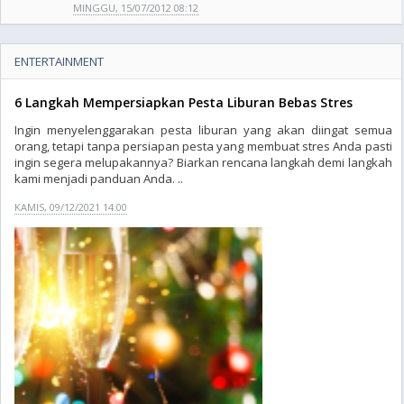
MINGGU, 15/07/2012 08:12
ENTERTAINMENT
6 Langkah Mempersiapkan Pesta Liburan Bebas Stres
Ingin menyelenggarakan pesta liburan yang akan diingat semua
orang, tetapi tanpa persiapan pesta yang membuat stres Anda pasti
ingin segera melupakannya? Biarkan rencana langkah demi langkah
kami menjadi panduan Anda. ..
KAMIS, 09/12/2021 14:00