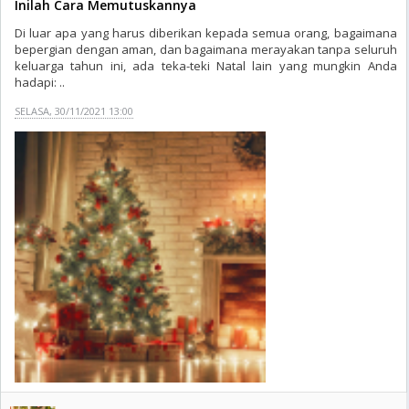
Inilah Cara Memutuskannya
Di luar apa yang harus diberikan kepada semua orang, bagaimana
bepergian dengan aman, dan bagaimana merayakan tanpa seluruh
keluarga tahun ini, ada teka-teki Natal lain yang mungkin Anda
hadapi: ..
SELASA, 30/11/2021 13:00