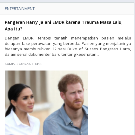
ENTERTAINMENT
Pangeran Harry Jalani EMDR karena Trauma Masa Lalu,
Apa Itu?
Dengan EMDR, terapis terlatih menempatkan pasien melalui
delapan fase perawatan yang berbeda. Pasien yang menjalaninya
biasanya membutuhkan 12 sesi Duke of Sussex Pangeran Harry,
dalam serial dokumenter baru tentang kesehatan ..
KAMIS, 27/05/2021 14:00