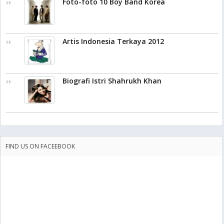
Foto-foto 10 Boy Band Korea
Artis Indonesia Terkaya 2012
Biografi Istri Shahrukh Khan
FIND US ON FACEEBOOK