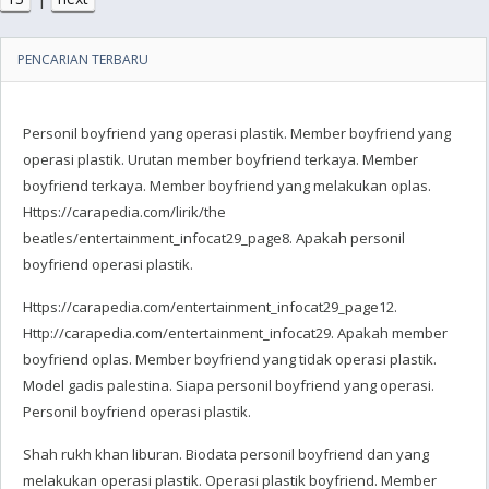
PENCARIAN TERBARU
Personil boyfriend yang operasi plastik. Member boyfriend yang
operasi plastik. Urutan member boyfriend terkaya. Member
boyfriend terkaya. Member boyfriend yang melakukan oplas.
Https://carapedia.com/lirik/the
beatles/entertainment_infocat29_page8. Apakah personil
boyfriend operasi plastik.
Https://carapedia.com/entertainment_infocat29_page12.
Http://carapedia.com/entertainment_infocat29. Apakah member
boyfriend oplas. Member boyfriend yang tidak operasi plastik.
Model gadis palestina. Siapa personil boyfriend yang operasi.
Personil boyfriend operasi plastik.
Shah rukh khan liburan. Biodata personil boyfriend dan yang
melakukan operasi plastik. Operasi plastik boyfriend. Member