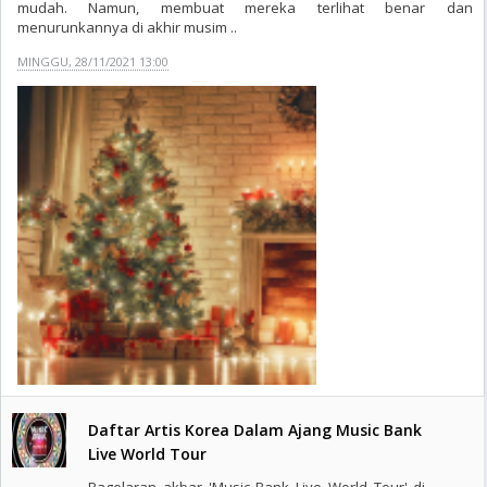
mudah. Namun, membuat mereka terlihat benar dan
menurunkannya di akhir musim ..
MINGGU, 28/11/2021 13:00
Daftar Artis Korea Dalam Ajang Music Bank
Live World Tour