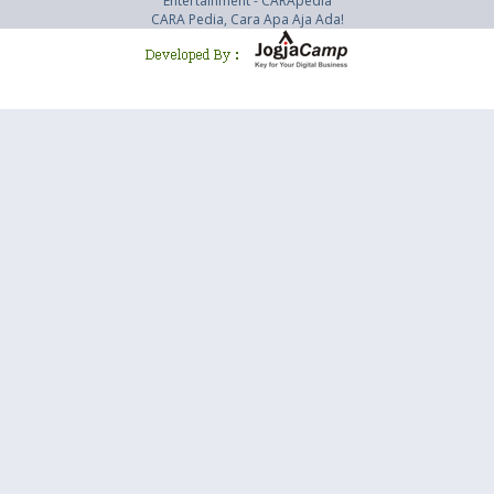
Entertainment - CARApedia
CARA Pedia, Cara Apa Aja Ada!