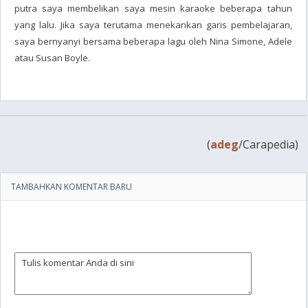
putra saya membelikan saya mesin karaoke beberapa tahun
yang lalu. Jika saya terutama menekankan garis pembelajaran,
saya bernyanyi bersama beberapa lagu oleh Nina Simone, Adele
atau Susan Boyle.
(
adeg
/Carapedia)
TAMBAHKAN KOMENTAR BARU