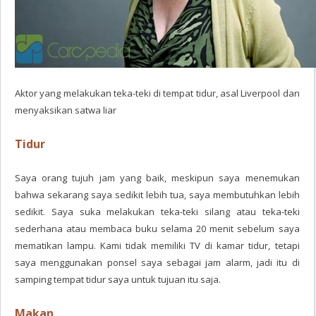
Aktor yang melakukan teka-teki di tempat tidur, asal Liverpool dan
menyaksikan satwa liar
Tidur
Saya orang tujuh jam yang baik, meskipun saya menemukan
bahwa sekarang saya sedikit lebih tua, saya membutuhkan lebih
sedikit. Saya suka melakukan teka-teki silang atau teka-teki
sederhana atau membaca buku selama 20 menit sebelum saya
mematikan lampu. Kami tidak memiliki TV di kamar tidur, tetapi
saya menggunakan ponsel saya sebagai jam alarm, jadi itu di
samping tempat tidur saya untuk tujuan itu saja.
Makan