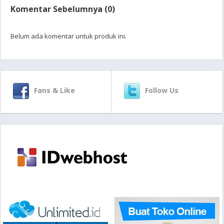
Komentar Sebelumnya (0)
Belum ada komentar untuk produk ini.
Fans & Like
Follow Us