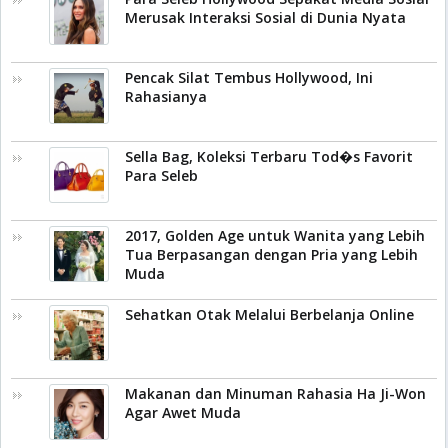
Merusak Interaksi Sosial di Dunia Nyata
Pencak Silat Tembus Hollywood, Ini
Rahasianya
Sella Bag, Koleksi Terbaru Tod�s Favorit
Para Seleb
2017, Golden Age untuk Wanita yang Lebih
Tua Berpasangan dengan Pria yang Lebih
Muda
Sehatkan Otak Melalui Berbelanja Online
Makanan dan Minuman Rahasia Ha Ji-Won
Agar Awet Muda