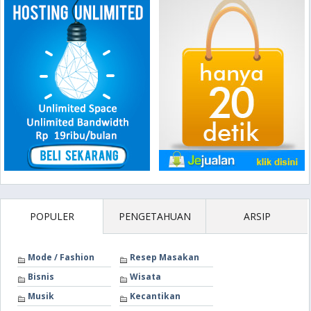
POPULER
PENGETAHUAN
ARSIP
Mode / Fashion
Resep Masakan
Bisnis
Wisata
Musik
Kecantikan