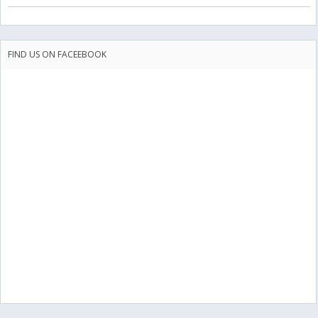
FIND US ON FACEEBOOK