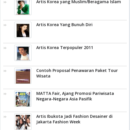
Artis Korea yang Muslim/Beragama Islam
Artis Korea Yang Bunuh Diri
Artis Korea Terpopuler 2011
Contoh Proposal Penawaran Paket Tour
Wisata
MATTA Fair, Ajang Promosi Pariwisata
Negara-Negara Asia Pasifik
Artis Ibukota Jadi Fashion Desainer di
Jakarta Fashion Week