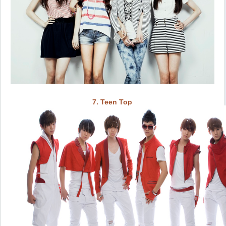
7. Teen Top