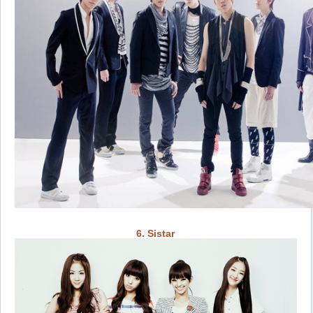
6. Sistar