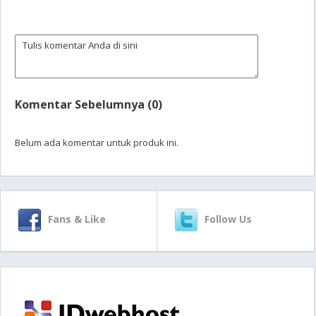
Komentar Sebelumnya (0)
Belum ada komentar untuk produk ini.
Fans & Like
Follow Us