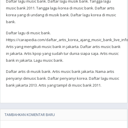
Daftar lagu music bank. Daftar lagu musik bank. Tangga lagu
music bank 2011. Tangga lagu korea di music bank. Daftar artis
korea yang di undang di musik bank. Daftar lagu korea di music
bank.
Daftar lagu di music bank.
Https://carapedia.com/daftar_artis_korea_ajang_music_bank_live_info
Artis yang mengikuti music bank in jakarta. Daftar artis music bank
in jakarta. Artis kpop yang sudah tur dunia siapa saja. Artis music
bank in jakarta. Lagu music bank.
Daftar artis di musik bank. Artis music bank jakarta. Nama artis
penyanyi dimusic bank. Daftar penyanyi korea. Daftar lagu music
bank jakarta 2013. Artis yang tampil di music bank 2011.
TAMBAHKAN KOMENTAR BARU