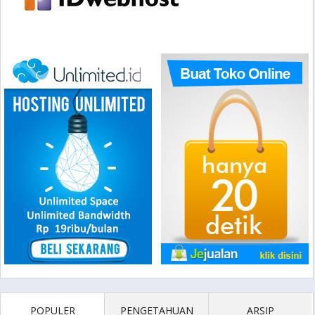
POPULER
PENGETAHUAN
ARSIP