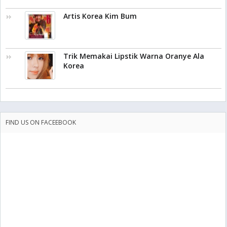
Artis Korea Kim Bum
Trik Memakai Lipstik Warna Oranye Ala
Korea
FIND US ON FACEEBOOK