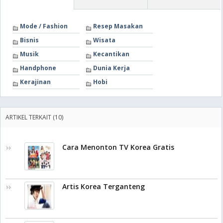
Mode / Fashion
Resep Masakan
Bisnis
Wisata
Musik
Kecantikan
Handphone
Dunia Kerja
Kerajinan
Hobi
ARTIKEL TERKAIT (10)
Cara Menonton TV Korea Gratis
Artis Korea Terganteng