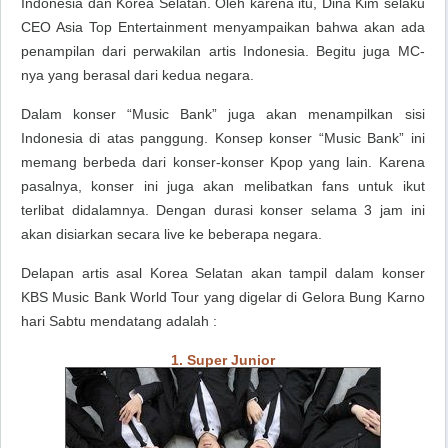
Indonesia dan Korea Selatan. Oleh karena itu, Dina Kim selaku
CEO Asia Top Entertainment menyampaikan bahwa akan ada
penampilan dari perwakilan artis Indonesia. Begitu juga MC-
nya yang berasal dari kedua negara.
Dalam konser “Music Bank” juga akan menampilkan sisi
Indonesia di atas panggung. Konsep konser “Music Bank” ini
memang berbeda dari konser-konser Kpop yang lain. Karena
pasalnya, konser ini juga akan melibatkan fans untuk ikut
terlibat didalamnya. Dengan durasi konser selama 3 jam ini
akan disiarkan secara live ke beberapa negara.
Delapan artis asal Korea Selatan akan tampil dalam konser
KBS Music Bank World Tour yang digelar di Gelora Bung Karno
hari Sabtu mendatang adalah :
1. Super Junior