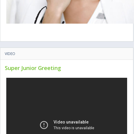
VIDEO
Super Junior Greeting