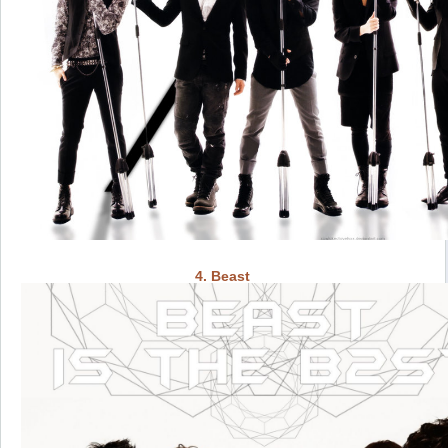
4. Beast