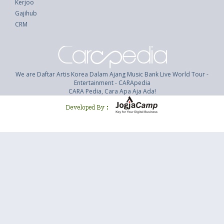
Kerjoo
Gajihub
CRM
We are Daftar Artis Korea Dalam Ajang Music Bank Live World Tour -
Entertainment - CARApedia
CARA Pedia, Cara Apa Aja Ada!