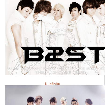
5. Infinite