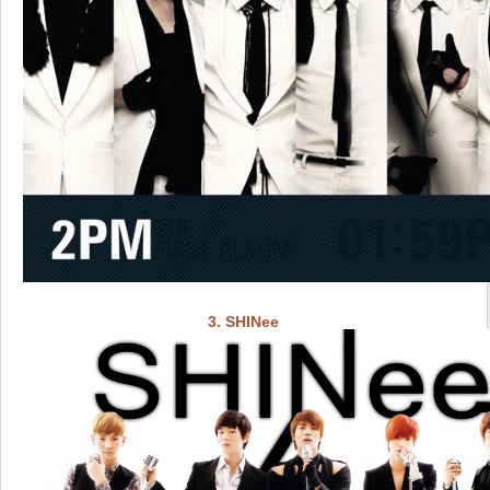
3. SHINee