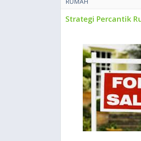
RUMAH
Strategi Percantik 