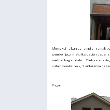
Memaksimalkan penampilan rumah b
pembeli jatuh hati. Jika bagian depan 
melihat bagian dalam. Oleh karena i
dalam kondisi baik, di antaranya paga
Pagar