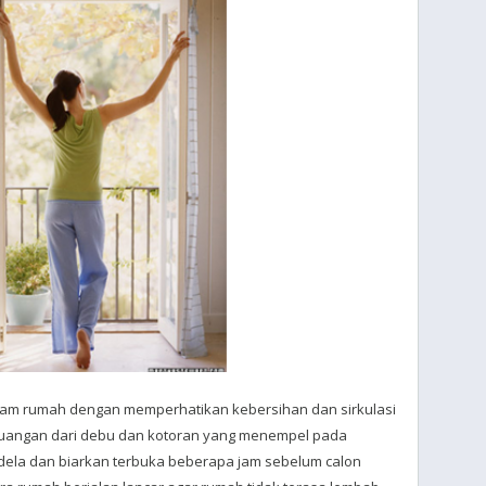
alam rumah dengan memperhatikan kebersihan dan sirkulasi
 ruangan dari debu dan kotoran yang menempel pada
ndela dan biarkan terbuka beberapa jam sebelum calon