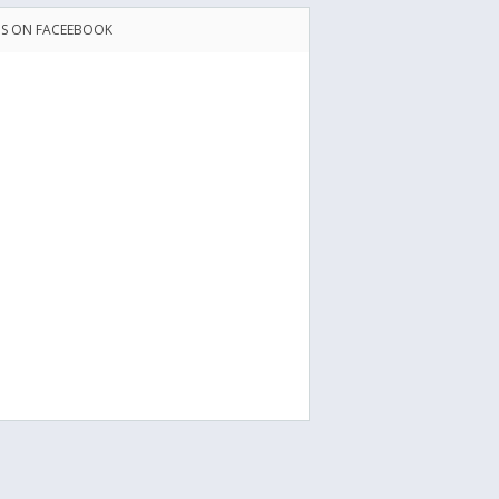
US ON FACEEBOOK