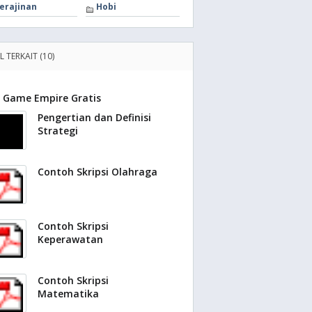
erajinan
Hobi
L TERKAIT (10)
Game Empire Gratis
Pengertian dan Definisi
Strategi
Contoh Skripsi Olahraga
Contoh Skripsi
Keperawatan
Contoh Skripsi
Matematika