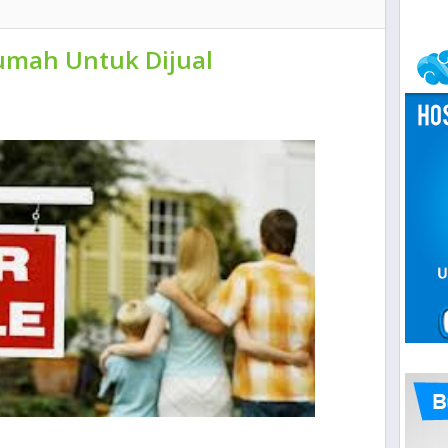
Rumah Untuk Dijual