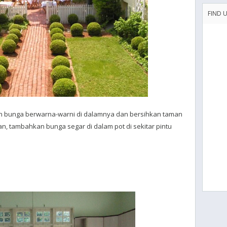
FIND 
n bunga berwarna-warni di dalamnya dan bersihkan taman
aman, tambahkan bunga segar di dalam pot di sekitar pintu