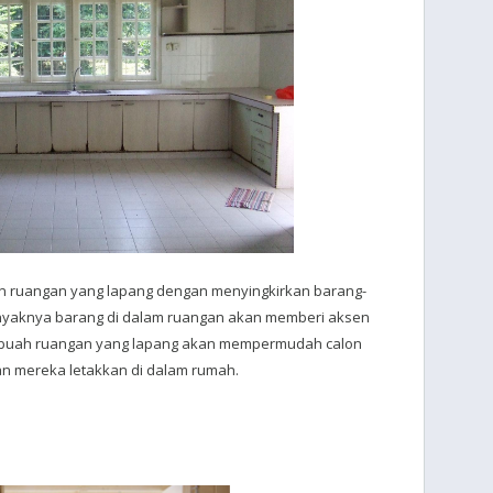
an ruangan yang lapang dengan menyingkirkan barang-
anyaknya barang di dalam ruangan akan memberi aksen
ebuah ruangan yang lapang akan mempermudah calon
 mereka letakkan di dalam rumah.