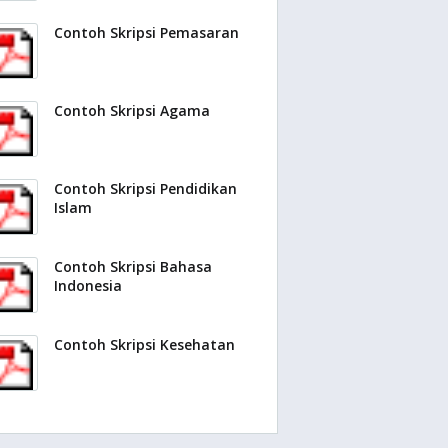
Contoh Skripsi Pemasaran
Contoh Skripsi Agama
Contoh Skripsi Pendidikan
Islam
Contoh Skripsi Bahasa
Indonesia
Contoh Skripsi Kesehatan